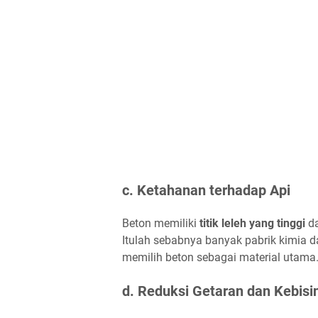
c. Ketahanan terhadap Api
Beton memiliki
titik leleh yang tinggi
da
Itulah sebabnya banyak pabrik kimia
memilih beton sebagai material utama
d. Reduksi Getaran dan Kebisi