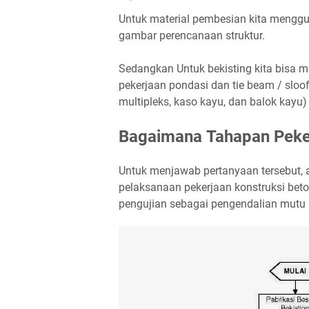
Untuk material pembesian kita menggu
gambar perencanaan struktur.
Sedangkan Untuk bekisting kita bisa 
pekerjaan pondasi dan tie beam / sloof 
multipleks, kaso kayu, dan balok kayu) 
Bagaimana Tahapan Peker
Untuk menjawab pertanyaan tersebut, ak
pelaksanaan pekerjaan konstruksi beto
pengujian sebagai pengendalian mutu h