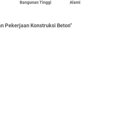
Bangunan Tinggi
Alami
n Pekerjaan Konstruksi Beton"