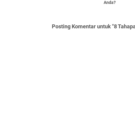
Anda?
Posting Komentar untuk "8 Tahapa