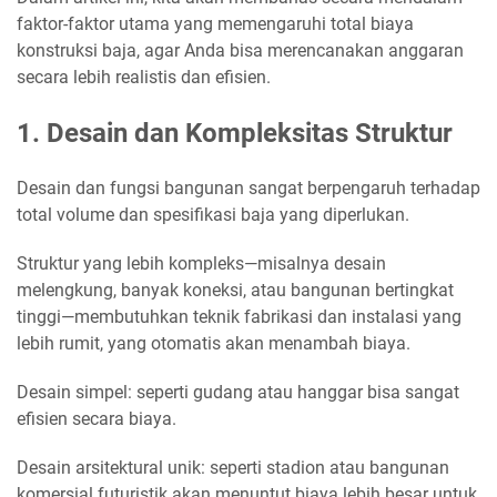
faktor-faktor utama yang memengaruhi total biaya
konstruksi baja, agar Anda bisa merencanakan anggaran
secara lebih realistis dan efisien.
1. Desain dan Kompleksitas Struktur
Desain dan fungsi bangunan sangat berpengaruh terhadap
total volume dan spesifikasi baja yang diperlukan.
Struktur yang lebih kompleks—misalnya desain
melengkung, banyak koneksi, atau bangunan bertingkat
tinggi—membutuhkan teknik fabrikasi dan instalasi yang
lebih rumit, yang otomatis akan menambah biaya.
Desain simpel: seperti gudang atau hanggar bisa sangat
efisien secara biaya.
Desain arsitektural unik: seperti stadion atau bangunan
komersial futuristik akan menuntut biaya lebih besar untuk