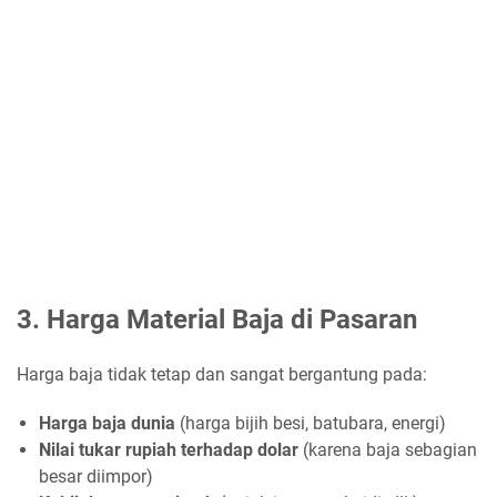
3. Harga Material Baja di Pasaran
Harga baja tidak tetap dan sangat bergantung pada:
Harga baja dunia
(harga bijih besi, batubara, energi)
Nilai tukar rupiah terhadap dolar
(karena baja sebagian
besar diimpor)