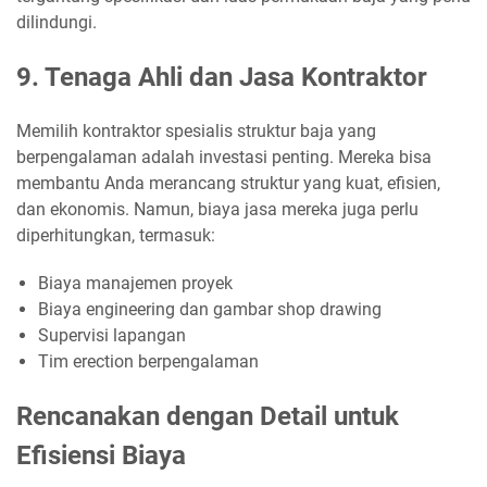
dilindungi.
9. Tenaga Ahli dan Jasa Kontraktor
Memilih kontraktor spesialis struktur baja yang
berpengalaman adalah investasi penting. Mereka bisa
membantu Anda merancang struktur yang kuat, efisien,
dan ekonomis. Namun, biaya jasa mereka juga perlu
diperhitungkan, termasuk:
Biaya manajemen proyek
Biaya engineering dan gambar shop drawing
Supervisi lapangan
Tim erection berpengalaman
Rencanakan dengan Detail untuk
Efisiensi Biaya