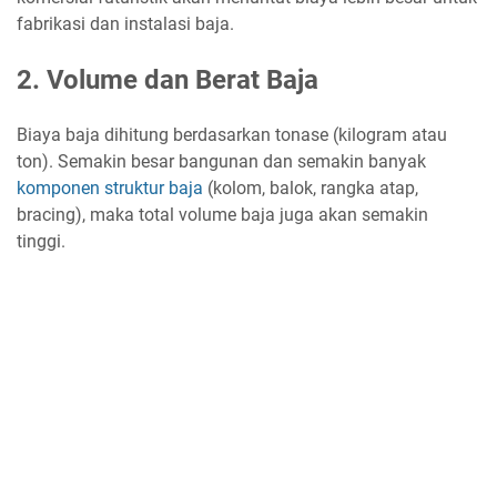
fabrikasi dan instalasi baja.
2. Volume dan Berat Baja
Biaya baja dihitung berdasarkan tonase (kilogram atau
ton). Semakin besar bangunan dan semakin banyak
komponen struktur baja
(kolom, balok, rangka atap,
bracing), maka total volume baja juga akan semakin
tinggi.