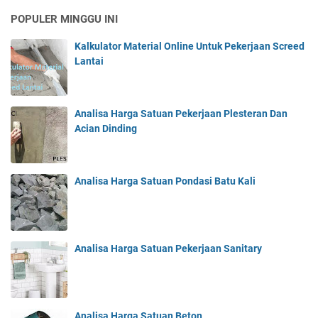
POPULER MINGGU INI
Kalkulator Material Online Untuk Pekerjaan Screed
Lantai
Analisa Harga Satuan Pekerjaan Plesteran Dan
Acian Dinding
Analisa Harga Satuan Pondasi Batu Kali
Analisa Harga Satuan Pekerjaan Sanitary
Analisa Harga Satuan Beton