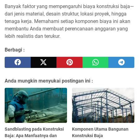
Banyak faktor yang mempengaruhi biaya konstruksi baja—
dari jenis material, desain struktur, lokasi proyek, hingga
tenaga kerja. Memahami setiap komponen biaya ini akan
membantu Anda membuat perencanaan anggaran yang
lebih realistis dan terukur.
Berbagi :
Anda mungkin menyukai postingan ini :
Sandblasting pada Konstruksi
Komponen Utama Bangunan
Baja: Apa Manfaatnya dan
Konstruksi Baja