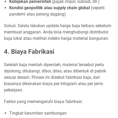
Kebijakan pemerintah
(pajak impor, subsidi, dll.)
Kondisi geopolitik atau supply chain global
(seperti
pandemi atau perang dagang)
Solusi: Selalu lakukan update harga baja terbaru sebelum
membuat anggaran. Anda bisa menghubungi distributor
baja lokal atau melihat indeks harga material bangunan.
4. Biaya Fabrikasi
Setelah baja mentah diperoleh, material tersebut perlu
dipotong, dilubangi, dibor, dilas, atau dibentuk di pabrik
sesuai desain. Proses ini disebut fabrikasi baja, dan
biasanya dikenakan biaya per kilogram atau per jenis
pekerjaan.
Faktor yang memengaruhi biaya fabrikasi:
Tingkat kerumitan sambungan