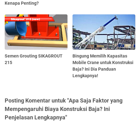
Kenapa Penting?
Semen Grouting SIKAGROUT
Bingung Memilih Kapasitas
215
Mobile Crane untuk Konstruksi
Baja? Ini Dia Panduan
Lengkapnya!
Posting Komentar untuk "Apa Saja Faktor yang
Mempengaruhi Biaya Konstruksi Baja? Ini
Penjelasan Lengkapnya"