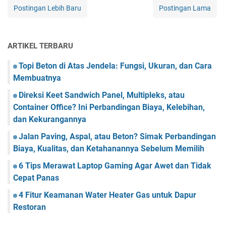
Postingan Lebih Baru
Postingan Lama
ARTIKEL TERBARU
Topi Beton di Atas Jendela: Fungsi, Ukuran, dan Cara
Membuatnya
Direksi Keet Sandwich Panel, Multipleks, atau
Container Office? Ini Perbandingan Biaya, Kelebihan,
dan Kekurangannya
Jalan Paving, Aspal, atau Beton? Simak Perbandingan
Biaya, Kualitas, dan Ketahanannya Sebelum Memilih
6 Tips Merawat Laptop Gaming Agar Awet dan Tidak
Cepat Panas
4 Fitur Keamanan Water Heater Gas untuk Dapur
Restoran