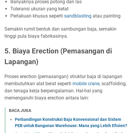
Banyaknya proses potong dan las
Toleransi ukuran yang ketat
Perlakuan khusus seperti
sandblasting
atau painting
Semakin rumit bentuk dan sambungan baja, semakin
tinggi pula biaya fabrikasinya.
5. Biaya Erection (Pemasangan di
Lapangan)
Proses erection (pemasangan) struktur baja di lapangan
membutuhkan alat berat seperti
mobile crane
, scaffolding,
dan tenaga kerja berpengalaman. Hal-hal yang
memengaruhi biaya erection antara lain:
BACA JUGA
Perbandingan Konstruksi Baja Konvensional dan Sistem
PEB untuk Bangunan Warehouse: Mana yang Lebih Efisien?