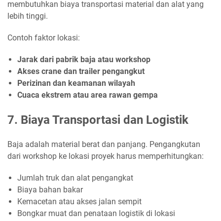
membutuhkan biaya transportasi material dan alat yang
lebih tinggi.
Contoh faktor lokasi:
Jarak dari pabrik baja atau workshop
Akses crane dan trailer pengangkut
Perizinan dan keamanan wilayah
Cuaca ekstrem atau area rawan gempa
7. Biaya Transportasi dan Logistik
Baja adalah material berat dan panjang. Pengangkutan
dari workshop ke lokasi proyek harus memperhitungkan:
Jumlah truk dan alat pengangkat
Biaya bahan bakar
Kemacetan atau akses jalan sempit
Bongkar muat dan penataan logistik di lokasi