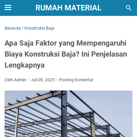
RUMAH MATERIAL
Beranda
/
Konstruksi Baja
Apa Saja Faktor yang Mempengaruhi
Biaya Konstruksi Baja? Ini Penjelasan
Lengkapnya
Oleh Admin
Juli 09, 2025
Posting Komentar