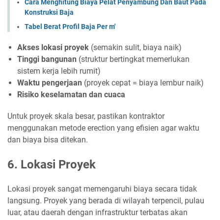
Cara Menghitung Biaya Pelat Penyambung Dan Baut Pada
Konstruksi Baja
Tabel Berat Profil Baja Per m'
Akses lokasi proyek
(semakin sulit, biaya naik)
Tinggi bangunan
(struktur bertingkat memerlukan
sistem kerja lebih rumit)
Waktu pengerjaan
(proyek cepat = biaya lembur naik)
Risiko keselamatan dan cuaca
Untuk proyek skala besar, pastikan kontraktor
menggunakan metode erection yang efisien agar waktu
dan biaya bisa ditekan.
6. Lokasi Proyek
Lokasi proyek sangat memengaruhi biaya secara tidak
langsung. Proyek yang berada di wilayah terpencil, pulau
luar, atau daerah dengan infrastruktur terbatas akan