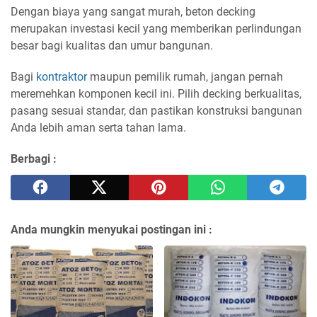
Dengan biaya yang sangat murah, beton decking
merupakan investasi kecil yang memberikan perlindungan
besar bagi kualitas dan umur bangunan.
Bagi
kontraktor
maupun pemilik rumah, jangan pernah
meremehkan komponen kecil ini. Pilih decking berkualitas,
pasang sesuai standar, dan pastikan konstruksi bangunan
Anda lebih aman serta tahan lama.
Berbagi :
Anda mungkin menyukai postingan ini :