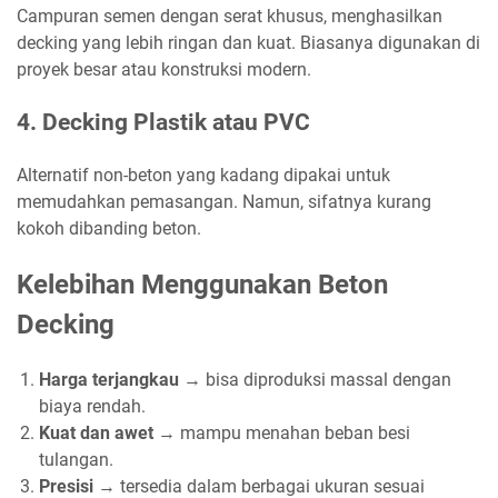
Campuran semen dengan serat khusus, menghasilkan
decking yang lebih ringan dan kuat. Biasanya digunakan di
proyek besar atau konstruksi modern.
4. Decking Plastik atau PVC
Alternatif non-beton yang kadang dipakai untuk
memudahkan pemasangan. Namun, sifatnya kurang
kokoh dibanding beton.
Kelebihan Menggunakan Beton
Decking
Harga terjangkau
→ bisa diproduksi massal dengan
biaya rendah.
Kuat dan awet
→ mampu menahan beban besi
tulangan.
Presisi
→ tersedia dalam berbagai ukuran sesuai