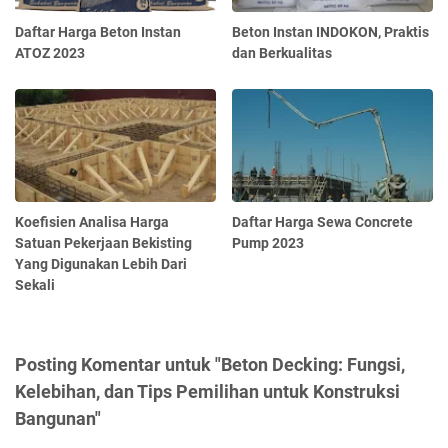
Daftar Harga Beton Instan
Beton Instan INDOKON, Praktis
ATOZ 2023
dan Berkualitas
Koefisien Analisa Harga
Daftar Harga Sewa Concrete
Satuan Pekerjaan Bekisting
Pump 2023
Yang Digunakan Lebih Dari
Sekali
Posting Komentar untuk "Beton Decking: Fungsi,
Kelebihan, dan Tips Pemilihan untuk Konstruksi
Bangunan"