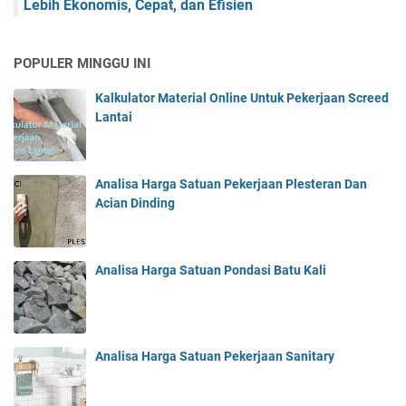
Lebih Ekonomis, Cepat, dan Efisien
POPULER MINGGU INI
Kalkulator Material Online Untuk Pekerjaan Screed
Lantai
Analisa Harga Satuan Pekerjaan Plesteran Dan
Acian Dinding
Analisa Harga Satuan Pondasi Batu Kali
Analisa Harga Satuan Pekerjaan Sanitary