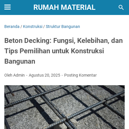
RUMAH MATERIAL
Beranda
/
Konstruksi
/
Struktur Bangunan
Beton Decking: Fungsi, Kelebihan, dan
Tips Pemilihan untuk Konstruksi
Bangunan
Oleh Admin
Agustus 20, 2025
Posting Komentar