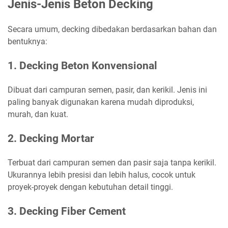
Jenis-Jenis Beton Decking
Secara umum, decking dibedakan berdasarkan bahan dan
bentuknya:
1. Decking Beton Konvensional
Dibuat dari campuran semen, pasir, dan kerikil. Jenis ini
paling banyak digunakan karena mudah diproduksi,
murah, dan kuat.
2. Decking Mortar
Terbuat dari campuran semen dan pasir saja tanpa kerikil.
Ukurannya lebih presisi dan lebih halus, cocok untuk
proyek-proyek dengan kebutuhan detail tinggi.
3. Decking Fiber Cement