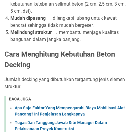
kebutuhan ketebalan selimut beton (2 cm, 2,5 cm, 3 cm,
5 cm, dst).
Mudah dipasang
→ dilengkapi lubang untuk kawat
bendrat sehingga tidak mudah bergeser.
Melindungi struktur
→ membantu menjaga kualitas
bangunan dalam jangka panjang.
Cara Menghitung Kebutuhan Beton
Decking
Jumlah decking yang dibutuhkan tergantung jenis elemen
struktur:
BACA JUGA
Apa Saja Faktor Yang Mempengaruhi Biaya Mobilisasi Alat
Pancang? Ini Penjelasan Lengkapnya
Tugas Dan Tanggung Jawab Site Manager Dalam
Pelaksanaan Proyek Konstruksi