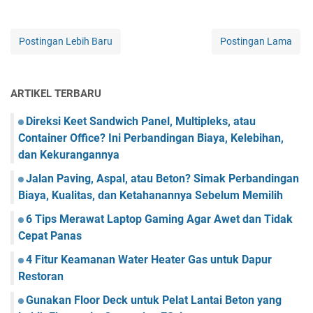
Postingan Lebih Baru
Postingan Lama
ARTIKEL TERBARU
Direksi Keet Sandwich Panel, Multipleks, atau
Container Office? Ini Perbandingan Biaya, Kelebihan,
dan Kekurangannya
Jalan Paving, Aspal, atau Beton? Simak Perbandingan
Biaya, Kualitas, dan Ketahanannya Sebelum Memilih
6 Tips Merawat Laptop Gaming Agar Awet dan Tidak
Cepat Panas
4 Fitur Keamanan Water Heater Gas untuk Dapur
Restoran
Gunakan Floor Deck untuk Pelat Lantai Beton yang