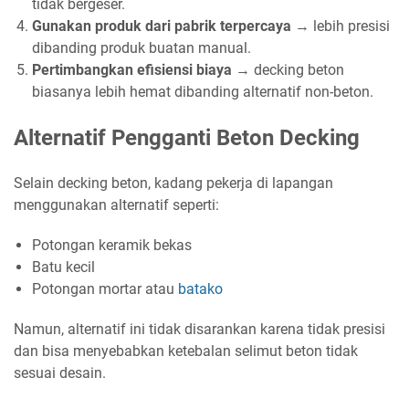
tidak bergeser.
Gunakan produk dari pabrik terpercaya
→ lebih presisi
dibanding produk buatan manual.
Pertimbangkan efisiensi biaya
→ decking beton
biasanya lebih hemat dibanding alternatif non-beton.
Alternatif Pengganti Beton Decking
Selain decking beton, kadang pekerja di lapangan
menggunakan alternatif seperti:
Potongan keramik bekas
Batu kecil
Potongan mortar atau
batako
Namun, alternatif ini tidak disarankan karena tidak presisi
dan bisa menyebabkan ketebalan selimut beton tidak
sesuai desain.