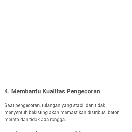
4. Membantu Kualitas Pengecoran
Saat pengecoran, tulangan yang stabil dan tidak
menyentuh bekisting akan memastikan distribusi beton
merata dan tidak ada rongga.