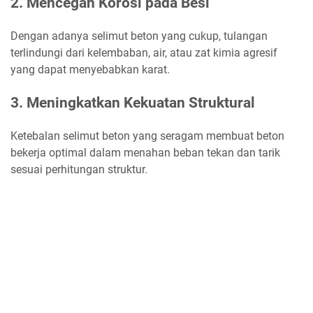
2. Mencegah Korosi pada Besi
Dengan adanya selimut beton yang cukup, tulangan
terlindungi dari kelembaban, air, atau zat kimia agresif
yang dapat menyebabkan karat.
3. Meningkatkan Kekuatan Struktural
Ketebalan selimut beton yang seragam membuat beton
bekerja optimal dalam menahan beban tekan dan tarik
sesuai perhitungan struktur.