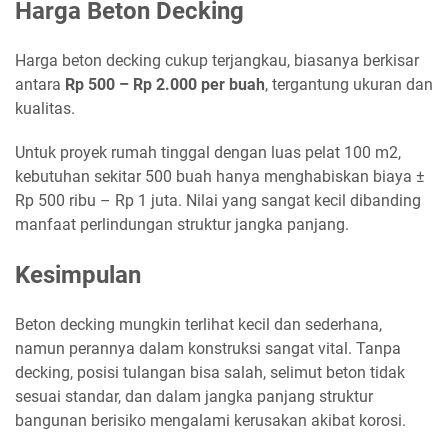
Harga Beton Decking
Harga beton decking cukup terjangkau, biasanya berkisar
antara
Rp 500 – Rp 2.000 per buah
, tergantung ukuran dan
kualitas.
Untuk proyek rumah tinggal dengan luas pelat 100 m2,
kebutuhan sekitar 500 buah hanya menghabiskan biaya ±
Rp 500 ribu – Rp 1 juta. Nilai yang sangat kecil dibanding
manfaat perlindungan struktur jangka panjang.
Kesimpulan
Beton decking mungkin terlihat kecil dan sederhana,
namun perannya dalam konstruksi sangat vital. Tanpa
decking, posisi tulangan bisa salah, selimut beton tidak
sesuai standar, dan dalam jangka panjang struktur
bangunan berisiko mengalami kerusakan akibat korosi.