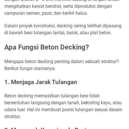
mengikatkan kawat bendrat, serta diproduksi dengan
campuran semen, pasir, dan kerikil halus.
Dalam proyek konstruksi, decking sering terlihat dipasang
di bawah besi tulangan lantai, balok, atau plat beton.
Apa Fungsi Beton Decking?
Mengapa beton decking penting dalam sebuah struktur?
Berikut fungsi utamanya:
1. Menjaga Jarak Tulangan
Beton decking memastikan tulangan besi tidak
bersentuhan langsung dengan tanah, bekisting kayu, atau
udara luar. Hal ini membuat posisi tulangan sesuai desain
struktur.