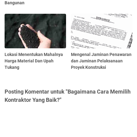
Bangunan
Lokasi Menentukan Mahalnya
Mengenal Jaminan Penawaran
Harga Material Dan Upah
dan Jaminan Pelaksanaan
Tukang
Proyek Konstruksi
Posting Komentar untuk "Bagaimana Cara Memilih
Kontraktor Yang Baik?"