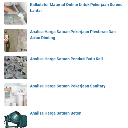
Kalkulator Material Online Untuk Pekerjaan Screed
Lantai
Analisa Harga Satuan Pekerjaan Plesteran Dan
Acian Dinding
Analisa Harga Satuan Pondasi Batu Kali
Analisa Harga Satuan Pekerjaan Sanitary
Analisa Harga Satuan Beton