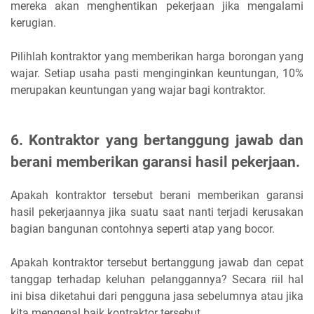
mereka akan menghentikan pekerjaan jika mengalami
kerugian.
Pilihlah kontraktor yang memberikan harga borongan yang
wajar. Setiap usaha pasti menginginkan keuntungan, 10%
merupakan keuntungan yang wajar bagi kontraktor.
6. Kontraktor yang bertanggung jawab dan
berani memberikan garansi hasil pekerjaan
.
Apakah kontraktor tersebut berani memberikan garansi
hasil pekerjaannya jika suatu saat nanti terjadi kerusakan
bagian bangunan contohnya seperti atap yang bocor.
Apakah kontraktor tersebut bertanggung jawab dan cepat
tanggap terhadap keluhan pelanggannya? Secara riil hal
ini bisa diketahui dari pengguna jasa sebelumnya atau jika
kita mengenal baik kontraktor tersebut.