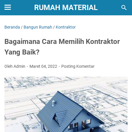
RUMAH MATERIAL
Beranda
/
Bangun Rumah
/
Kontraktor
Bagaimana Cara Memilih Kontraktor
Yang Baik?
Oleh Admin
Maret 04, 2022
Posting Komentar