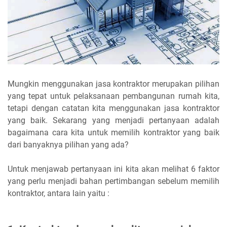
Mungkin menggunakan jasa kontraktor merupakan pilihan
yang tepat untuk pelaksanaan pembangunan rumah kita,
tetapi dengan catatan kita menggunakan jasa kontraktor
yang baik. Sekarang yang menjadi pertanyaan adalah
bagaimana cara kita untuk memilih kontraktor yang baik
dari banyaknya pilihan yang ada?
Untuk menjawab pertanyaan ini kita akan melihat 6 faktor
yang perlu menjadi bahan pertimbangan sebelum memilih
kontraktor, antara lain yaitu :