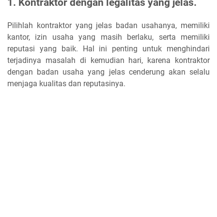
1. Kontraktor dengan legalitas yang jelas
.
Pilihlah kontraktor yang jelas badan usahanya, memiliki
kantor, izin usaha yang masih berlaku, serta memiliki
reputasi yang baik. Hal ini penting untuk menghindari
terjadinya masalah di kemudian hari, karena kontraktor
dengan badan usaha yang jelas cenderung akan selalu
menjaga kualitas dan reputasinya.