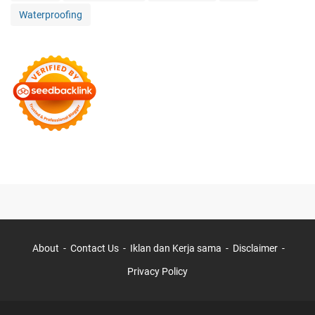
Waterproofing
About
Contact Us
Iklan dan Kerja sama
Disclaimer
Privacy Policy