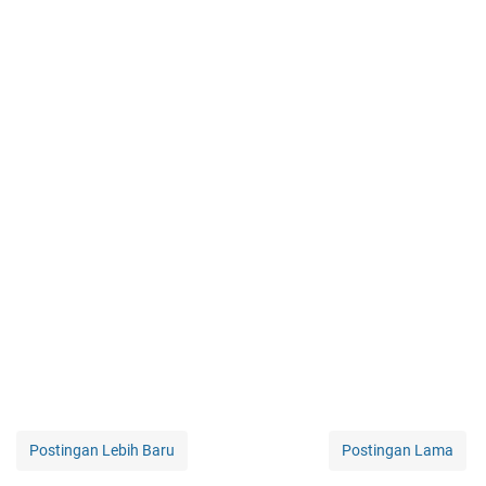
Postingan Lebih Baru
Postingan Lama