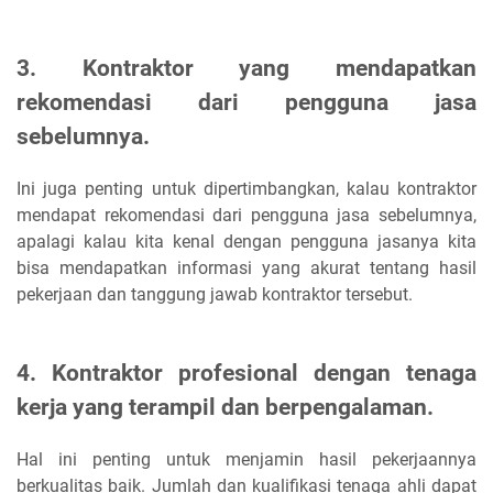
3. Kontraktor yang mendapatkan
rekomendasi dari pengguna jasa
sebelumnya
.
Ini juga penting untuk dipertimbangkan, kalau kontraktor
mendapat rekomendasi dari pengguna jasa sebelumnya,
apalagi kalau kita kenal dengan pengguna jasanya kita
bisa mendapatkan informasi yang akurat tentang hasil
pekerjaan dan tanggung jawab kontraktor tersebut.
4. Kontraktor profesional dengan tenaga
kerja yang terampil dan berpengalaman
.
Hal ini penting untuk menjamin hasil pekerjaannya
berkualitas baik. Jumlah dan kualifikasi tenaga ahli dapat