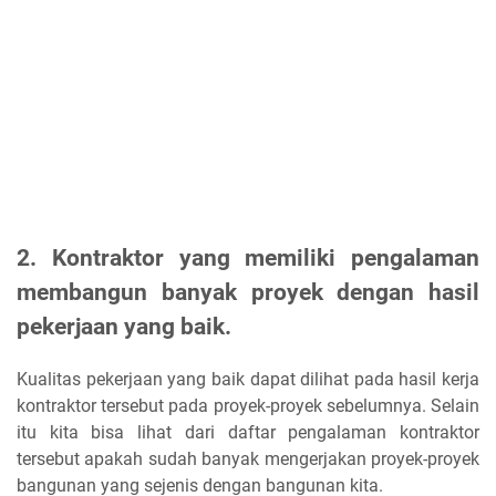
2. Kontraktor
yang memiliki pengalaman
membangun banyak proyek
dengan hasil
pekerjaan yang baik
.
Kualitas pekerjaan yang baik dapat dilihat pada hasil kerja
kontraktor tersebut pada proyek-proyek sebelumnya. Selain
itu kita bisa lihat dari daftar pengalaman kontraktor
tersebut apakah sudah banyak mengerjakan proyek-proyek
bangunan yang sejenis dengan bangunan kita.