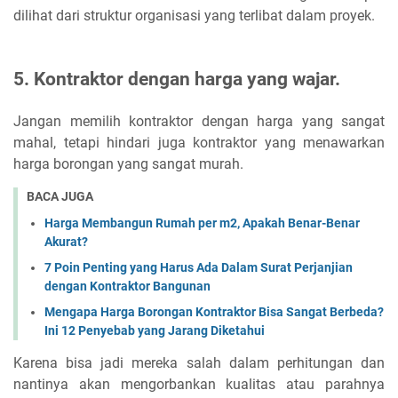
dilihat dari struktur organisasi yang terlibat dalam proyek.
5. Kontraktor dengan harga yang wajar
.
Jangan memilih kontraktor dengan harga yang sangat
mahal, tetapi hindari juga kontraktor yang menawarkan
harga borongan yang sangat murah.
BACA JUGA
Harga Membangun Rumah per m2, Apakah Benar-Benar
Akurat?
7 Poin Penting yang Harus Ada Dalam Surat Perjanjian
dengan Kontraktor Bangunan
Mengapa Harga Borongan Kontraktor Bisa Sangat Berbeda?
Ini 12 Penyebab yang Jarang Diketahui
Karena bisa jadi mereka salah dalam perhitungan dan
nantinya akan mengorbankan kualitas atau parahnya