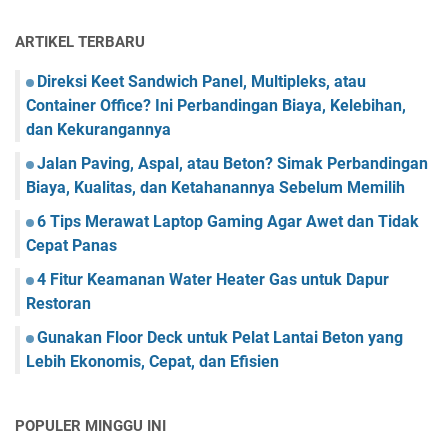
ARTIKEL TERBARU
Direksi Keet Sandwich Panel, Multipleks, atau
Container Office? Ini Perbandingan Biaya, Kelebihan,
dan Kekurangannya
Jalan Paving, Aspal, atau Beton? Simak Perbandingan
Biaya, Kualitas, dan Ketahanannya Sebelum Memilih
6 Tips Merawat Laptop Gaming Agar Awet dan Tidak
Cepat Panas
4 Fitur Keamanan Water Heater Gas untuk Dapur
Restoran
Gunakan Floor Deck untuk Pelat Lantai Beton yang
Lebih Ekonomis, Cepat, dan Efisien
POPULER MINGGU INI