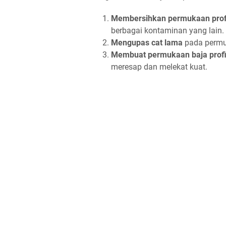
Membersihkan permukaan profi
berbagai kontaminan yang lain
Mengupas cat lama
pada permuk
Membuat permukaan baja profi
meresap dan melekat kuat.