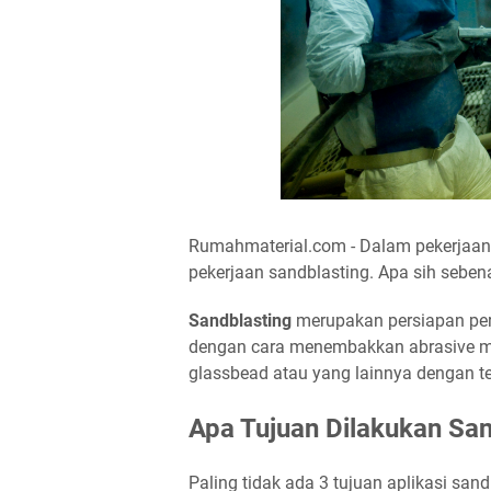
Rumahmaterial.com - Dalam pekerjaan
pekerjaan sandblasting. Apa sih seben
Sandblasting
merupakan persiapan perm
dengan cara menembakkan abrasive materia
glassbead atau yang lainnya dengan te
Apa Tujuan Dilakukan San
Paling tidak ada 3 tujuan aplikasi san