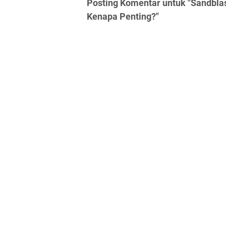
Posting Komentar untuk "Sandblas
Kenapa Penting?"