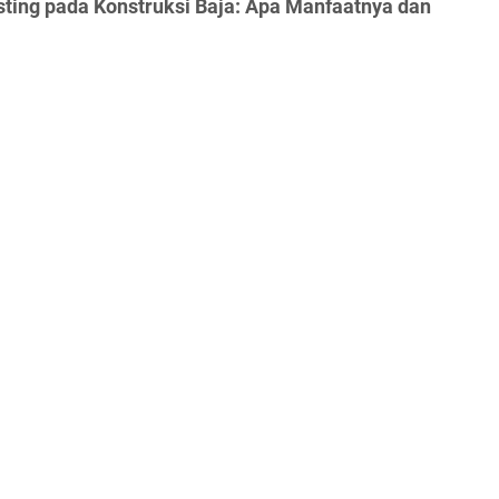
ting pada Konstruksi Baja: Apa Manfaatnya dan