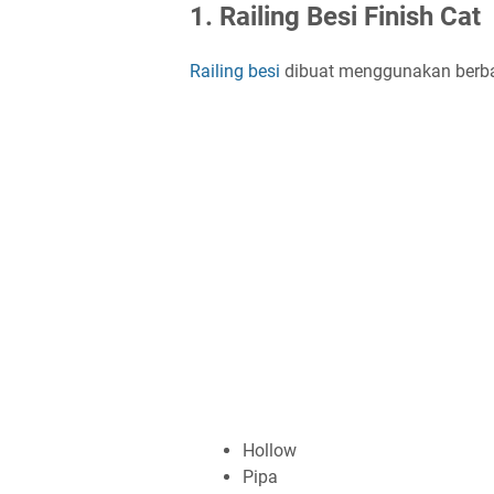
1. Railing Besi Finish Cat
Railing besi
dibuat menggunakan berbaga
Hollow
Pipa