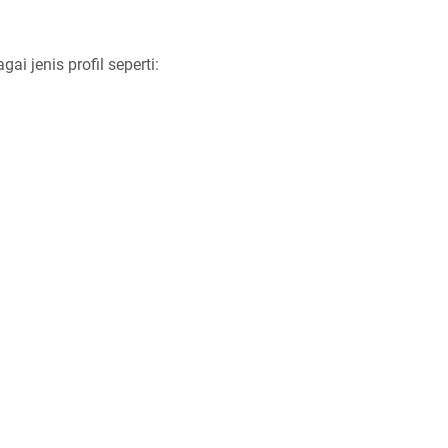
i jenis profil seperti: