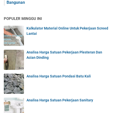
Bangunan
POPULER MINGGU INI
Kalkulator Material Online Untuk Pekerjaan Screed
Lantai
Analisa Harga Satuan Pekerjaan Plesteran Dan
Acian Dinding
Analisa Harga Satuan Pondasi Batu Kali
Analisa Harga Satuan Pekerjaan Sanitary