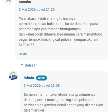
Anonim
3 Mei 2026 pukul 21.29
Terimakasih telah sharing tulisannya..
permisi kak, kalau boleh tahu, itu berdasarkan pada
pedoman apa yah metode hitungannya?
dan kalau boleh ditanya, bagaimana cara menghitung
pagar tembok finishing cat polosan dengan ukuran
3x20 m2?
Balas
Balasan
Admin
3 Mei 2026 pukul 23.08
Sama-sama...untuk metode hitung volumenya
dihitung untuk masing-masing item pekerjaan
berdasarkan gambar detail pagar yang dilampirkan
dalam artikel.