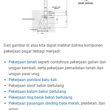
Dari gambar di atas kita dapat melihat bahwa komponen
pekerjaan pagar terbagi menjadi:
Pekerjaan tanah
seperti contohnya pekerjaan galian dan
urugan kembali, serta pekerjaan pemadatan tanah dan
urugan pasir urug.
Pekerjaan pondasi batu kali
Pekerjaan sloof beton bertulang
Pekerjaan kolom beton bertulang
Pekerjaan ring balok beton bertulang
.
Pekerjaan pasangan dinding bata merah
, plesteran, dan
acian.