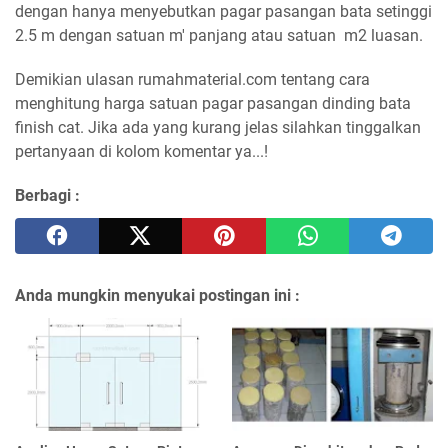
dengan hanya menyebutkan pagar pasangan bata setinggi
2.5 m dengan satuan m' panjang atau satuan m2 luasan.
Demikian ulasan rumahmaterial.com tentang cara
menghitung harga satuan pagar pasangan dinding bata
finish cat. Jika ada yang kurang jelas silahkan tinggalkan
pertanyaan di kolom komentar ya...!
Berbagi :
Anda mungkin menyukai postingan ini :