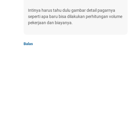
Intinya harus tahu dulu gambar detail pagarnya
seperti apa baru bisa dilakukan perhitungan volume
pekerjaan dan biayanya.
Balas