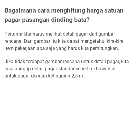
Bagaimana cara menghitung harga satuan
pagar pasangan dinding bata?
Pertama kita harus melihat detail pagar dari gambar
rencana. Dari gambar itu kita dapat mengetahui kira-kira
item pekerjaan apa saja yang harus kita perhitungkan.
Jika tidak terdapat gambar rencana untuk detail pagar, kita
bisa anggap detail pagar standar seperti di bawah ini
untuk pagar dengan ketinggian 2,5 m.