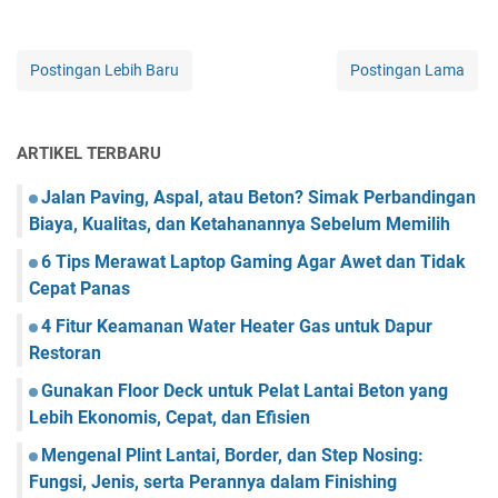
Postingan Lebih Baru
Postingan Lama
ARTIKEL TERBARU
Jalan Paving, Aspal, atau Beton? Simak Perbandingan
Biaya, Kualitas, dan Ketahanannya Sebelum Memilih
6 Tips Merawat Laptop Gaming Agar Awet dan Tidak
Cepat Panas
4 Fitur Keamanan Water Heater Gas untuk Dapur
Restoran
Gunakan Floor Deck untuk Pelat Lantai Beton yang
Lebih Ekonomis, Cepat, dan Efisien
Mengenal Plint Lantai, Border, dan Step Nosing:
Fungsi, Jenis, serta Perannya dalam Finishing