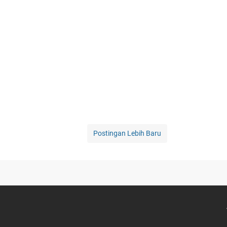
Postingan Lebih Baru