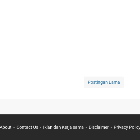
Postingan Lama
About
Contact Us
Iklan dan Kerja sama
Disclaimer
Privacy Polic