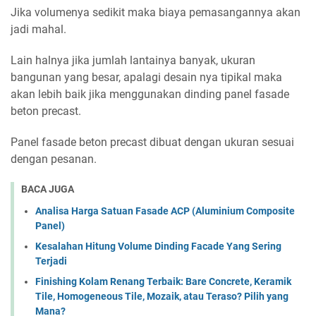
Jika volumenya sedikit maka biaya pemasangannya akan
jadi mahal.
Lain halnya jika jumlah lantainya banyak, ukuran
bangunan yang besar, apalagi desain nya tipikal maka
akan lebih baik jika menggunakan dinding panel fasade
beton precast.
Panel fasade beton precast dibuat dengan ukuran sesuai
dengan pesanan.
BACA JUGA
Analisa Harga Satuan Fasade ACP (Aluminium Composite
Panel)
Kesalahan Hitung Volume Dinding Facade Yang Sering
Terjadi
Finishing Kolam Renang Terbaik: Bare Concrete, Keramik
Tile, Homogeneous Tile, Mozaik, atau Teraso? Pilih yang
Mana?