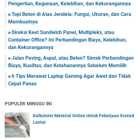
Pengertian, Kegunaan, Kelebihan, dan Kekurangannya
Topi Beton di Atas Jendela: Fungsi, Ukuran, dan Cara
Membuatnya
Direksi Keet Sandwich Panel, Multipleks, atau
Container Office? Ini Perbandingan Biaya, Kelebihan,
dan Kekurangannya
Jalan Paving, Aspal, atau Beton? Simak Perbandingan
Biaya, Kualitas, dan Ketahanannya Sebelum Memilih
6 Tips Merawat Laptop Gaming Agar Awet dan Tidak
Cepat Panas
POPULER MINGGU INI
Kalkulator Material Online Untuk Pekerjaan Screed
Lantai