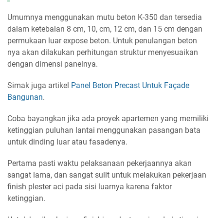
Umumnya menggunakan mutu beton K-350 dan tersedia
dalam ketebalan 8 cm, 10, cm, 12 cm, dan 15 cm dengan
permukaan luar expose beton. Untuk penulangan beton
nya akan dilakukan perhitungan struktur menyesuaikan
dengan dimensi panelnya.
Simak juga artikel
Panel Beton Precast Untuk Façade
Bangunan
.
Coba bayangkan jika ada proyek apartemen yang memiliki
ketinggian puluhan lantai menggunakan pasangan bata
untuk dinding luar atau fasadenya.
Pertama pasti waktu pelaksanaan pekerjaannya akan
sangat lama, dan sangat sulit untuk melakukan pekerjaan
finish plester aci pada sisi luarnya karena faktor
ketinggian.