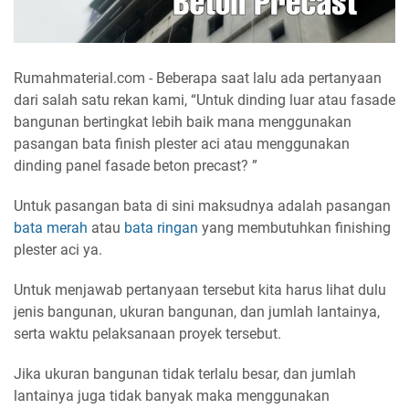
Rumahmaterial.com - Beberapa saat lalu ada pertanyaan
dari salah satu rekan kami, “Untuk dinding luar atau fasade
bangunan bertingkat lebih baik mana menggunakan
pasangan bata finish plester aci atau menggunakan
dinding panel fasade beton precast? ”
Untuk pasangan bata di sini maksudnya adalah pasangan
bata merah
atau
bata ringan
yang membutuhkan finishing
plester aci ya.
Untuk menjawab pertanyaan tersebut kita harus lihat dulu
jenis bangunan, ukuran bangunan, dan jumlah lantainya,
serta waktu pelaksanaan proyek tersebut.
Jika ukuran bangunan tidak terlalu besar, dan jumlah
lantainya juga tidak banyak maka menggunakan