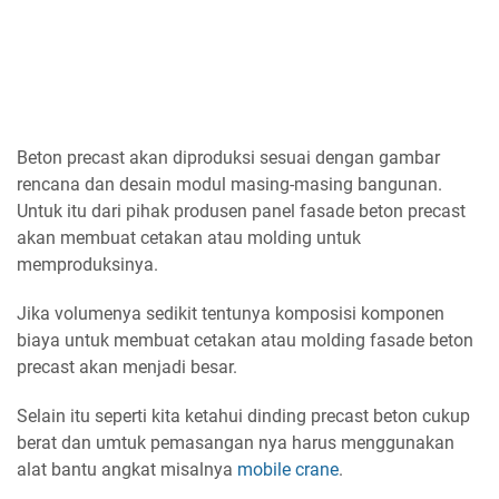
Beton precast akan diproduksi sesuai dengan gambar
rencana dan desain modul masing-masing bangunan.
Untuk itu dari pihak produsen panel fasade beton precast
akan membuat cetakan atau molding untuk
memproduksinya.
Jika volumenya sedikit tentunya komposisi komponen
biaya untuk membuat cetakan atau molding fasade beton
precast akan menjadi besar.
Selain itu seperti kita ketahui dinding precast beton cukup
berat dan umtuk pemasangan nya harus menggunakan
alat bantu angkat misalnya
mobile crane
.