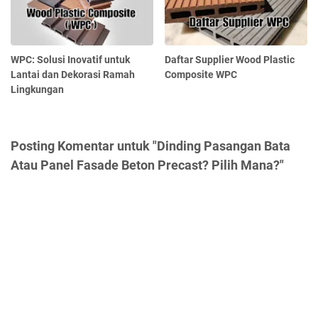
WPC: Solusi Inovatif untuk
Daftar Supplier Wood Plastic
Lantai dan Dekorasi Ramah
Composite WPC
Lingkungan
Posting Komentar untuk "Dinding Pasangan Bata
Atau Panel Fasade Beton Precast? Pilih Mana?"