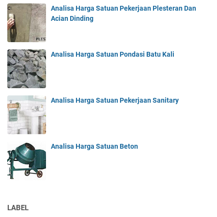
Analisa Harga Satuan Pekerjaan Plesteran Dan
Acian Dinding
Analisa Harga Satuan Pondasi Batu Kali
Analisa Harga Satuan Pekerjaan Sanitary
Analisa Harga Satuan Beton
LABEL