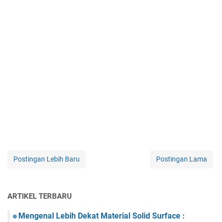
Postingan Lebih Baru
Postingan Lama
ARTIKEL TERBARU
Mengenal Lebih Dekat Material Solid Surface :