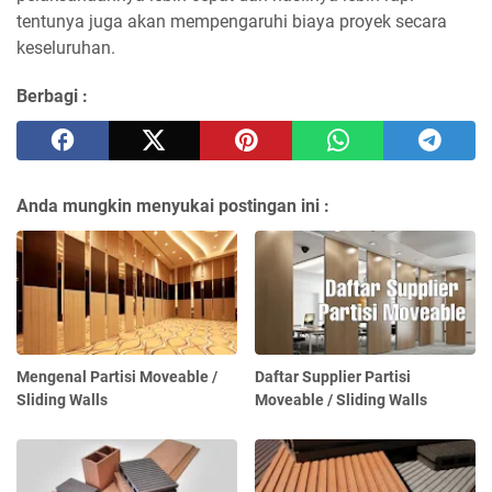
tentunya juga akan mempengaruhi biaya proyek secara
keseluruhan.
Berbagi :
Anda mungkin menyukai postingan ini :
Mengenal Partisi Moveable /
Daftar Supplier Partisi
Sliding Walls
Moveable / Sliding Walls