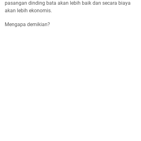
pasangan dinding bata akan lebih baik dan secara biaya
akan lebih ekonomis.
Mengapa demikian?