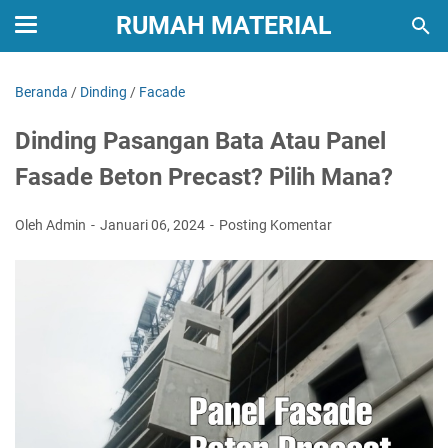
RUMAH MATERIAL
Beranda
/
Dinding
/
Facade
Dinding Pasangan Bata Atau Panel
Fasade Beton Precast? Pilih Mana?
Oleh Admin
Januari 06, 2024
Posting Komentar