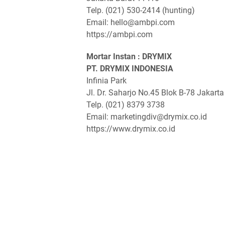
Telp. (021) 530-2414 (hunting)
Email: hello@ambpi.com
https://ambpi.com
Mortar Instan : DRYMIX
PT. DRYMIX INDONESIA
Infinia Park
Jl. Dr. Saharjo No.45 Blok B-78 Jakart
Telp. (021) 8379 3738
Email: marketingdiv@drymix.co.id
https://www.drymix.co.id