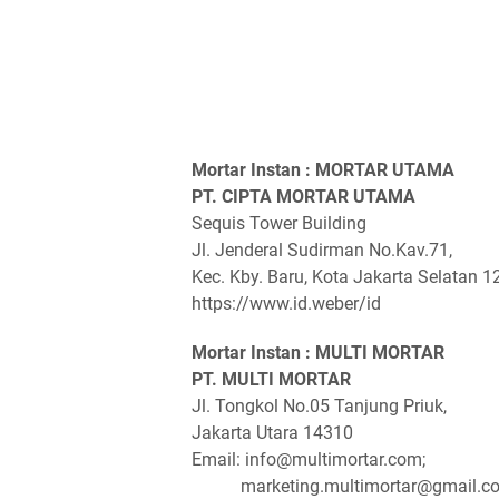
Mortar Instan : MORTAR UTAMA
PT. CIPTA MORTAR UTAMA
Sequis Tower Building
Jl. Jenderal Sudirman No.Kav.71,
Kec. Kby. Baru, Kota Jakarta Selatan 
https://www.id.weber/id
Mortar Instan : MULTI MORTAR
PT. MULTI MORTAR
Jl. Tongkol No.05 Tanjung Priuk,
Jakarta Utara 14310
Email: info@multimortar.com;
marketing.multimortar@gmail.c