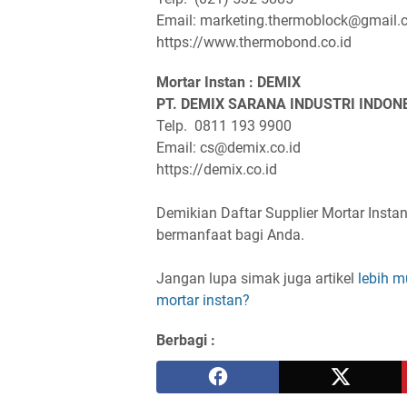
Email: marketing.thermoblock@gmail
https://www.thermobond.co.id
Mortar Instan : DEMIX
PT. DEMIX SARANA INDUSTRI INDON
Telp. 0811 193 9900
Email: cs@demix.co.id
https://demix.co.id
Demikian Daftar Supplier Mortar Inst
bermanfaat bagi Anda.
Jangan lupa simak juga artikel
lebih 
mortar instan?
Berbagi :