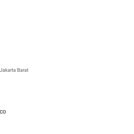
Jakarta Barat
 CO