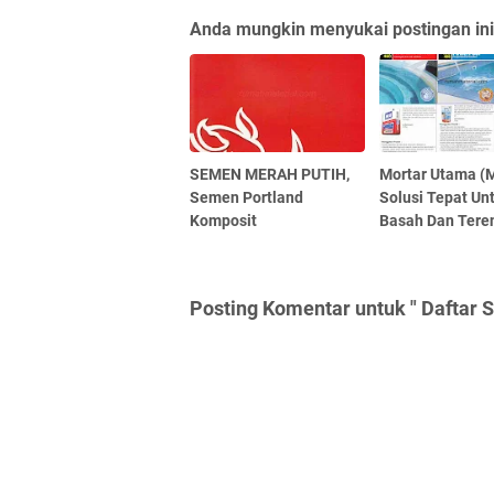
Anda mungkin menyukai postingan ini
SEMEN MERAH PUTIH,
Mortar Utama (
Semen Portland
Solusi Tepat Un
Komposit
Basah Dan Ter
Posting Komentar untuk " Daftar S