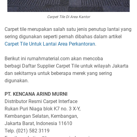
Carpet Tile Di Area Kantor
Carpet tile merupakan salah satu jenis penutup lantai yang
sering digunakan seperti pernah dibahas dalam artikel
Carpet Tile Untuk Lantai Area Perkantoran
.
Berikut ini rumahmaterial.com akan mencoba
berbagi Daftar Supplier Carpet Tile untuk wilayah Jakarta
dan sekitarnya untuk beberapa merek yang sering
digunakan.
PT. KENCANA ARIND MURNI
Distributor Resmi Carpet Interface
Rukan Puri Niaga blok K7 no. 3 X-Y,
Kembangan Selatan, Kembangan,
Jakarta Barat, Indonesia 11610
Telp. (021) 582 3119