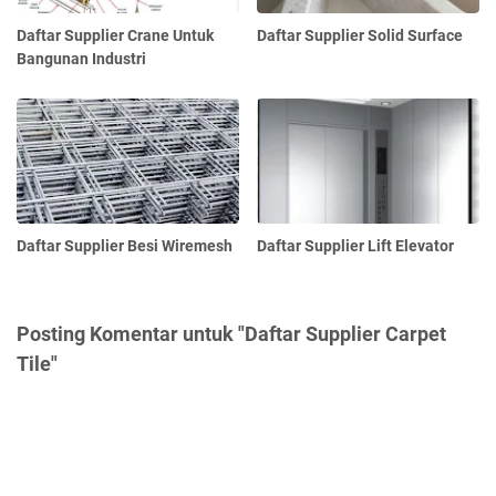
Daftar Supplier Crane Untuk
Daftar Supplier Solid Surface
Bangunan Industri
Daftar Supplier Besi Wiremesh
Daftar Supplier Lift Elevator
Posting Komentar untuk "Daftar Supplier Carpet
Tile"