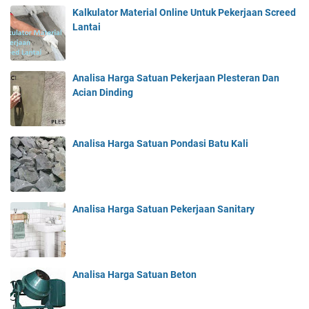
Kalkulator Material Online Untuk Pekerjaan Screed
Lantai
Analisa Harga Satuan Pekerjaan Plesteran Dan
Acian Dinding
Analisa Harga Satuan Pondasi Batu Kali
Analisa Harga Satuan Pekerjaan Sanitary
Analisa Harga Satuan Beton