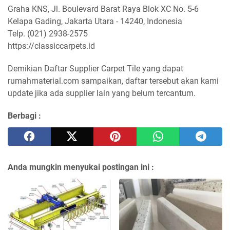
Graha KNS, Jl. Boulevard Barat Raya Blok XC No. 5-6
Kelapa Gading, Jakarta Utara - 14240, Indonesia
Telp. (021) 2938-2575
https://classiccarpets.id
Demikian Daftar Supplier Carpet Tile yang dapat
rumahmaterial.com sampaikan, daftar tersebut akan kami
update jika ada supplier lain yang belum tercantum.
Berbagi :
Anda mungkin menyukai postingan ini :