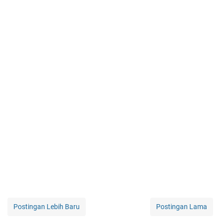
Postingan Lebih Baru
Postingan Lama