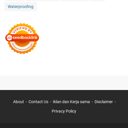
Waterproofing
About
Contact Us
Iklan dan Kerja sama
Disclaimer
Privacy Policy