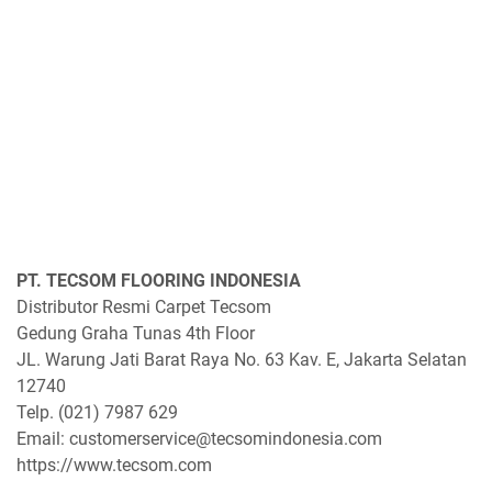
PT. TECSOM FLOORING INDONESIA
Distributor Resmi Carpet Tecsom
Gedung Graha Tunas 4th Floor
JL. Warung Jati Barat Raya No. 63 Kav. E, Jakarta Selatan
12740
Telp. (021) 7987 629
Email: customerservice@tecsomindonesia.com
https://www.tecsom.com