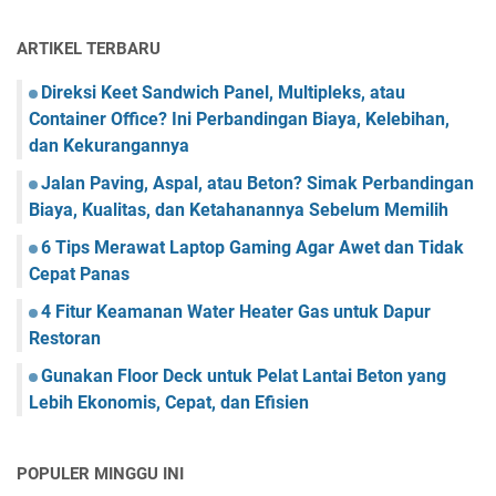
ARTIKEL TERBARU
Direksi Keet Sandwich Panel, Multipleks, atau
Container Office? Ini Perbandingan Biaya, Kelebihan,
dan Kekurangannya
Jalan Paving, Aspal, atau Beton? Simak Perbandingan
Biaya, Kualitas, dan Ketahanannya Sebelum Memilih
6 Tips Merawat Laptop Gaming Agar Awet dan Tidak
Cepat Panas
4 Fitur Keamanan Water Heater Gas untuk Dapur
Restoran
Gunakan Floor Deck untuk Pelat Lantai Beton yang
Lebih Ekonomis, Cepat, dan Efisien
POPULER MINGGU INI