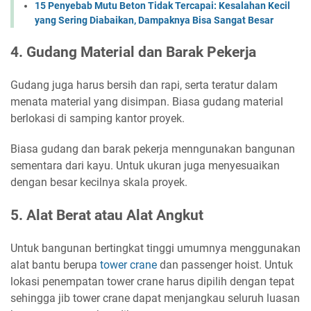
15 Penyebab Mutu Beton Tidak Tercapai: Kesalahan Kecil
yang Sering Diabaikan, Dampaknya Bisa Sangat Besar
4. Gudang Material dan Barak Pekerja
Gudang juga harus bersih dan rapi, serta teratur dalam
menata material yang disimpan. Biasa gudang material
berlokasi di samping kantor proyek.
Biasa gudang dan barak pekerja menngunakan bangunan
sementara dari kayu. Untuk ukuran juga menyesuaikan
dengan besar kecilnya skala proyek.
5. Alat Berat atau Alat Angkut
Untuk bangunan bertingkat tinggi umumnya menggunakan
alat bantu berupa
tower crane
dan passenger hoist. Untuk
lokasi penempatan tower crane harus dipilih dengan tepat
sehingga jib tower crane dapat menjangkau seluruh luasan