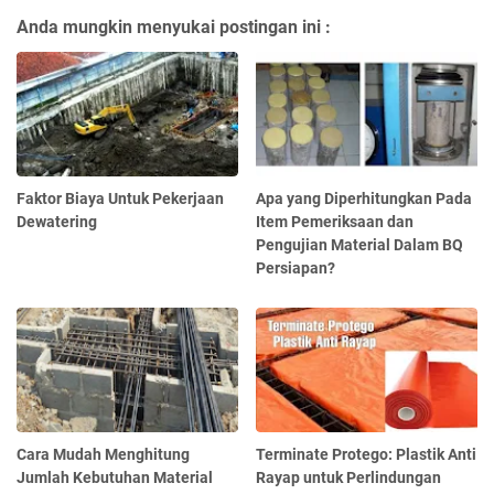
Anda mungkin menyukai postingan ini :
Faktor Biaya Untuk Pekerjaan
Apa yang Diperhitungkan Pada
Dewatering
Item Pemeriksaan dan
Pengujian Material Dalam BQ
Persiapan?
Cara Mudah Menghitung
Terminate Protego: Plastik Anti
Jumlah Kebutuhan Material
Rayap untuk Perlindungan