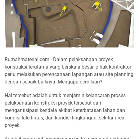
Rumahmaterial.com - Dalam pelaksanaan proyek
konstruksi terutama yang berskala besar, pihak kontraktor
perlu melakukan perencanaan lapangan atau site planning
dengan sebaik-baiknya. Mengapa demikian?
Hal tersebut adalah untuk menjamin kelancaran proses
pelaksanaan konstruksi proyek tersebut dan
mengantisipasi kendala akibat keterbatasan lahan dan
kondisi lalu lintas, dan kondisi lingkungan sekitar area
proyek.
Ada beberapa hal penting yang perlu mendapat perhatian