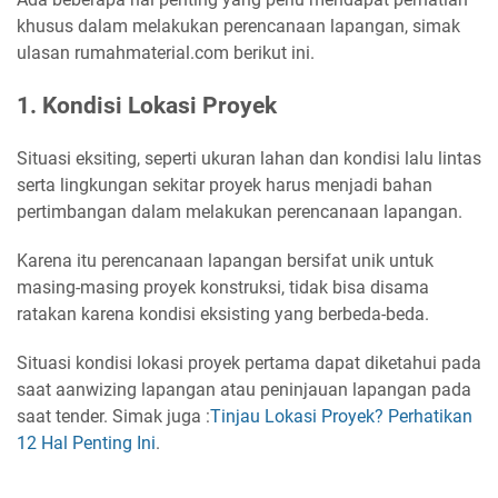
khusus dalam melakukan perencanaan lapangan, simak
ulasan rumahmaterial.com berikut ini.
1. Kondisi Lokasi Proyek
Situasi eksiting, seperti ukuran lahan dan kondisi lalu lintas
serta lingkungan sekitar proyek harus menjadi bahan
pertimbangan dalam melakukan perencanaan lapangan.
Karena itu perencanaan lapangan bersifat unik untuk
masing-masing proyek konstruksi, tidak bisa disama
ratakan karena kondisi eksisting yang berbeda-beda.
Situasi kondisi lokasi proyek pertama dapat diketahui pada
saat aanwizing lapangan atau peninjauan lapangan pada
saat tender. Simak juga :
Tinjau Lokasi Proyek? Perhatikan
12 Hal Penting Ini
.