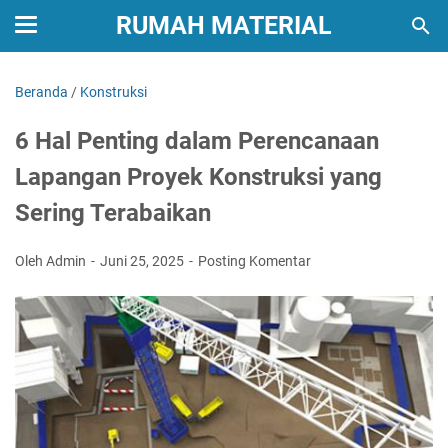
RUMAH MATERIAL
Beranda
/
Konstruksi
6 Hal Penting dalam Perencanaan
Lapangan Proyek Konstruksi yang
Sering Terabaikan
Oleh Admin
Juni 25, 2025
Posting Komentar