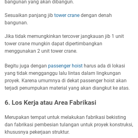
bangunan yang akan dibangun.
Sesuaikan panjang jib
tower crane
dengan denah
bangunan.
Jika tidak memungkinkan tercover jangkauan jib 1 unit
tower crane mungkin dapat dipertimbangkan
menggunakan 2 unit tower crane.
Begitu juga dengan
passenger hoist
harus ada di lokasi
yang tidak mengganggu lalu lintas dalam lingkungan
proyek. Karena umumnya di dekat passenger hoist akan
terjadi penumpukan material yang akan diangkut ke atas.
6. Los Kerja atau Area Fabrikasi
Merupakan tempat untuk melakukan fabrikasi bekisting
dan fabrikasi pembesian tulangan untuk proyek konstruksi,
khususnya pekerjaan struktur.