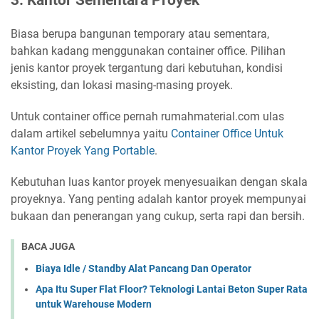
3. Kantor Sementara Proyek
Biasa berupa bangunan temporary atau sementara,
bahkan kadang menggunakan container office. Pilihan
jenis kantor proyek tergantung dari kebutuhan, kondisi
eksisting, dan lokasi masing-masing proyek.
Untuk container office pernah rumahmaterial.com ulas
dalam artikel sebelumnya yaitu
Container Office Untuk
Kantor Proyek Yang Portable
.
Kebutuhan luas kantor proyek menyesuaikan dengan skala
proyeknya. Yang penting adalah kantor proyek mempunyai
bukaan dan penerangan yang cukup, serta rapi dan bersih.
BACA JUGA
Biaya Idle / Standby Alat Pancang Dan Operator
Apa Itu Super Flat Floor? Teknologi Lantai Beton Super Rata
untuk Warehouse Modern