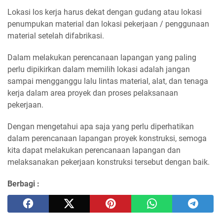
Lokasi los kerja harus dekat dengan gudang atau lokasi
penumpukan material dan lokasi pekerjaan / penggunaan
material setelah difabrikasi.
Dalam melakukan perencanaan lapangan yang paling
perlu dipikirkan dalam memilih lokasi adalah jangan
sampai mengganggu lalu lintas material, alat, dan tenaga
kerja dalam area proyek dan proses pelaksanaan
pekerjaan.
Dengan mengetahui apa saja yang perlu diperhatikan
dalam perencanaan lapangan proyek konstruksi, semoga
kita dapat melakukan perencanaan lapangan dan
melaksanakan pekerjaan konstruksi tersebut dengan baik.
Berbagi :