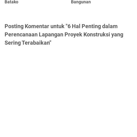
Batako
Bangunan
Posting Komentar untuk "6 Hal Penting dalam
Perencanaan Lapangan Proyek Konstruksi yang
Sering Terabaikan"