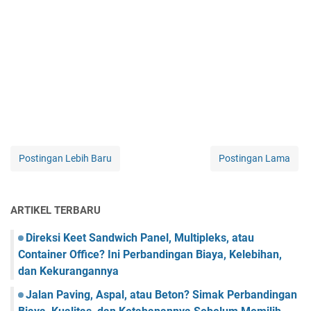
Postingan Lebih Baru
Postingan Lama
ARTIKEL TERBARU
Direksi Keet Sandwich Panel, Multipleks, atau
Container Office? Ini Perbandingan Biaya, Kelebihan,
dan Kekurangannya
Jalan Paving, Aspal, atau Beton? Simak Perbandingan