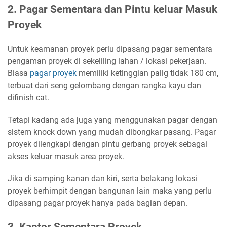
2. Pagar Sementara dan Pintu keluar Masuk
Proyek
Untuk keamanan proyek perlu dipasang pagar sementara
pengaman proyek di sekeliling lahan / lokasi pekerjaan.
Biasa
pagar proyek
memiliki ketinggian palig tidak 180 cm,
terbuat dari seng gelombang dengan rangka kayu dan
difinish cat.
Tetapi kadang ada juga yang menggunakan pagar dengan
sistem knock down yang mudah dibongkar pasang. Pagar
proyek dilengkapi dengan pintu gerbang proyek sebagai
akses keluar masuk area proyek.
Jika di samping kanan dan kiri, serta belakang lokasi
proyek berhimpit dengan bangunan lain maka yang perlu
dipasang pagar proyek hanya pada bagian depan.