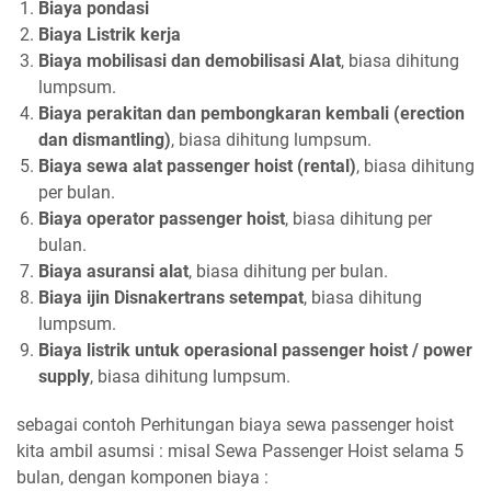
Biaya pondasi
Biaya Listrik kerja
Biaya mobilisasi dan demobilisasi Alat
, biasa dihitung
lumpsum.
Biaya perakitan dan pembongkaran kembali (erection
dan dismantling)
, biasa dihitung lumpsum.
Biaya sewa alat passenger hoist (rental)
, biasa dihitung
per bulan.
Biaya operator passenger hoist
, biasa dihitung per
bulan.
Biaya asuransi alat
, biasa dihitung per bulan.
Biaya ijin Disnakertrans setempat
, biasa dihitung
lumpsum.
Biaya listrik untuk operasional passenger hoist / power
supply
, biasa dihitung lumpsum.
sebagai contoh Perhitungan biaya sewa passenger hoist
kita ambil asumsi : misal Sewa Passenger Hoist selama 5
bulan, dengan komponen biaya :