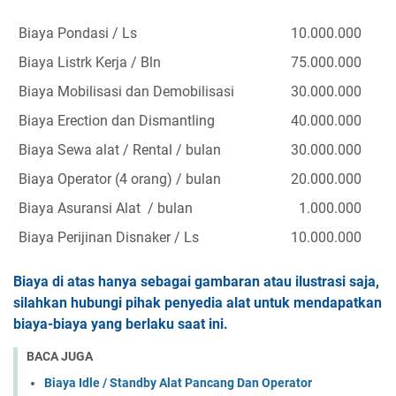
Biaya Pondasi / Ls
10.000.000
Biaya Listrk Kerja / Bln
75.000.000
Biaya Mobilisasi dan Demobilisasi
30.000.000
Biaya Erection dan Dismantling
40.000.000
Biaya Sewa alat / Rental / bulan
30.000.000
Biaya Operator (4 orang)
/
bulan
20.000.000
Biaya Asuransi Alat / bulan
1.000.000
Biaya Perijinan Disnaker / Ls
10.000.000
Biaya di atas hanya sebagai gambaran atau ilustrasi saja,
silahkan hubungi pihak penyedia alat untuk mendapatkan
biaya-biaya yang berlaku saat ini
.
BACA JUGA
Biaya Idle / Standby Alat Pancang Dan Operator