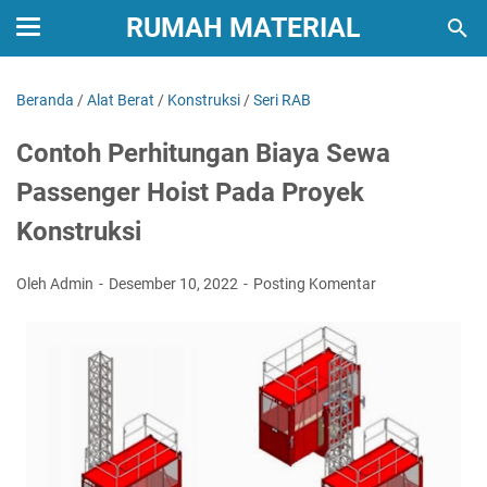
RUMAH MATERIAL
Beranda
/
Alat Berat
/
Konstruksi
/
Seri RAB
Contoh Perhitungan Biaya Sewa
Passenger Hoist Pada Proyek
Konstruksi
Oleh Admin
Desember 10, 2022
Posting Komentar