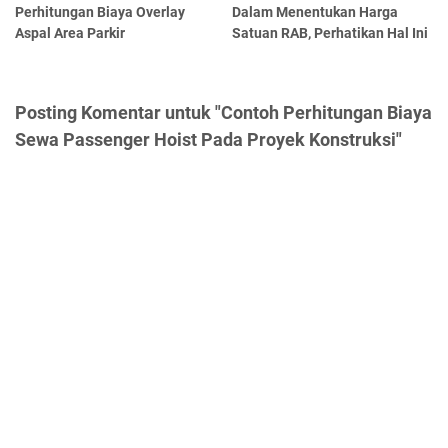
Perhitungan Biaya Overlay
Dalam Menentukan Harga
Aspal Area Parkir
Satuan RAB, Perhatikan Hal Ini
Posting Komentar untuk "Contoh Perhitungan Biaya
Sewa Passenger Hoist Pada Proyek Konstruksi"