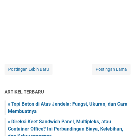
Postingan Lebih Baru
Postingan Lama
ARTIKEL TERBARU
Topi Beton di Atas Jendela: Fungsi, Ukuran, dan Cara
Membuatnya
Direksi Keet Sandwich Panel, Multipleks, atau
Container Office? Ini Perbandingan Biaya, Kelebihan,