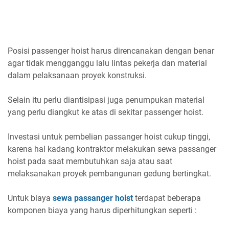
Posisi passenger hoist harus direncanakan dengan benar
agar tidak mengganggu lalu lintas pekerja dan material
dalam pelaksanaan proyek konstruksi.
Selain itu perlu diantisipasi juga penumpukan material
yang perlu diangkut ke atas di sekitar passenger hoist.
Investasi untuk pembelian passanger hoist cukup tinggi,
karena hal kadang kontraktor melakukan sewa passanger
hoist pada saat membutuhkan saja atau saat
melaksanakan proyek pembangunan gedung bertingkat.
Untuk biaya
sewa passanger hoist
terdapat beberapa
komponen biaya yang harus diperhitungkan seperti :