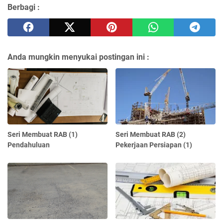
Berbagi :
Anda mungkin menyukai postingan ini :
Seri Membuat RAB (1)
Seri Membuat RAB (2)
Pendahuluan
Pekerjaan Persiapan (1)