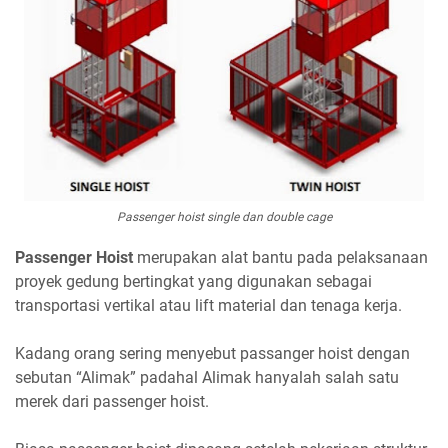
Passenger hoist single dan double cage
Passenger Hoist
merupakan alat bantu pada pelaksanaan
proyek gedung bertingkat yang digunakan sebagai
transportasi vertikal atau lift material dan tenaga kerja.
Kadang orang sering menyebut passanger hoist dengan
sebutan “Alimak” padahal Alimak hanyalah salah satu
merek dari passenger hoist.