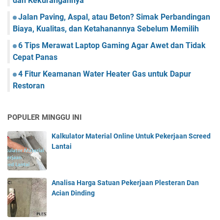
dan Kekurangannya
Jalan Paving, Aspal, atau Beton? Simak Perbandingan
Biaya, Kualitas, dan Ketahanannya Sebelum Memilih
6 Tips Merawat Laptop Gaming Agar Awet dan Tidak
Cepat Panas
4 Fitur Keamanan Water Heater Gas untuk Dapur
Restoran
POPULER MINGGU INI
Kalkulator Material Online Untuk Pekerjaan Screed
Lantai
Analisa Harga Satuan Pekerjaan Plesteran Dan
Acian Dinding