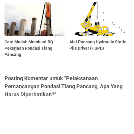
Cara Mudah Membuat BQ
Alat Pancang Hydraulic Static
Pekerjaan Pondasi Tiang
Pile Driver (HSPD)
Pancang
Posting Komentar untuk "Pelaksanaan
Pemancangan Pondasi Tiang Pancang, Apa Yang
Harus Diperhatikan?"