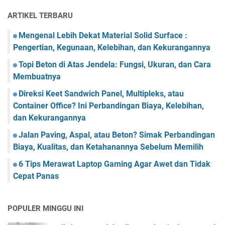
ARTIKEL TERBARU
Mengenal Lebih Dekat Material Solid Surface :
Pengertian, Kegunaan, Kelebihan, dan Kekurangannya
Topi Beton di Atas Jendela: Fungsi, Ukuran, dan Cara
Membuatnya
Direksi Keet Sandwich Panel, Multipleks, atau
Container Office? Ini Perbandingan Biaya, Kelebihan,
dan Kekurangannya
Jalan Paving, Aspal, atau Beton? Simak Perbandingan
Biaya, Kualitas, dan Ketahanannya Sebelum Memilih
6 Tips Merawat Laptop Gaming Agar Awet dan Tidak
Cepat Panas
POPULER MINGGU INI