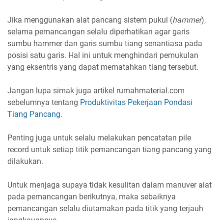
Jika menggunakan alat pancang sistem pukul (
hammer
),
selama pemancangan selalu diperhatikan agar garis
sumbu hammer dan garis sumbu tiang senantiasa pada
posisi satu garis. Hal ini untuk menghindari pemukulan
yang eksentris yang dapat mematahkan tiang tersebut.
Jangan lupa simak juga artikel rumahmaterial.com
sebelumnya tentang
Produktivitas Pekerjaan Pondasi
Tiang Pancang
.
Penting juga untuk selalu melakukan pencatatan pile
record untuk setiap titik pemancangan tiang pancang yang
dilakukan.
Untuk menjaga supaya tidak kesulitan dalam manuver alat
pada pemancangan berikutnya, maka sebaiknya
pemancangan selalu diutamakan pada titik yang terjauh