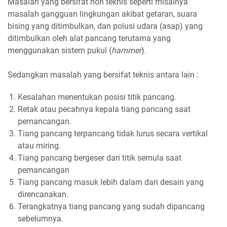
Masalah yang bersifat non teknis seperti misalnya
masalah gangguan lingkungan akibat getaran, suara
bising yang ditimbulkan, dan polusi udara (asap) yang
ditimbulkan oleh alat pancang terutama yang
menggunakan sistem pukul (
hammer
).
Sedangkan masalah yang bersifat teknis antara lain :
Kesalahan menentukan posisi titik pancang.
Retak atau pecahnya kepala tiang pancang saat
pemancangan.
Tiang pancang terpancang tidak lurus secara vertikal
atau miring.
Tiang pancang bergeser dari titik semula saat
pemancangan
Tiang pancang masuk lebih dalam dari desain yang
direncanakan.
Terangkatnya tiang pancang yang sudah dipancang
sebelumnya.