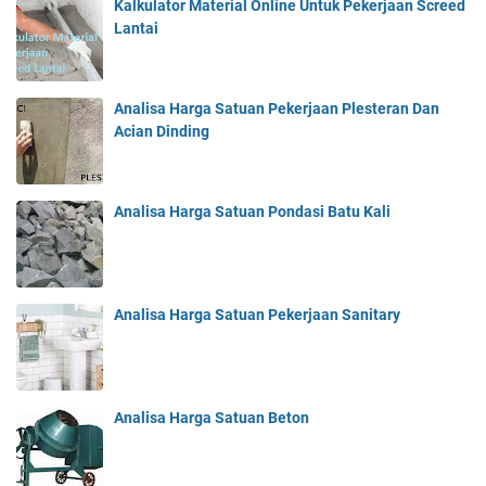
Kalkulator Material Online Untuk Pekerjaan Screed
Lantai
Analisa Harga Satuan Pekerjaan Plesteran Dan
Acian Dinding
Analisa Harga Satuan Pondasi Batu Kali
Analisa Harga Satuan Pekerjaan Sanitary
Analisa Harga Satuan Beton