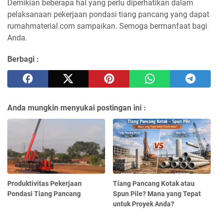
Demikian beberapa hal yang perlu diperhatikan dalam
pelaksanaan pekerjaan pondasi tiang pancang yang dapat
rumahmaterial.com sampaikan. Semoga bermanfaat bagi
Anda.
Berbagi :
Anda mungkin menyukai postingan ini :
Produktivitas Pekerjaan
Tiang Pancang Kotak atau
Pondasi Tiang Pancang
Spun Pile? Mana yang Tepat
untuk Proyek Anda?