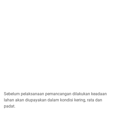
Sebelum pelaksanaan pemancangan dilakukan keadaan
lahan akan diupayakan dalam kondisi kering, rata dan
padat.