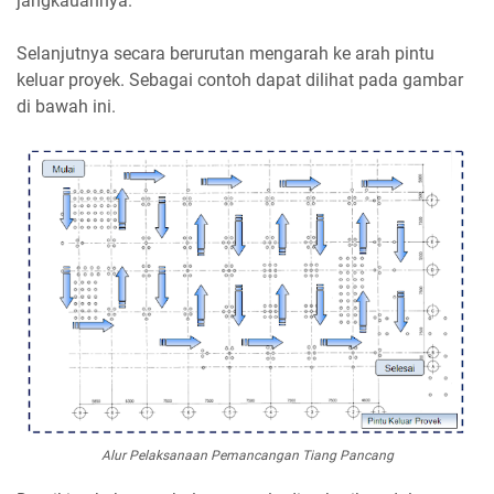
jangkauannya.
Selanjutnya secara berurutan mengarah ke arah pintu
keluar proyek. Sebagai contoh dapat dilihat pada gambar
di bawah ini.
Alur Pelaksanaan Pemancangan Tiang Pancang