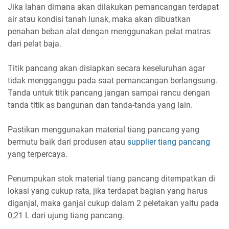
Jika lahan dimana akan dilakukan pemancangan terdapat
air atau kondisi tanah lunak, maka akan dibuatkan
penahan beban alat dengan menggunakan pelat matras
dari pelat baja.
Titik pancang akan disiapkan secara keseluruhan agar
tidak mengganggu pada saat pemancangan berlangsung.
Tanda untuk titik pancang jangan sampai rancu dengan
tanda titik as bangunan dan tanda-tanda yang lain.
Pastikan menggunakan material tiang pancang yang
bermutu baik dari produsen atau
supplier tiang pancang
yang terpercaya.
Penumpukan stok material tiang pancang ditempatkan di
lokasi yang cukup rata, jika terdapat bagian yang harus
diganjal, maka ganjal cukup dalam 2 peletakan yaitu pada
0,21 L dari ujung tiang pancang.