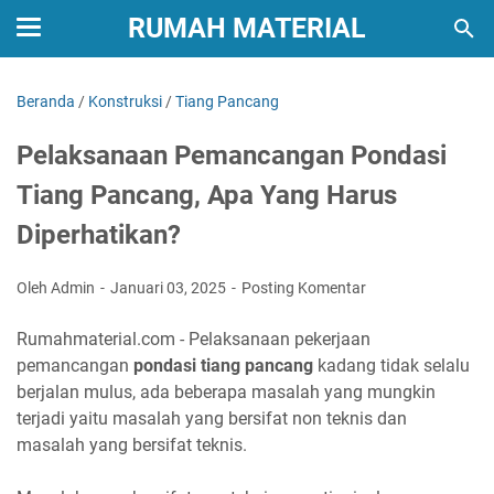
RUMAH MATERIAL
Beranda
/
Konstruksi
/
Tiang Pancang
Pelaksanaan Pemancangan Pondasi
Tiang Pancang, Apa Yang Harus
Diperhatikan?
Oleh Admin
Januari 03, 2025
Posting Komentar
Rumahmaterial.com - Pelaksanaan pekerjaan
pemancangan
pondasi tiang pancang
kadang tidak selalu
berjalan mulus, ada beberapa masalah yang mungkin
terjadi yaitu masalah yang bersifat non teknis dan
masalah yang bersifat teknis.