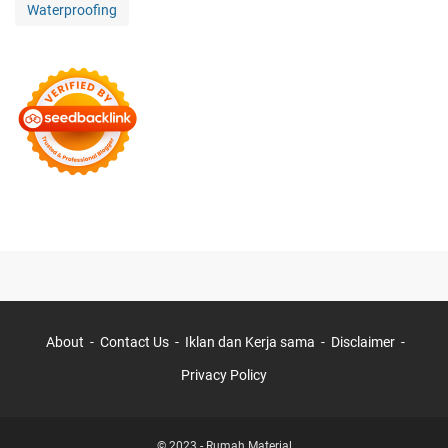
Waterproofing
About
Contact Us
Iklan dan Kerja sama
Disclaimer
Privacy Policy
© 2023 -
Rumah Material