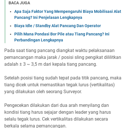
BACA JUGA
Apa Saja Faktor Yang Mempengaruhi Biaya Mobilisasi Alat
Pancang? Ini Penjelasan Lengkapnya
Biaya Idle / Standby Alat Pancang Dan Operator
Pilih Mana Pondasi Bor Pile atau Tiang Pancang? Ini
Perbandingan Lengkapnya
Pada saat tiang pancang diangkat waktu pelaksanaan
pemancangan maka jarak / posisi sling pengikat dililitkan
adalah ± 3 ~ 3,5 m dari kepala tiang pancang.
Setelah posisi tiang sudah tepat pada titik pancang, maka
tiang dicek untuk memastikan tegak lurus (vertikalitas)
yang dilakukan oleh seorang Surveyor.
Pengecekan dilakukan dari dua arah menyilang dan
kondisi tiang harus sejajar dengan leader yang harus
selalu tegak lurus. Cek vertikalitas dilakukan secara
berkala selama pemancangan.