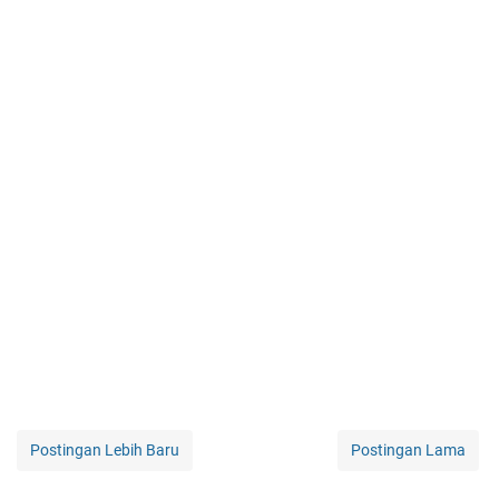
Postingan Lebih Baru
Postingan Lama