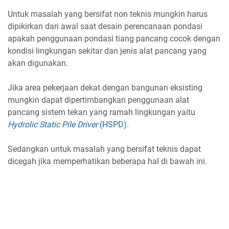
Untuk masalah yang bersifat non teknis mungkin harus
dipikirkan dari awal saat desain perencanaan pondasi
apakah penggunaan pondasi tiang pancang cocok dengan
kondisi lingkungan sekitar dan jenis alat pancang yang
akan digunakan.
Jika area pekerjaan dekat dengan bangunan eksisting
mungkin dapat dipertimbangkan penggunaan alat
pancang sistem tekan yang ramah lingkungan yaitu
Hydrolic Static Pile Driver
(HSPD)
.
Sedangkan untuk masalah yang bersifat teknis dapat
dicegah jika memperhatikan beberapa hal di bawah ini.