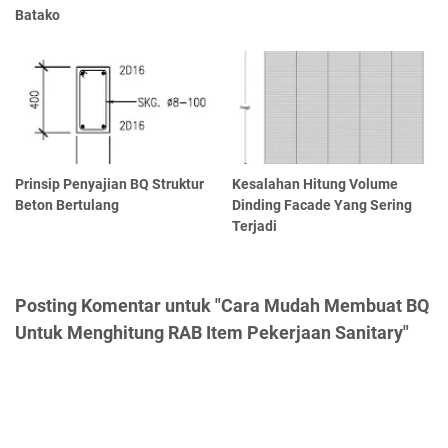
Batako
Prinsip Penyajian BQ Struktur
Kesalahan Hitung Volume
Beton Bertulang
Dinding Facade Yang Sering
Terjadi
Posting Komentar untuk "Cara Mudah Membuat BQ
Untuk Menghitung RAB Item Pekerjaan Sanitary"