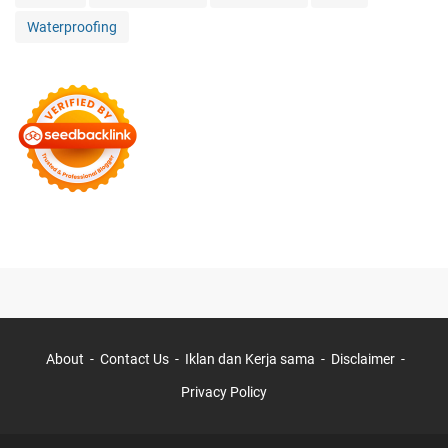
Waterproofing
About
Contact Us
Iklan dan Kerja sama
Disclaimer
Privacy Policy