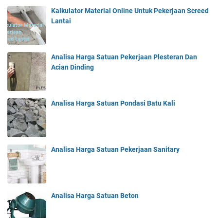
Kalkulator Material Online Untuk Pekerjaan Screed
Lantai
Analisa Harga Satuan Pekerjaan Plesteran Dan
Acian Dinding
Analisa Harga Satuan Pondasi Batu Kali
Analisa Harga Satuan Pekerjaan Sanitary
Analisa Harga Satuan Beton