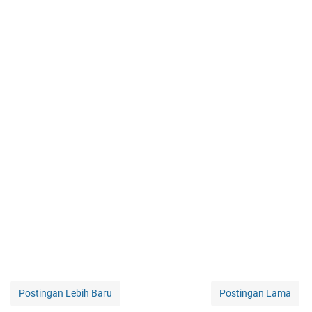
Postingan Lebih Baru
Postingan Lama