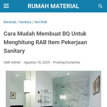
RUMAH MATERIAL
Beranda
/
Sanitary
/
Seri RAB
Cara Mudah Membuat BQ Untuk
Menghitung RAB Item Pekerjaan
Sanitary
Oleh Admin
Agustus 18, 2025
Posting Komentar