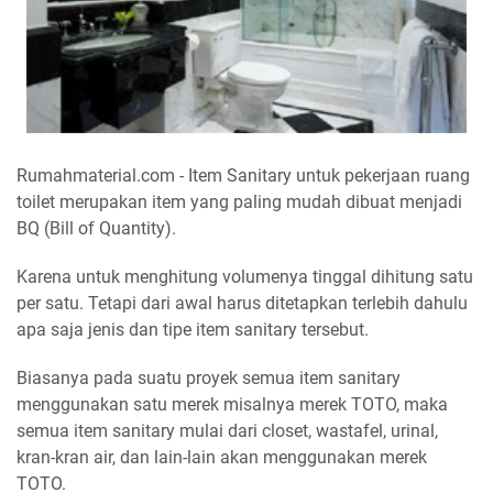
Rumahmaterial.com - Item Sanitary untuk pekerjaan ruang
toilet merupakan item yang paling mudah dibuat menjadi
BQ (Bill of Quantity).
Karena untuk menghitung volumenya tinggal dihitung satu
per satu. Tetapi dari awal harus ditetapkan terlebih dahulu
apa saja jenis dan tipe item sanitary tersebut.
Biasanya pada suatu proyek semua item sanitary
menggunakan satu merek misalnya merek TOTO, maka
semua item sanitary mulai dari closet, wastafel, urinal,
kran-kran air, dan lain-lain akan menggunakan merek
TOTO.