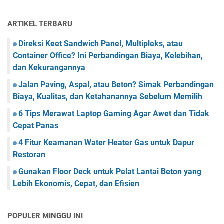
ARTIKEL TERBARU
Direksi Keet Sandwich Panel, Multipleks, atau
Container Office? Ini Perbandingan Biaya, Kelebihan,
dan Kekurangannya
Jalan Paving, Aspal, atau Beton? Simak Perbandingan
Biaya, Kualitas, dan Ketahanannya Sebelum Memilih
6 Tips Merawat Laptop Gaming Agar Awet dan Tidak
Cepat Panas
4 Fitur Keamanan Water Heater Gas untuk Dapur
Restoran
Gunakan Floor Deck untuk Pelat Lantai Beton yang
Lebih Ekonomis, Cepat, dan Efisien
POPULER MINGGU INI