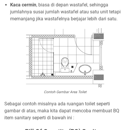
Kaca cermin
, biasa di depan wastafel, sehingga
jumlahnya susai jumlah wastafel atau satu unit tetapi
memanjang jika wastafelnya berjajar lebih dari satu.
Contoh Gambar Area Toilet
Sebagai contoh misalnya ada ruangan toilet seperti
gambar di atas, maka kita dapat mencoba membuat BQ
item sanitary seperti di bawah ini :