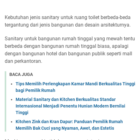
Kebutuhan jenis sanitary untuk ruang toilet berbeda-beda
tergantung dari jenis bangunan dan desain arsitekturnya.
Sanitary untuk bangunan rumah tinggal yang mewah tentu
berbeda dengan bangunan rumah tinggal biasa, apalagi
dengan bangunan hotel dan bangunan publik seperti mall
dan perkantoran.
BACA JUGA
Tips Memilih Perlengkapan Kamar Mandi Berkualitas Tinggi
bagi Pemilik Rumah
Material Sanitary dan Kitchen Berkualitas Standar
Internasional Menjadi Penentu Hunian Modern Bernilai
Tinggi
Kitchen Zink dan Kran Dapur: Panduan Pemilik Rumah
Memilih Bak Cuci yang Nyaman, Awet, dan Estetis