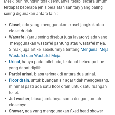
Meski pun mungkin tidak semuanya, tetapi secara umum
terdapat beberapa jenis peralatan sanitary yang paling
sering digunakan antara lain :
Closet
, ada yang menggunakan closet jongkok atau
closet duduk.
Wastafel
, (atau sering disebut juga lavatory) ada yang
menggunakan wastafel gantung atau wastafel meja.
Simak juga artikel sebelumnya tentang
Mengenal Meja
Wastafel dan Wastafel Meja
.
Urinal
, hanya pada toilet pria, terdapat beberapa tipe
yang dapat dipilih.
Partisi urinal
, biasa terletak di antara dua urinal.
Floor drain
, untuk buangan air agar tidak menggenang,
minimal pasti ada satu floor drain untuk satu ruangan
toilet.
Jet washer
, biasa jumlahnya sama dengan jumlah
closetnya.
Shower
, ada yang menggunakan fixed head shower