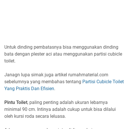
Untuk dinding pembatasnya bisa menggunakan dinding
bata dengan plester aci atau menggunakan partisi cubicle
toilet.
Janagn lupa simak juga artikel rumahmaterial.com
sebelumnya yang membahas tentang
Partisi Cubicle Toilet
Yang Praktis Dan Efisien
.
Pintu Toilet
, paling penting adalah ukuran lebarnya
minimal 90 cm. Intinya adalah cukup untuk bisa dilalui
oleh kursi roda secara leluasa.