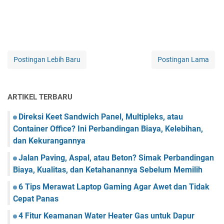
Postingan Lebih Baru
Postingan Lama
ARTIKEL TERBARU
Direksi Keet Sandwich Panel, Multipleks, atau
Container Office? Ini Perbandingan Biaya, Kelebihan,
dan Kekurangannya
Jalan Paving, Aspal, atau Beton? Simak Perbandingan
Biaya, Kualitas, dan Ketahanannya Sebelum Memilih
6 Tips Merawat Laptop Gaming Agar Awet dan Tidak
Cepat Panas
4 Fitur Keamanan Water Heater Gas untuk Dapur