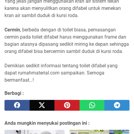
Yang jelas jangan menggunakan kran air sistem tekan
karena akan menyulitkan orang difabel untuk menekan
kran air sambil duduk di kursi roda.
Cermin
, berbeda dengan di toilet biasa, pemasangan
cermin pada toilet difabel harus menggunakan frame dan
bagian atasnya dipasang sedikit miring ke depan sehingga
orang difabel bisa bercermin sambil duduk di kursi roda.
Demikian sedikit informasi tentang toilet difabel yang
dapat rumahmaterial.com sampaikan. Semoga
bermanfaat…!
Berbagi :
Anda mungkin menyukai postingan ini :