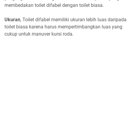
membedakan toilet difabel dengan toilet biasa.
Ukuran
, Toilet difabel memiliki ukuran lebih luas daripada
toilet biasa karena harus mempertimbangkan luas yang
cukup untuk manuver kursi roda.