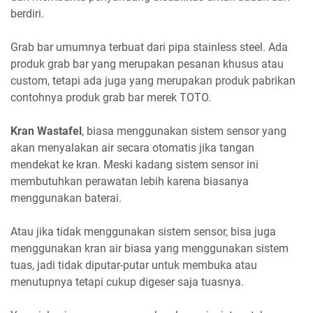
berdiri.
Grab bar umumnya terbuat dari pipa stainless steel. Ada
produk grab bar yang merupakan pesanan khusus atau
custom, tetapi ada juga yang merupakan produk pabrikan
contohnya produk grab bar merek TOTO.
Kran Wastafel
, biasa menggunakan sistem sensor yang
akan menyalakan air secara otomatis jika tangan
mendekat ke kran. Meski kadang sistem sensor ini
membutuhkan perawatan lebih karena biasanya
menggunakan baterai.
Atau jika tidak menggunakan sistem sensor, bisa juga
menggunakan kran air biasa yang menggunakan sistem
tuas, jadi tidak diputar-putar untuk membuka atau
menutupnya tetapi cukup digeser saja tuasnya.