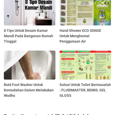
8 Tips Untuk Desain Kamar
Hand Shower ECO SENSE
Mandi Pada Bangunan Rumah
Untuk Menghemat
Tinggal
Penggunaan Air
Bold Foot Washer Untuk
Solusi Untuk Toilet Bermasalah
Kemudahan Dalam Melakukan
: FLUIDMASTER, BEMIS, GEL
Wudhu
GLOSS