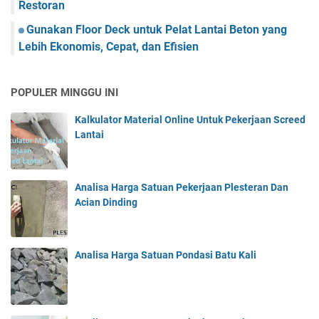
Restoran
Gunakan Floor Deck untuk Pelat Lantai Beton yang
Lebih Ekonomis, Cepat, dan Efisien
POPULER MINGGU INI
Kalkulator Material Online Untuk Pekerjaan Screed
Lantai
Analisa Harga Satuan Pekerjaan Plesteran Dan
Acian Dinding
Analisa Harga Satuan Pondasi Batu Kali