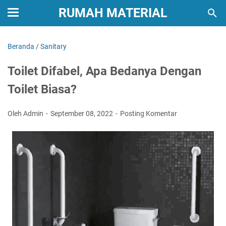
RUMAH MATERIAL
Beranda
/
Sanitary
Toilet Difabel, Apa Bedanya Dengan
Toilet Biasa?
Oleh Admin
September 08, 2022
Posting Komentar