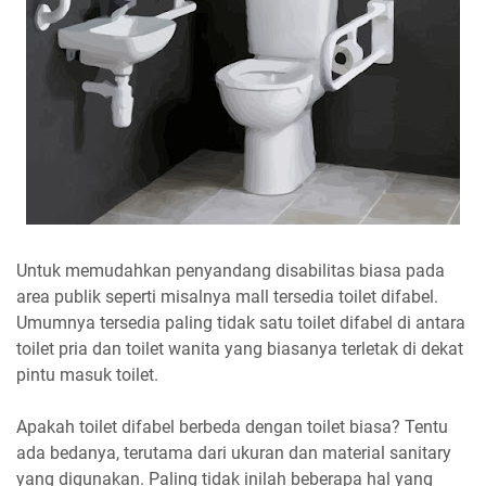
Untuk memudahkan penyandang disabilitas biasa pada
area publik seperti misalnya mall tersedia toilet difabel.
Umumnya tersedia paling tidak satu toilet difabel di antara
toilet pria dan toilet wanita yang biasanya terletak di dekat
pintu masuk toilet.
Apakah toilet difabel berbeda dengan toilet biasa? Tentu
ada bedanya, terutama dari ukuran dan material sanitary
yang digunakan. Paling tidak inilah beberapa hal yang