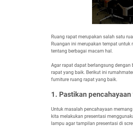
Ruang rapat merupakan salah satu rua
Ruangan ini merupakan tempat untuk me
tentang berbagai macam hal.
Agar rapat dapat berlangsung dengan ba
rapat yang baik. Berikut ini rumahmat
furniture ruang rapat yang baik.
1. Pastikan pencahayaan
Untuk masalah pencahayaan memang te
kita melakukan presentasi menggunaka
lampu agar tampilan presentasi di scree