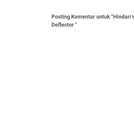
Posting Komentar untuk "Hindari
Deflector "