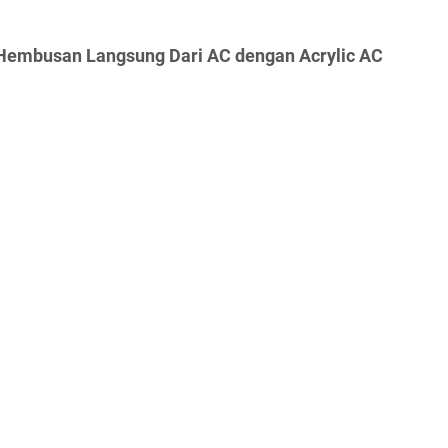
 Hembusan Langsung Dari AC dengan Acrylic AC