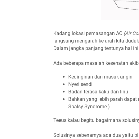
Kadang lokasi pemasangan AC
(Air Co
langsung mengarah ke arah kita duduk 
Dalam jangka panjang tentunya hal ini 
Ada beberapa masalah kesehatan akib
Kedinginan dan masuk angin
Nyeri sendi
Badan terasa kaku dan linu
Bahkan yang lebih parah dapat
Spalsy Syndrome )
Teeus kalau begitu bagaimana solusin
Solusinya sebenarnya ada dua yaitu p