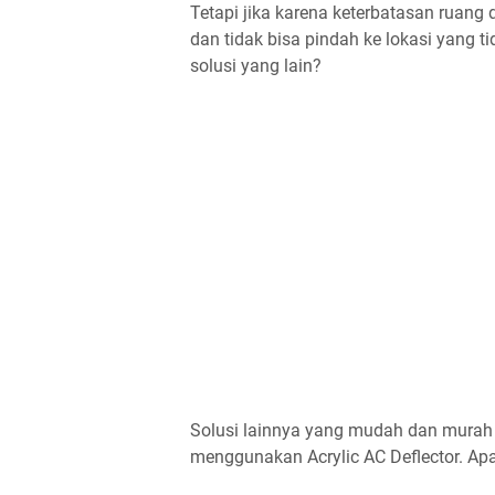
Tetapi jika karena keterbatasan ruang 
dan tidak bisa pindah ke lokasi yang
solusi yang lain?
Solusi lainnya yang mudah dan murah
menggunakan Acrylic AC Deflector. Ap