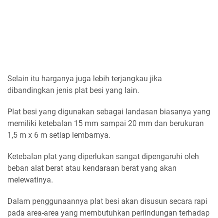
Selain itu harganya juga lebih terjangkau jika
dibandingkan jenis plat besi yang lain.
Plat besi yang digunakan sebagai landasan biasanya yang
memiliki ketebalan 15 mm sampai 20 mm dan berukuran
1,5 m x 6 m setiap lembarnya.
Ketebalan plat yang diperlukan sangat dipengaruhi oleh
beban alat berat atau kendaraan berat yang akan
melewatinya.
Dalam penggunaannya plat besi akan disusun secara rapi
pada area-area yang membutuhkan perlindungan terhadap