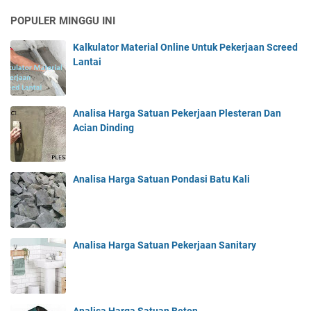
POPULER MINGGU INI
Kalkulator Material Online Untuk Pekerjaan Screed
Lantai
Analisa Harga Satuan Pekerjaan Plesteran Dan
Acian Dinding
Analisa Harga Satuan Pondasi Batu Kali
Analisa Harga Satuan Pekerjaan Sanitary