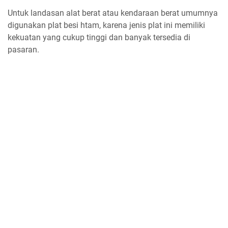
Untuk landasan alat berat atau kendaraan berat umumnya
digunakan plat besi htam, karena jenis plat ini memiliki
kekuatan yang cukup tinggi dan banyak tersedia di
pasaran.