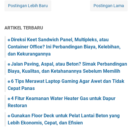
Postingan Lebih Baru
Postingan Lama
ARTIKEL TERBARU
Direksi Keet Sandwich Panel, Multipleks, atau
Container Office? Ini Perbandingan Biaya, Kelebihan,
dan Kekurangannya
Jalan Paving, Aspal, atau Beton? Simak Perbandingan
Biaya, Kualitas, dan Ketahanannya Sebelum Memilih
6 Tips Merawat Laptop Gaming Agar Awet dan Tidak
Cepat Panas
4 Fitur Keamanan Water Heater Gas untuk Dapur
Restoran
Gunakan Floor Deck untuk Pelat Lantai Beton yang
Lebih Ekonomis, Cepat, dan Efisien