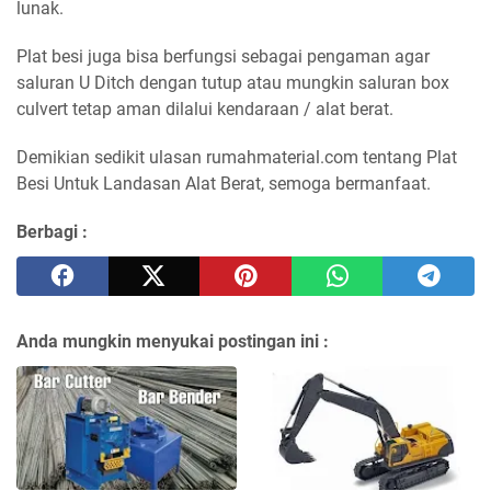
lunak.
Plat besi juga bisa berfungsi sebagai pengaman agar
saluran U Ditch dengan tutup atau mungkin saluran box
culvert tetap aman dilalui kendaraan / alat berat.
Demikian sedikit ulasan rumahmaterial.com tentang Plat
Besi Untuk Landasan Alat Berat, semoga bermanfaat.
Berbagi :
Anda mungkin menyukai postingan ini :