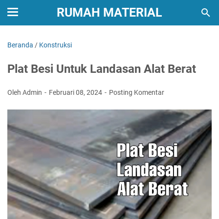
RUMAH MATERIAL
Beranda
/
Konstruksi
Plat Besi Untuk Landasan Alat Berat
Oleh Admin
Februari 08, 2024
Posting Komentar