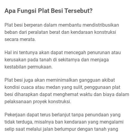
Apa Fungsi Plat Besi Tersebut?
Plat besi berperan dalam membantu mendistribusikan
beban dari peralatan berat dan kendaraan konstruksi
secara merata.
Hal ini tentunya akan dapat mencegah penurunan atau
kerusakan pada tanah di sekitarnya dan menjaga
kestabilan permukaan.
Plat besi juga akan meminimalkan gangguan akibat
kondisi cuaca atau medan yang sulit, penggunaan plat
besi diharapkan dapat menghemat waktu dan biaya dalam
pelaksanaan proyek konstruksi.
Pekerjaan dapat terus berlanjut tanpa penundaan yang
tidak terduga, misalnya ban kendaraan yang mengalami
selip saat melalui jalan berlumpur dengan tanah yang