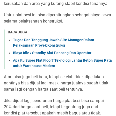
kerusakan dan area yang kurang stabil kondisi tanahnya.
Untuk plat besi ini bisa diperhitungkan sebagai biaya sewa
selama pelaksanaan konstruksi.
BACA JUGA
Tugas Dan Tanggung Jawab Site Manager Dalam
Pelaksanaan Proyek Konstruksi
Biaya Idle / Standby Alat Pancang Dan Operator
Apa Itu Super Flat Floor? Teknologi Lantai Beton Super Rata
untuk Warehouse Modern
Atau bisa juga beli baru, tetapi setelah tidak diperlukan
nantinya bisa dijual lagi meski harga jualnya sudah tidak
sama lagi dengan harga saat beli tentunya.
Jika dijual lagi, penurunan harga plat besi bisa sampai
20% dari harga saat beli, tetapi tergantung juga dari
kondisi plat tersebut apakah masih bagus atau tidak.