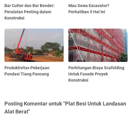
Bar Cutter dan Bar Bender:
Mau Sewa Excavator?
Peralatan Penting dalam
Perhatikan 5 Hal Ini
Konstruksi
Produktivitas Pekerjaan
Perhitungan Biaya Scafolding
Pondasi Tiang Pancang
Untuk Fasade Proyek
Konstruksi
Posting Komentar untuk "Plat Besi Untuk Landasan
Alat Berat"