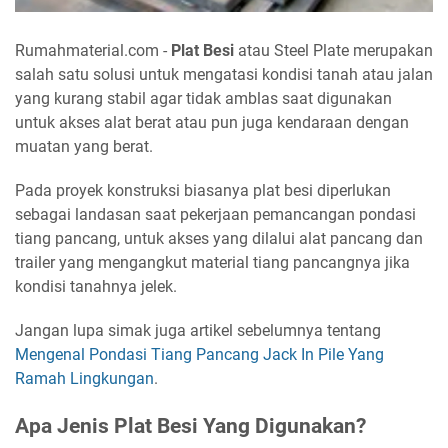
Rumahmaterial.com -
Plat Besi
atau Steel Plate merupakan
salah satu solusi untuk mengatasi kondisi tanah atau jalan
yang kurang stabil agar tidak amblas saat digunakan
untuk akses alat berat atau pun juga kendaraan dengan
muatan yang berat.
Pada proyek konstruksi biasanya plat besi diperlukan
sebagai landasan saat pekerjaan pemancangan pondasi
tiang pancang, untuk akses yang dilalui alat pancang dan
trailer yang mengangkut material tiang pancangnya jika
kondisi tanahnya jelek.
Jangan lupa simak juga artikel sebelumnya tentang
Mengenal Pondasi Tiang Pancang Jack In Pile Yang
Ramah Lingkungan
.
Apa Jenis Plat Besi Yang Digunakan?