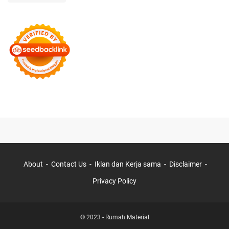
About
Contact Us
Iklan dan Kerja sama
Disclaimer
Privacy Policy
© 2023 -
Rumah Material