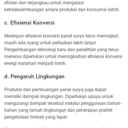
efisien dan terjangkau untuk mengatasi
ketidakseimbangan antara produksi dan konsumsi listrik.
c. Efisiensi Konversi
Meskipun efisiensi konversi panel surya terus meningkat,
masih ada ruang untuk perbaikan lebih lanjut.
Pengembangan teknologi baru dan penelitian yang terus-
menerus diperlukan untuk meningkatkan efisiensi konversi
energi matahari menjadi listrik.
d. Pengaruh Lingkungan
Produksi dan pembuangan panel surya juga dapat
memiliki dampak lingkungan. Diperlukan upaya untuk
mengurangi dampak tersebut melalui penggunaan bahan-
bahan yang ramah lingkungan dan penerapan praktik
pengelolaan limbah yang tepat.