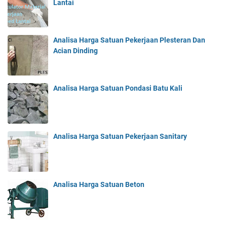
Lantai
Analisa Harga Satuan Pekerjaan Plesteran Dan
Acian Dinding
Analisa Harga Satuan Pondasi Batu Kali
Analisa Harga Satuan Pekerjaan Sanitary
Analisa Harga Satuan Beton