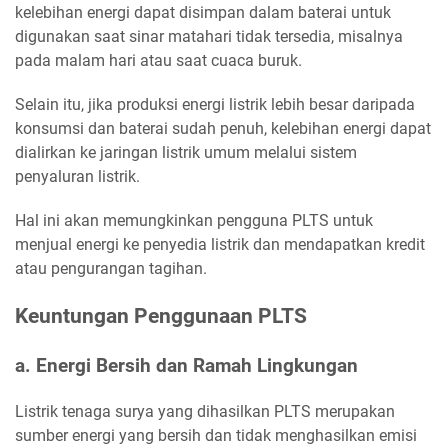
kelebihan energi dapat disimpan dalam baterai untuk
digunakan saat sinar matahari tidak tersedia, misalnya
pada malam hari atau saat cuaca buruk.
Selain itu, jika produksi energi listrik lebih besar daripada
konsumsi dan baterai sudah penuh, kelebihan energi dapat
dialirkan ke jaringan listrik umum melalui sistem
penyaluran listrik.
Hal ini akan memungkinkan pengguna PLTS untuk
menjual energi ke penyedia listrik dan mendapatkan kredit
atau pengurangan tagihan.
Keuntungan Penggunaan PLTS
a. Energi Bersih dan Ramah Lingkungan
Listrik tenaga surya yang dihasilkan PLTS merupakan
sumber energi yang bersih dan tidak menghasilkan emisi