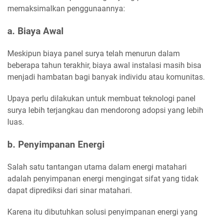
memaksimalkan penggunaannya:
a. Biaya Awal
Meskipun biaya panel surya telah menurun dalam
beberapa tahun terakhir, biaya awal instalasi masih bisa
menjadi hambatan bagi banyak individu atau komunitas.
Upaya perlu dilakukan untuk membuat teknologi panel
surya lebih terjangkau dan mendorong adopsi yang lebih
luas.
b. Penyimpanan Energi
Salah satu tantangan utama dalam energi matahari
adalah penyimpanan energi mengingat sifat yang tidak
dapat diprediksi dari sinar matahari.
Karena itu dibutuhkan solusi penyimpanan energi yang