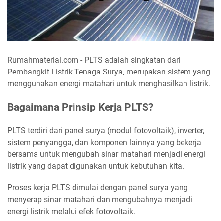
Rumahmaterial.com - PLTS adalah singkatan dari
Pembangkit Listrik Tenaga Surya, merupakan sistem yang
menggunakan energi matahari untuk menghasilkan listrik.
Bagaimana Prinsip Kerja PLTS?
PLTS terdiri dari panel surya (modul fotovoltaik), inverter,
sistem penyangga, dan komponen lainnya yang bekerja
bersama untuk mengubah sinar matahari menjadi energi
listrik yang dapat digunakan untuk kebutuhan kita.
Proses kerja PLTS dimulai dengan panel surya yang
menyerap sinar matahari dan mengubahnya menjadi
energi listrik melalui efek fotovoltaik.