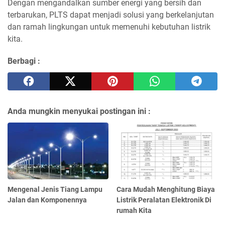
Dengan mengandalkan sumber energi yang bersih dan
terbarukan, PLTS dapat menjadi solusi yang berkelanjutan
dan ramah lingkungan untuk memenuhi kebutuhan listrik
kita.
Berbagi :
Anda mungkin menyukai postingan ini :
Mengenal Jenis Tiang Lampu
Cara Mudah Menghitung Biaya
Jalan dan Komponennya
Listrik Peralatan Elektronik Di
rumah Kita