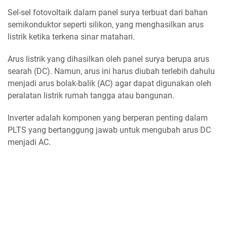
Sel-sel fotovoltaik dalam panel surya terbuat dari bahan
semikonduktor seperti silikon, yang menghasilkan arus
listrik ketika terkena sinar matahari.
Arus listrik yang dihasilkan oleh panel surya berupa arus
searah (DC). Namun, arus ini harus diubah terlebih dahulu
menjadi arus bolak-balik (AC) agar dapat digunakan oleh
peralatan listrik rumah tangga atau bangunan.
Inverter adalah komponen yang berperan penting dalam
PLTS yang bertanggung jawab untuk mengubah arus DC
menjadi AC.