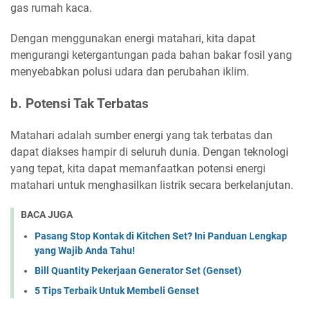
gas rumah kaca.
Dengan menggunakan energi matahari, kita dapat
mengurangi ketergantungan pada bahan bakar fosil yang
menyebabkan polusi udara dan perubahan iklim.
b. Potensi Tak Terbatas
Matahari adalah sumber energi yang tak terbatas dan
dapat diakses hampir di seluruh dunia. Dengan teknologi
yang tepat, kita dapat memanfaatkan potensi energi
matahari untuk menghasilkan listrik secara berkelanjutan.
BACA JUGA
Pasang Stop Kontak di Kitchen Set? Ini Panduan Lengkap
yang Wajib Anda Tahu!
Bill Quantity Pekerjaan Generator Set (Genset)
5 Tips Terbaik Untuk Membeli Genset