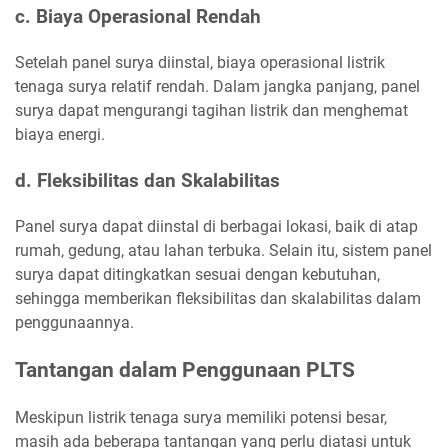
c. Biaya Operasional Rendah
Setelah panel surya diinstal, biaya operasional listrik
tenaga surya relatif rendah. Dalam jangka panjang, panel
surya dapat mengurangi tagihan listrik dan menghemat
biaya energi.
d. Fleksibilitas dan Skalabilitas
Panel surya dapat diinstal di berbagai lokasi, baik di atap
rumah, gedung, atau lahan terbuka. Selain itu, sistem panel
surya dapat ditingkatkan sesuai dengan kebutuhan,
sehingga memberikan fleksibilitas dan skalabilitas dalam
penggunaannya.
Tantangan dalam Penggunaan PLTS
Meskipun listrik tenaga surya memiliki potensi besar,
masih ada beberapa tantangan yang perlu diatasi untuk