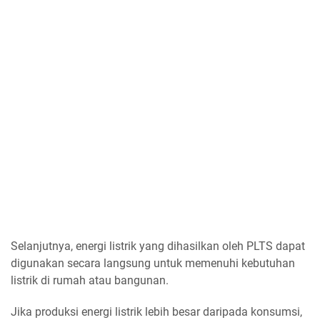
Selanjutnya, energi listrik yang dihasilkan oleh PLTS dapat
digunakan secara langsung untuk memenuhi kebutuhan
listrik di rumah atau bangunan.
Jika produksi energi listrik lebih besar daripada konsumsi,