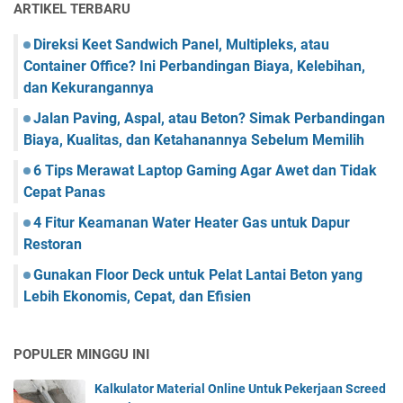
ARTIKEL TERBARU
Direksi Keet Sandwich Panel, Multipleks, atau
Container Office? Ini Perbandingan Biaya, Kelebihan,
dan Kekurangannya
Jalan Paving, Aspal, atau Beton? Simak Perbandingan
Biaya, Kualitas, dan Ketahanannya Sebelum Memilih
6 Tips Merawat Laptop Gaming Agar Awet dan Tidak
Cepat Panas
4 Fitur Keamanan Water Heater Gas untuk Dapur
Restoran
Gunakan Floor Deck untuk Pelat Lantai Beton yang
Lebih Ekonomis, Cepat, dan Efisien
POPULER MINGGU INI
Kalkulator Material Online Untuk Pekerjaan Screed