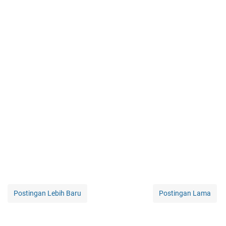
Postingan Lebih Baru
Postingan Lama