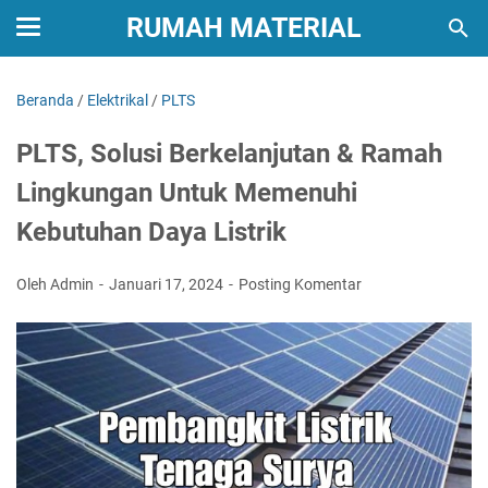
RUMAH MATERIAL
Beranda
/
Elektrikal
/
PLTS
PLTS, Solusi Berkelanjutan & Ramah
Lingkungan Untuk Memenuhi
Kebutuhan Daya Listrik
Oleh Admin
Januari 17, 2024
Posting Komentar