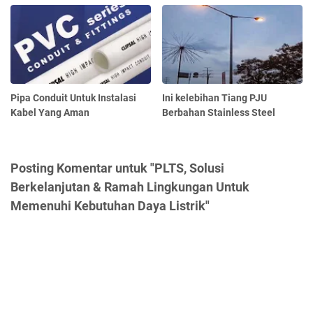
Pipa Conduit Untuk Instalasi
Ini kelebihan Tiang PJU
Kabel Yang Aman
Berbahan Stainless Steel
Posting Komentar untuk "PLTS, Solusi
Berkelanjutan & Ramah Lingkungan Untuk
Memenuhi Kebutuhan Daya Listrik"