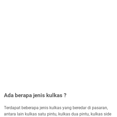
Ada berapa jenis kulkas ?
Terdapat beberapa jenis kulkas yang beredar di pasaran,
antara lain kulkas satu pintu, kulkas dua pintu, kulkas side