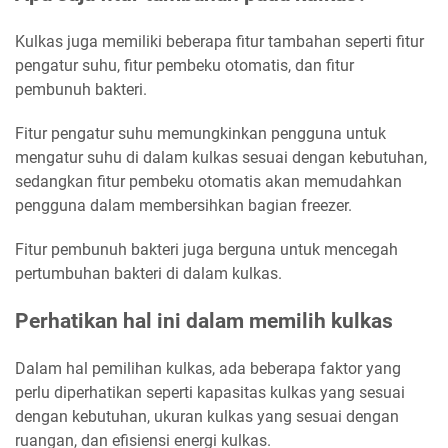
Kulkas juga memiliki beberapa fitur tambahan seperti fitur
pengatur suhu, fitur pembeku otomatis, dan fitur
pembunuh bakteri.
Fitur pengatur suhu memungkinkan pengguna untuk
mengatur suhu di dalam kulkas sesuai dengan kebutuhan,
sedangkan fitur pembeku otomatis akan memudahkan
pengguna dalam membersihkan bagian freezer.
Fitur pembunuh bakteri juga berguna untuk mencegah
pertumbuhan bakteri di dalam kulkas.
Perhatikan hal ini dalam memilih kulkas
Dalam hal pemilihan kulkas, ada beberapa faktor yang
perlu diperhatikan seperti kapasitas kulkas yang sesuai
dengan kebutuhan, ukuran kulkas yang sesuai dengan
ruangan, dan efisiensi energi kulkas.