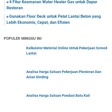
4 Fitur Keamanan Water Heater Gas untuk Dapur
Restoran
Gunakan Floor Deck untuk Pelat Lantai Beton yang
Lebih Ekonomis, Cepat, dan Efisien
POPULER MINGGU INI
Kalkulator Material Online Untuk Pekerjaan Screed
Lantai
Analisa Harga Satuan Pekerjaan Plesteran Dan
Acian Dinding
Analisa Harga Satuan Pondasi Batu Kali