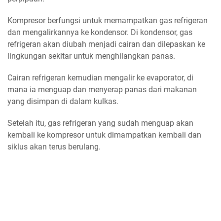
Kompresor berfungsi untuk memampatkan gas refrigeran
dan mengalirkannya ke kondensor. Di kondensor, gas
refrigeran akan diubah menjadi cairan dan dilepaskan ke
lingkungan sekitar untuk menghilangkan panas.
Cairan refrigeran kemudian mengalir ke evaporator, di
mana ia menguap dan menyerap panas dari makanan
yang disimpan di dalam kulkas.
Setelah itu, gas refrigeran yang sudah menguap akan
kembali ke kompresor untuk dimampatkan kembali dan
siklus akan terus berulang.