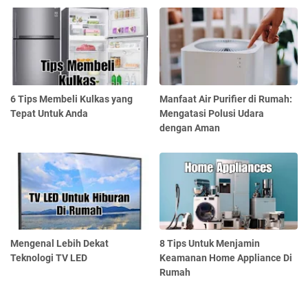
6 Tips Membeli Kulkas yang
Manfaat Air Purifier di Rumah:
Tepat Untuk Anda
Mengatasi Polusi Udara
dengan Aman
Mengenal Lebih Dekat
8 Tips Untuk Menjamin
Teknologi TV LED
Keamanan Home Appliance Di
Rumah