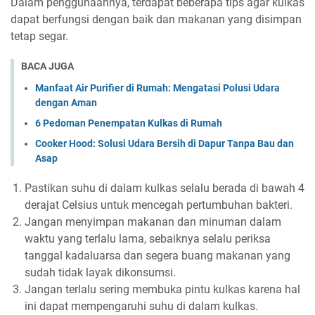
Dalam penggunaannya, terdapat beberapa tips agar kulkas
dapat berfungsi dengan baik dan makanan yang disimpan
tetap segar.
BACA JUGA
Manfaat Air Purifier di Rumah: Mengatasi Polusi Udara
dengan Aman
6 Pedoman Penempatan Kulkas di Rumah
Cooker Hood: Solusi Udara Bersih di Dapur Tanpa Bau dan
Asap
Pastikan suhu di dalam kulkas selalu berada di bawah 4
derajat Celsius untuk mencegah pertumbuhan bakteri.
Jangan menyimpan makanan dan minuman dalam
waktu yang terlalu lama, sebaiknya selalu periksa
tanggal kadaluarsa dan segera buang makanan yang
sudah tidak layak dikonsumsi.
Jangan terlalu sering membuka pintu kulkas karena hal
ini dapat mempengaruhi suhu di dalam kulkas.