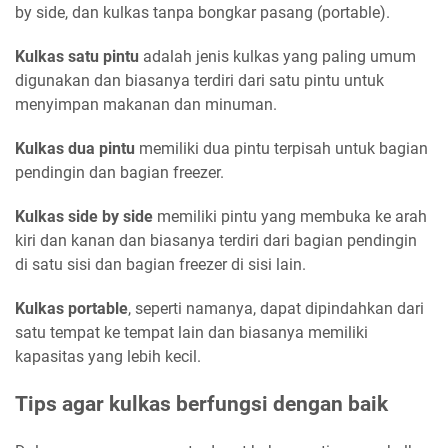
by side, dan kulkas tanpa bongkar pasang (portable).
Kulkas satu pintu
adalah jenis kulkas yang paling umum
digunakan dan biasanya terdiri dari satu pintu untuk
menyimpan makanan dan minuman.
Kulkas dua pintu
memiliki dua pintu terpisah untuk bagian
pendingin dan bagian freezer.
Kulkas side by side
memiliki pintu yang membuka ke arah
kiri dan kanan dan biasanya terdiri dari bagian pendingin
di satu sisi dan bagian freezer di sisi lain.
Kulkas portable
, seperti namanya, dapat dipindahkan dari
satu tempat ke tempat lain dan biasanya memiliki
kapasitas yang lebih kecil.
Tips agar kulkas berfungsi dengan baik