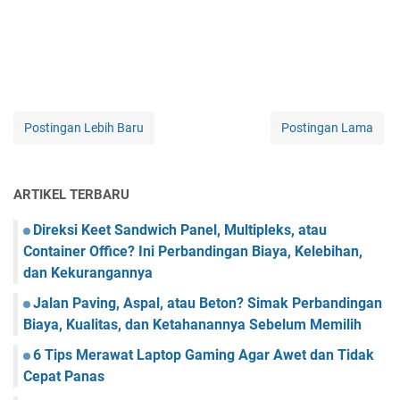
Postingan Lebih Baru
Postingan Lama
ARTIKEL TERBARU
Direksi Keet Sandwich Panel, Multipleks, atau
Container Office? Ini Perbandingan Biaya, Kelebihan,
dan Kekurangannya
Jalan Paving, Aspal, atau Beton? Simak Perbandingan
Biaya, Kualitas, dan Ketahanannya Sebelum Memilih
6 Tips Merawat Laptop Gaming Agar Awet dan Tidak
Cepat Panas