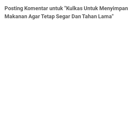
Posting Komentar untuk "Kulkas Untuk Menyimpan
Makanan Agar Tetap Segar Dan Tahan Lama"