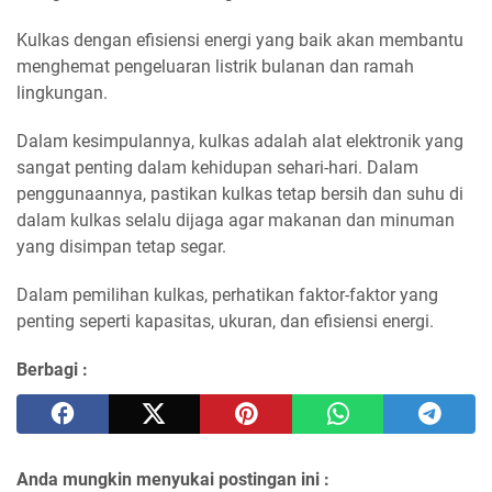
Kulkas dengan efisiensi energi yang baik akan membantu
menghemat pengeluaran listrik bulanan dan ramah
lingkungan.
Dalam kesimpulannya, kulkas adalah alat elektronik yang
sangat penting dalam kehidupan sehari-hari. Dalam
penggunaannya, pastikan kulkas tetap bersih dan suhu di
dalam kulkas selalu dijaga agar makanan dan minuman
yang disimpan tetap segar.
Dalam pemilihan kulkas, perhatikan faktor-faktor yang
penting seperti kapasitas, ukuran, dan efisiensi energi.
Berbagi :
Anda mungkin menyukai postingan ini :