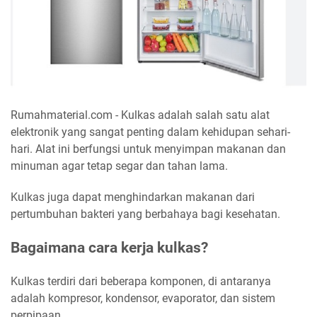
Rumahmaterial.com - Kulkas adalah salah satu alat
elektronik yang sangat penting dalam kehidupan sehari-
hari. Alat ini berfungsi untuk menyimpan makanan dan
minuman agar tetap segar dan tahan lama.
Kulkas juga dapat menghindarkan makanan dari
pertumbuhan bakteri yang berbahaya bagi kesehatan.
Bagaimana cara kerja kulkas?
Kulkas terdiri dari beberapa komponen, di antaranya
adalah kompresor, kondensor, evaporator, dan sistem
perpipaan.