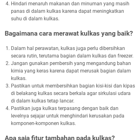
Hindari menaruh makanan dan minuman yang masih
panas di dalam kulkas karena dapat meningkatkan
suhu di dalam kulkas.
Bagaimana cara merawat kulkas yang baik?
Dalam hal perawatan, kulkas juga perlu dibersihkan
secara rutin, terutama bagian dalam kulkas dan freezer.
Jangan gunakan pembersih yang mengandung bahan
kimia yang keras karena dapat merusak bagian dalam
kulkas.
Pastikan untuk membersihkan bagian kisi-kisi dan kipas
di belakang kulkas secara berkala agar sirkulasi udara
di dalam kulkas tetap lancar.
Pastikan juga kulkas terpasang dengan baik dan
levelnya sejajar untuk menghindari kerusakan pada
komponen-komponen kulkas.
Apa saja fitur tambahan pada kulkas?