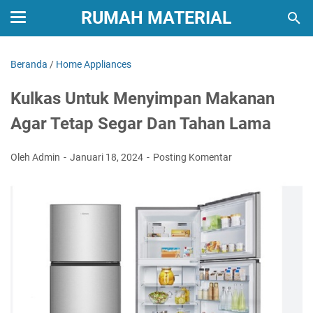
RUMAH MATERIAL
Beranda
/
Home Appliances
Kulkas Untuk Menyimpan Makanan
Agar Tetap Segar Dan Tahan Lama
Oleh Admin
Januari 18, 2024
Posting Komentar