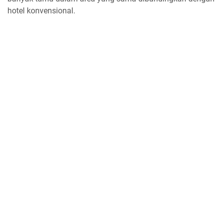
hotel konvensional.