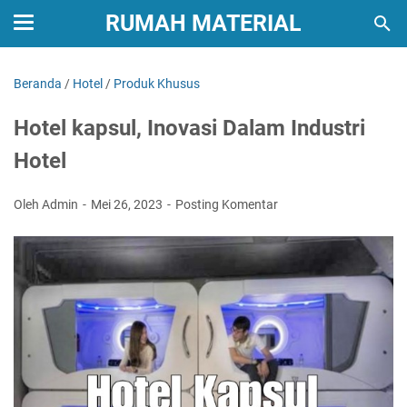
RUMAH MATERIAL
Beranda
/
Hotel
/
Produk Khusus
Hotel kapsul, Inovasi Dalam Industri
Hotel
Oleh Admin
Mei 26, 2023
Posting Komentar