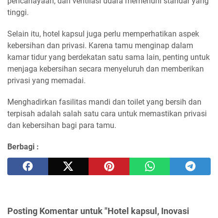
pencahayaan, dan ventilasi udara memenuhi standar yang
tinggi.
Selain itu, hotel kapsul juga perlu memperhatikan aspek
kebersihan dan privasi. Karena tamu menginap dalam
kamar tidur yang berdekatan satu sama lain, penting untuk
menjaga kebersihan secara menyeluruh dan memberikan
privasi yang memadai.
Menghadirkan fasilitas mandi dan toilet yang bersih dan
terpisah adalah salah satu cara untuk memastikan privasi
dan kebersihan bagi para tamu.
Berbagi :
Posting Komentar untuk "Hotel kapsul, Inovasi