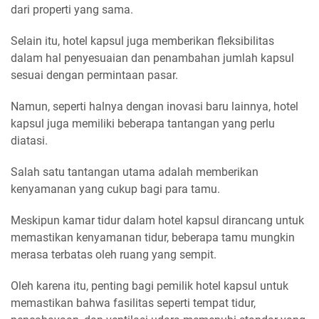
dari properti yang sama.
Selain itu, hotel kapsul juga memberikan fleksibilitas
dalam hal penyesuaian dan penambahan jumlah kapsul
sesuai dengan permintaan pasar.
Namun, seperti halnya dengan inovasi baru lainnya, hotel
kapsul juga memiliki beberapa tantangan yang perlu
diatasi.
Salah satu tantangan utama adalah memberikan
kenyamanan yang cukup bagi para tamu.
Meskipun kamar tidur dalam hotel kapsul dirancang untuk
memastikan kenyamanan tidur, beberapa tamu mungkin
merasa terbatas oleh ruang yang sempit.
Oleh karena itu, penting bagi pemilik hotel kapsul untuk
memastikan bahwa fasilitas seperti tempat tidur,