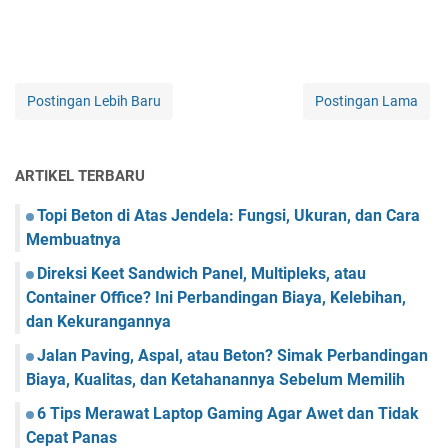
Postingan Lebih Baru
Postingan Lama
ARTIKEL TERBARU
Topi Beton di Atas Jendela: Fungsi, Ukuran, dan Cara
Membuatnya
Direksi Keet Sandwich Panel, Multipleks, atau
Container Office? Ini Perbandingan Biaya, Kelebihan,
dan Kekurangannya
Jalan Paving, Aspal, atau Beton? Simak Perbandingan
Biaya, Kualitas, dan Ketahanannya Sebelum Memilih
6 Tips Merawat Laptop Gaming Agar Awet dan Tidak
Cepat Panas