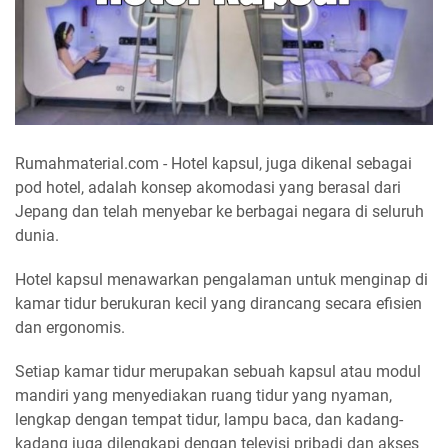
Rumahmaterial.com - Hotel kapsul, juga dikenal sebagai
pod hotel, adalah konsep akomodasi yang berasal dari
Jepang dan telah menyebar ke berbagai negara di seluruh
dunia.
Hotel kapsul menawarkan pengalaman untuk menginap di
kamar tidur berukuran kecil yang dirancang secara efisien
dan ergonomis.
Setiap kamar tidur merupakan sebuah kapsul atau modul
mandiri yang menyediakan ruang tidur yang nyaman,
lengkap dengan tempat tidur, lampu baca, dan kadang-
kadang juga dilengkapi dengan televisi pribadi dan akses