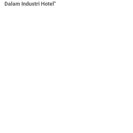
Dalam Industri Hotel"