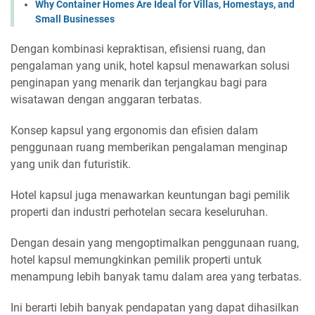
Why Container Homes Are Ideal for Villas, Homestays, and
Small Businesses
Dengan kombinasi kepraktisan, efisiensi ruang, dan
pengalaman yang unik, hotel kapsul menawarkan solusi
penginapan yang menarik dan terjangkau bagi para
wisatawan dengan anggaran terbatas.
Konsep kapsul yang ergonomis dan efisien dalam
penggunaan ruang memberikan pengalaman menginap
yang unik dan futuristik.
Hotel kapsul juga menawarkan keuntungan bagi pemilik
properti dan industri perhotelan secara keseluruhan.
Dengan desain yang mengoptimalkan penggunaan ruang,
hotel kapsul memungkinkan pemilik properti untuk
menampung lebih banyak tamu dalam area yang terbatas.
Ini berarti lebih banyak pendapatan yang dapat dihasilkan