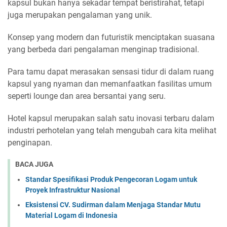
kapsul bukan hanya sekadar tempat beristirahat, tetapi
juga merupakan pengalaman yang unik.
Konsep yang modern dan futuristik menciptakan suasana
yang berbeda dari pengalaman menginap tradisional.
Para tamu dapat merasakan sensasi tidur di dalam ruang
kapsul yang nyaman dan memanfaatkan fasilitas umum
seperti lounge dan area bersantai yang seru.
Hotel kapsul merupakan salah satu inovasi terbaru dalam
industri perhotelan yang telah mengubah cara kita melihat
penginapan.
BACA JUGA
Standar Spesifikasi Produk Pengecoran Logam untuk
Proyek Infrastruktur Nasional
Eksistensi CV. Sudirman dalam Menjaga Standar Mutu
Material Logam di Indonesia