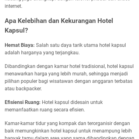
internet.
Apa Kelebihan dan Kekurangan Hotel
Kapsul?
Hemat Biaya:
Salah satu daya tarik utama hotel kapsul
adalah harganya yang terjangkau.
Dibandingkan dengan kamar hotel tradisional, hotel kapsul
menawarkan harga yang lebih murah, sehingga menjadi
pilihan populer bagi wisatawan dengan anggaran terbatas
atau backpacker.
Efisiensi Ruang:
Hotel kapsul didesain untuk
memanfaatkan ruang secara efisien.
Kamar-kamar tidur yang kompak dan terorganisir dengan
baik memungkinkan hotel kapsul untuk menampung lebih
banyak tamu dalam area yang sama dibandingkan dengan