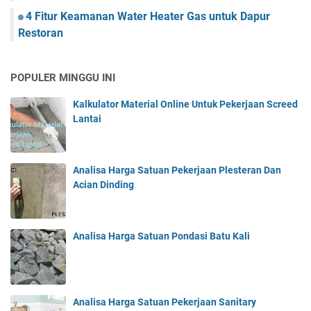
4 Fitur Keamanan Water Heater Gas untuk Dapur
Restoran
POPULER MINGGU INI
Kalkulator Material Online Untuk Pekerjaan Screed
Lantai
Analisa Harga Satuan Pekerjaan Plesteran Dan
Acian Dinding
Analisa Harga Satuan Pondasi Batu Kali
Analisa Harga Satuan Pekerjaan Sanitary