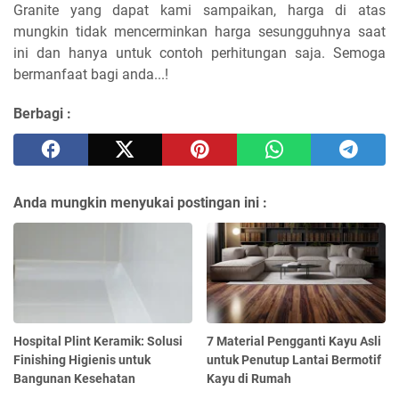
Granite yang dapat kami sampaikan, harga di atas
mungkin tidak mencerminkan harga sesungguhnya saat
ini dan hanya untuk contoh perhitungan saja. Semoga
bermanfaat bagi anda...!
Berbagi :
Anda mungkin menyukai postingan ini :
Hospital Plint Keramik: Solusi
7 Material Pengganti Kayu Asli
Finishing Higienis untuk
untuk Penutup Lantai Bermotif
Bangunan Kesehatan
Kayu di Rumah