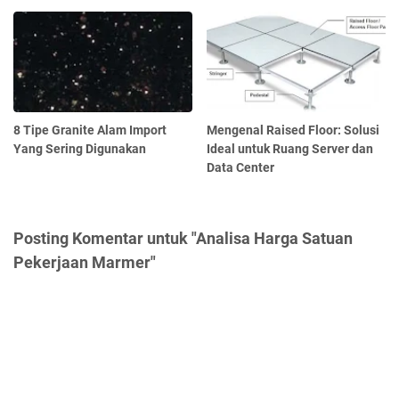
8 Tipe Granite Alam Import
Mengenal Raised Floor: Solusi
Yang Sering Digunakan
Ideal untuk Ruang Server dan
Data Center
Posting Komentar untuk "Analisa Harga Satuan
Pekerjaan Marmer"