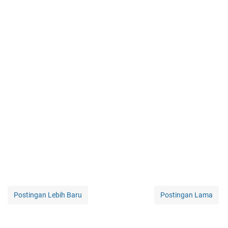
Postingan Lebih Baru
Postingan Lama