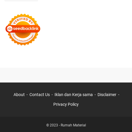
About
Contact Us
Iklan dan Kerja sama
Disclaimer
Privacy Policy
© 2023 -
Rumah Material