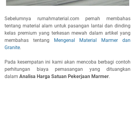
Sebelumnya rumahmaterial.com pernah membahas
tentang material alam untuk pasangan lantai dan dinding
kelas premium yang terkesan mewah dalam artikel yang
membahas tentang
Mengenal Material Marmer dan
Granite
.
Pada kesempatan ini kami akan mencoba berbagi contoh
perhitungan biaya pemasangan yang dituangkan
dalam
Analisa Harga Satuan Pekerjaan Marmer
.