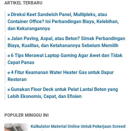
ARTIKEL TERBARU
Direksi Keet Sandwich Panel, Multipleks, atau
Container Office? Ini Perbandingan Biaya, Kelebihan,
dan Kekurangannya
Jalan Paving, Aspal, atau Beton? Simak Perbandingan
Biaya, Kualitas, dan Ketahanannya Sebelum Memilih
6 Tips Merawat Laptop Gaming Agar Awet dan Tidak
Cepat Panas
4 Fitur Keamanan Water Heater Gas untuk Dapur
Restoran
Gunakan Floor Deck untuk Pelat Lantai Beton yang
Lebih Ekonomis, Cepat, dan Efisien
POPULER MINGGU INI
Kalkulator Material Online Untuk Pekerjaan Screed