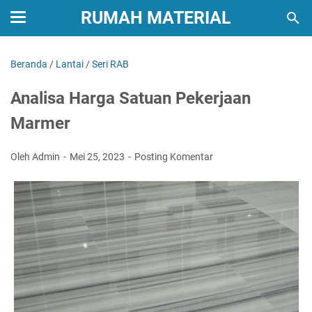
RUMAH MATERIAL
Beranda
/
Lantai
/
Seri RAB
Analisa Harga Satuan Pekerjaan
Marmer
Oleh Admin
Mei 25, 2023
Posting Komentar