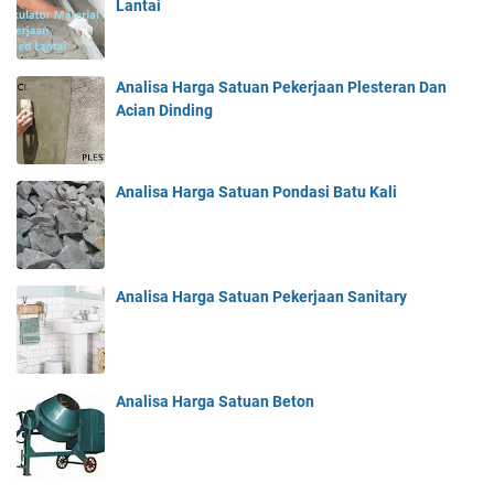
Lantai
Analisa Harga Satuan Pekerjaan Plesteran Dan
Acian Dinding
Analisa Harga Satuan Pondasi Batu Kali
Analisa Harga Satuan Pekerjaan Sanitary
Analisa Harga Satuan Beton