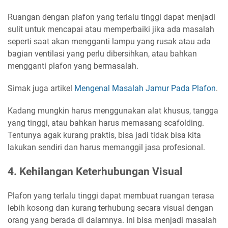
Ruangan dengan plafon yang terlalu tinggi dapat menjadi
sulit untuk mencapai atau memperbaiki jika ada masalah
seperti saat akan mengganti lampu yang rusak atau ada
bagian ventilasi yang perlu dibersihkan, atau bahkan
mengganti plafon yang bermasalah.
Simak juga artikel
Mengenal Masalah Jamur Pada Plafon
.
Kadang mungkin harus menggunakan alat khusus, tangga
yang tinggi, atau bahkan harus memasang scafolding.
Tentunya agak kurang praktis, bisa jadi tidak bisa kita
lakukan sendiri dan harus memanggil jasa profesional.
4. Kehilangan Keterhubungan Visual
Plafon yang terlalu tinggi dapat membuat ruangan terasa
lebih kosong dan kurang terhubung secara visual dengan
orang yang berada di dalamnya. Ini bisa menjadi masalah