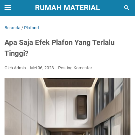
RUMAH MATERIAL
Beranda
/
Plafond
Apa Saja Efek Plafon Yang Terlalu
Tinggi?
Oleh Admin
Mei 06, 2023
Posting Komentar