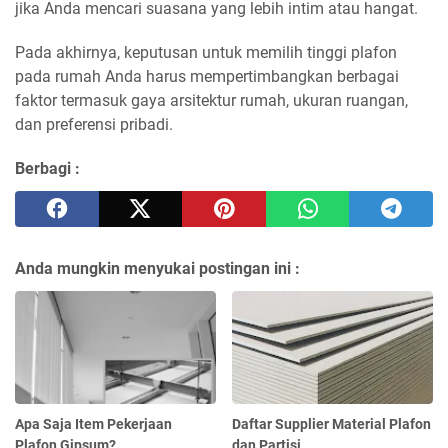
jika Anda mencari suasana yang lebih intim atau hangat.
Pada akhirnya, keputusan untuk memilih tinggi plafon
pada rumah Anda harus mempertimbangkan berbagai
faktor termasuk gaya arsitektur rumah, ukuran ruangan,
dan preferensi pribadi.
Berbagi :
Anda mungkin menyukai postingan ini :
Apa Saja Item Pekerjaan
Daftar Supplier Material Plafon
Plafon Gipsum?
dan Partisi