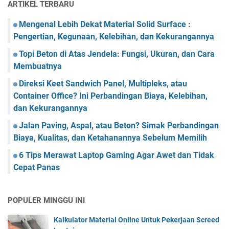
ARTIKEL TERBARU
Mengenal Lebih Dekat Material Solid Surface :
Pengertian, Kegunaan, Kelebihan, dan Kekurangannya
Topi Beton di Atas Jendela: Fungsi, Ukuran, dan Cara
Membuatnya
Direksi Keet Sandwich Panel, Multipleks, atau
Container Office? Ini Perbandingan Biaya, Kelebihan,
dan Kekurangannya
Jalan Paving, Aspal, atau Beton? Simak Perbandingan
Biaya, Kualitas, dan Ketahanannya Sebelum Memilih
6 Tips Merawat Laptop Gaming Agar Awet dan Tidak
Cepat Panas
POPULER MINGGU INI
Kalkulator Material Online Untuk Pekerjaan Screed