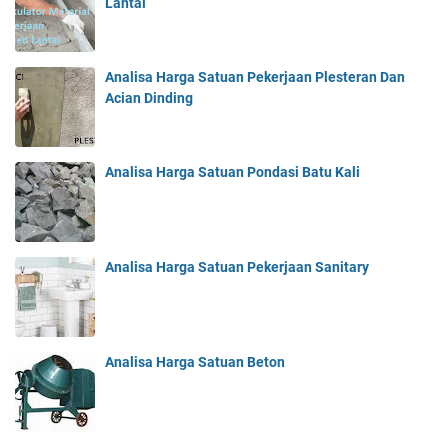
Lantai
Analisa Harga Satuan Pekerjaan Plesteran Dan
Acian Dinding
Analisa Harga Satuan Pondasi Batu Kali
Analisa Harga Satuan Pekerjaan Sanitary
Analisa Harga Satuan Beton