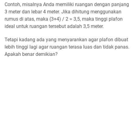
Contoh, misalnya Anda memiliki ruangan dengan panjang
3 meter dan lebar 4 meter. Jika dihitung menggunakan
rumus di atas, maka (3+4) / 2 = 3,5, maka tinggi plafon
ideal untuk ruangan tersebut adalah 3,5 meter.
Tetapi kadang ada yang menyarankan agar plafon dibuat
lebih tinggi lagi agar ruangan terasa luas dan tidak panas.
Apakah benar demikian?