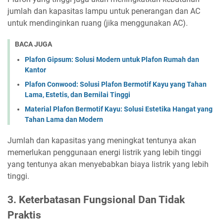
jumlah dan kapasitas lampu untuk penerangan dan AC
untuk mendinginkan ruang (jika menggunakan AC).
BACA JUGA
Plafon Gipsum: Solusi Modern untuk Plafon Rumah dan
Kantor
Plafon Conwood: Solusi Plafon Bermotif Kayu yang Tahan
Lama, Estetis, dan Bernilai Tinggi
Material Plafon Bermotif Kayu: Solusi Estetika Hangat yang
Tahan Lama dan Modern
Jumlah dan kapasitas yang meningkat tentunya akan
memerlukan penggunaan energi listrik yang lebih tinggi
yang tentunya akan menyebabkan biaya listrik yang lebih
tinggi.
3. Keterbatasan Fungsional Dan Tidak
Praktis