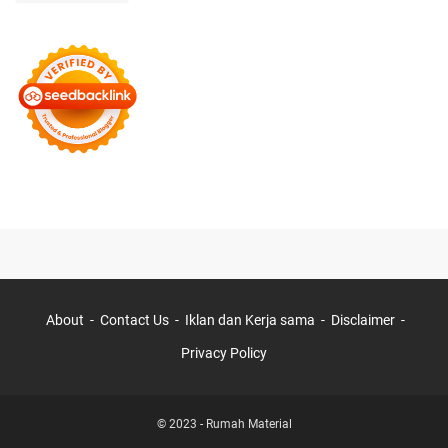
About
Contact Us
Iklan dan Kerja sama
Disclaimer
Privacy Policy
© 2023 -
Rumah Material