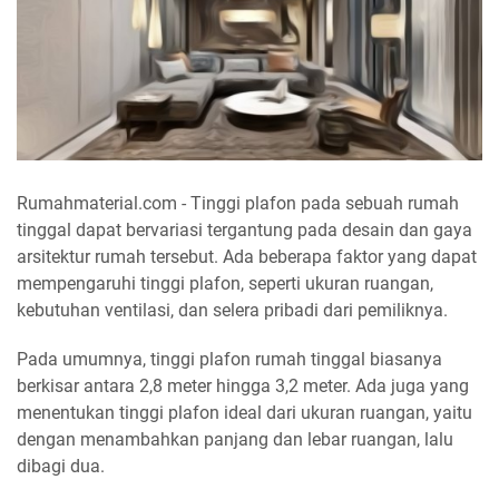
Rumahmaterial.com - Tinggi plafon pada sebuah rumah
tinggal dapat bervariasi tergantung pada desain dan gaya
arsitektur rumah tersebut. Ada beberapa faktor yang dapat
mempengaruhi tinggi plafon, seperti ukuran ruangan,
kebutuhan ventilasi, dan selera pribadi dari pemiliknya.
Pada umumnya, tinggi plafon rumah tinggal biasanya
berkisar antara 2,8 meter hingga 3,2 meter. Ada juga yang
menentukan tinggi plafon ideal dari ukuran ruangan, yaitu
dengan menambahkan panjang dan lebar ruangan, lalu
dibagi dua.