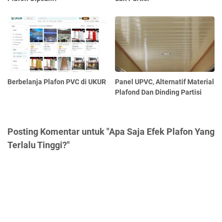
Berbelanja Plafon PVC di UKUR
Panel UPVC, Alternatif Material
Plafond Dan Dinding Partisi
Posting Komentar untuk "Apa Saja Efek Plafon Yang
Terlalu Tinggi?"