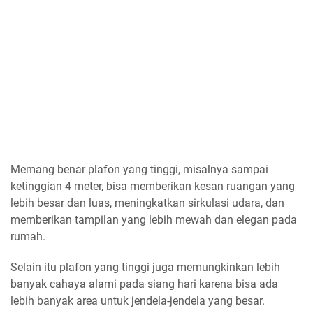
Memang benar plafon yang tinggi, misalnya sampai
ketinggian 4 meter, bisa memberikan kesan ruangan yang
lebih besar dan luas, meningkatkan sirkulasi udara, dan
memberikan tampilan yang lebih mewah dan elegan pada
rumah.
Selain itu plafon yang tinggi juga memungkinkan lebih
banyak cahaya alami pada siang hari karena bisa ada
lebih banyak area untuk jendela-jendela yang besar.