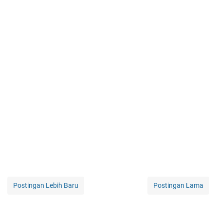
Postingan Lebih Baru
Postingan Lama