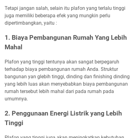
Tetapi jangan salah, selain itu plafon yang terlalu tinggi
juga memiliki beberapa efek yang mungkin perlu
dipertimbangkan, yaitu :
1. Biaya Pembangunan Rumah Yang Lebih
Mahal
Plafon yang tinggi tentunya akan sangat berpegaruh
terhadap biaya pembangunan rumah Anda. Struktur
bangunan yan glebih tinggi, dinding dan finishing dinding
yang lebih luas akan menyebabkan biaya pembangunan
rumah tersebut lebih mahal dari pada rumah pada
umumnya.
2. Penggunaan Energi Listrik yang Lebih
Tinggi
Plafon yang tinggi juga akan meningkatkan kebutuhan