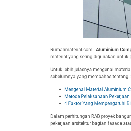
Rumahmaterial.com -
Aluminium Comp
material yang sering digunakan untuk
Untuk lebih jelasnya mengenai materia
sebelumnya yang membahas tentang :
Mengenal Material Aluminium C
Metode Pelaksanaan Pekerjaan
4 Faktor Yang Mempengaruhi Bi
Dalam perhitungan RAB proyek bangun
pekerjaan arsitektur bagian fasade ata