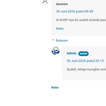
Anonim
30 Juni 2026 pukul 09.09
di AHSP nya itu sudah include p
Balas
Balasan
Admin
30 Juni 2026 pukul 20.15
Sudah, tetapi mungkin unt
Balas