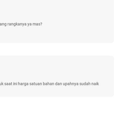
asang rangkanya ya mas?
uk saat ini harga satuan bahan dan upahnya sudah naik