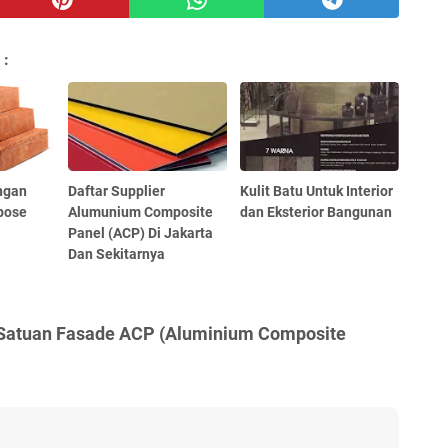
 :
ngan
Daftar Supplier
Kulit Batu Untuk Interior
pose
Alumunium Composite
dan Eksterior Bangunan
Panel (ACP) Di Jakarta
Dan Sekitarnya
 Satuan Fasade ACP (Aluminium Composite