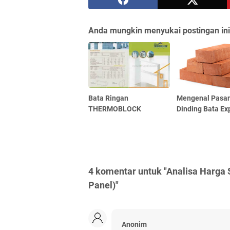
Anda mungkin menyukai postingan ini
Bata Ringan
Mengenal Pasa
THERMOBLOCK
Dinding Bata Ex
4 komentar untuk "Analisa Harga
Panel)"
Anonim