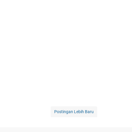
Postingan Lebih Baru