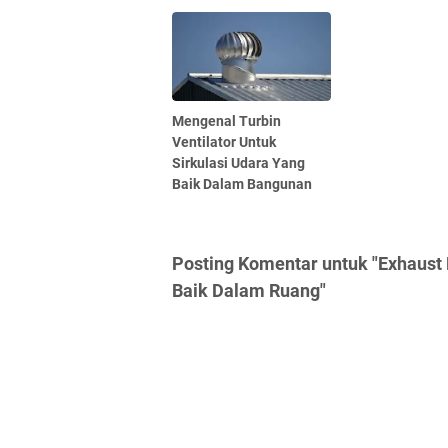
Mengenal Turbin
Ventilator Untuk
Sirkulasi Udara Yang
Baik Dalam Bangunan
Posting Komentar untuk "Exhaust F
Baik Dalam Ruang"