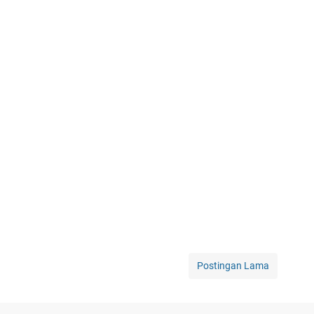
Postingan Lama