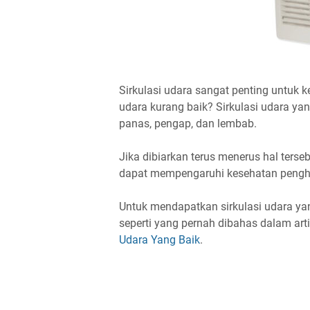
Sirkulasi udara sangat penting untuk 
udara kurang baik? Sirkulasi udara y
panas, pengap, dan lembab.
Jika dibiarkan terus menerus hal ter
dapat mempengaruhi kesehatan pengh
Untuk mendapatkan sirkulasi udara ya
seperti yang pernah dibahas dalam art
Udara Yang Baik
.