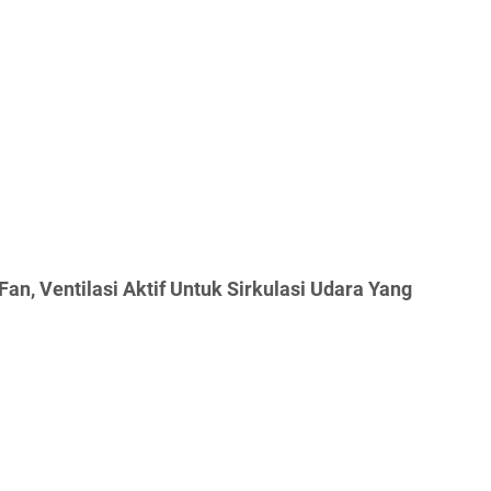
an, Ventilasi Aktif Untuk Sirkulasi Udara Yang