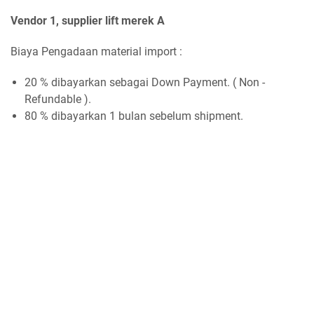
Vendor 1, supplier lift merek A
Biaya Pengadaan material import :
20 % dibayarkan sebagai Down Payment. ( Non -
Refundable ).
80 % dibayarkan 1 bulan sebelum shipment.