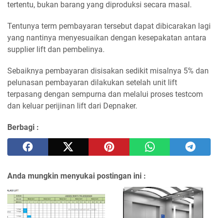
tertentu, bukan barang yang diproduksi secara masal.
Tentunya term pembayaran tersebut dapat dibicarakan lagi
yang nantinya menyesuaikan dengan kesepakatan antara
supplier lift dan pembelinya.
Sebaiknya pembayaran disisakan sedikit misalnya 5% dan
pelunasan pembayaran dilakukan setelah unit lift
terpasang dengan sempurna dan melalui proses testcom
dan keluar perijinan lift dari Depnaker.
Berbagi :
Anda mungkin menyukai postingan ini :