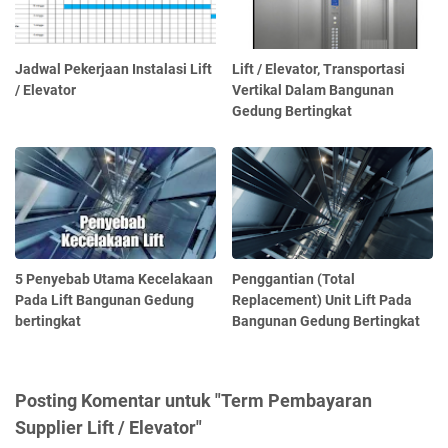
Jadwal Pekerjaan Instalasi Lift
Lift / Elevator, Transportasi
/ Elevator
Vertikal Dalam Bangunan
Gedung Bertingkat
5 Penyebab Utama Kecelakaan
Penggantian (Total
Pada Lift Bangunan Gedung
Replacement) Unit Lift Pada
bertingkat
Bangunan Gedung Bertingkat
Posting Komentar untuk "Term Pembayaran
Supplier Lift / Elevator"