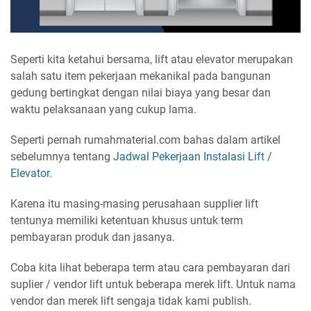
Seperti kita ketahui bersama, lift atau elevator merupakan
salah satu item pekerjaan mekanikal pada bangunan
gedung bertingkat dengan nilai biaya yang besar dan
waktu pelaksanaan yang cukup lama.
Seperti pernah rumahmaterial.com bahas dalam artikel
sebelumnya tentang
Jadwal Pekerjaan Instalasi Lift /
Elevator
.
Karena itu masing-masing perusahaan supplier lift
tentunya memiliki ketentuan khusus untuk term
pembayaran produk dan jasanya.
Coba kita lihat beberapa term atau cara pembayaran dari
suplier / vendor lift untuk beberapa merek lift. Untuk nama
vendor dan merek lift sengaja tidak kami publish.