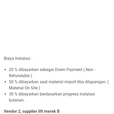
Biaya Instalasi :
20 % dibayarkan sebagai Down Payment ( Non -
Refundable ).
50 % dibayarkan saat material import tiba dilapangan. (
Material On Site )
30 % dibayarkan berdasarkan progress instalasi
bulanan.
Vendor 2, supplier lift merek B