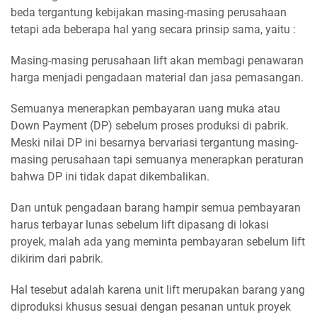
beda tergantung kebijakan masing-masing perusahaan
tetapi ada beberapa hal yang secara prinsip sama, yaitu :
Masing-masing perusahaan lift akan membagi penawaran
harga menjadi pengadaan material dan jasa pemasangan.
Semuanya menerapkan pembayaran uang muka atau
Down Payment (DP) sebelum proses produksi di pabrik.
Meski nilai DP ini besarnya bervariasi tergantung masing-
masing perusahaan tapi semuanya menerapkan peraturan
bahwa DP ini tidak dapat dikembalikan.
Dan untuk pengadaan barang hampir semua pembayaran
harus terbayar lunas sebelum lift dipasang di lokasi
proyek, malah ada yang meminta pembayaran sebelum lift
dikirim dari pabrik.
Hal tesebut adalah karena unit lift merupakan barang yang
diproduksi khusus sesuai dengan pesanan untuk proyek