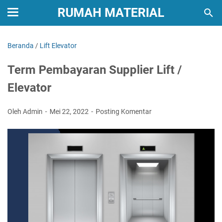
RUMAH MATERIAL
Beranda
/
Lift Elevator
Term Pembayaran Supplier Lift /
Elevator
Oleh Admin
Mei 22, 2022
Posting Komentar