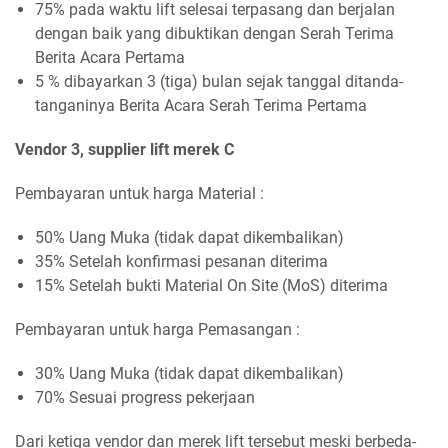
75% pada waktu lift selesai terpasang dan berjalan
dengan baik yang dibuktikan dengan Serah Terima
Berita Acara Pertama
5 % dibayarkan 3 (tiga) bulan sejak tanggal ditanda-
tanganinya Berita Acara Serah Terima Pertama
Vendor 3, supplier lift merek C
Pembayaran untuk harga Material :
50% Uang Muka (tidak dapat dikembalikan)
35% Setelah konfirmasi pesanan diterima
15% Setelah bukti Material On Site (MoS) diterima
Pembayaran untuk harga Pemasangan :
30% Uang Muka (tidak dapat dikembalikan)
70% Sesuai progress pekerjaan
Dari ketiga vendor dan merek lift tersebut meski berbeda-