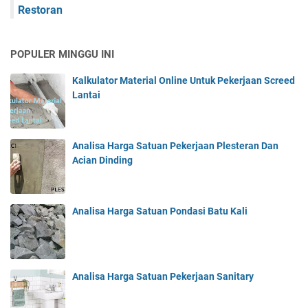
Restoran
POPULER MINGGU INI
Kalkulator Material Online Untuk Pekerjaan Screed
Lantai
Analisa Harga Satuan Pekerjaan Plesteran Dan
Acian Dinding
Analisa Harga Satuan Pondasi Batu Kali
Analisa Harga Satuan Pekerjaan Sanitary