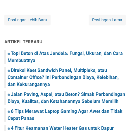
Postingan Lebih Baru
Postingan Lama
ARTIKEL TERBARU
Topi Beton di Atas Jendela: Fungsi, Ukuran, dan Cara
Membuatnya
Direksi Keet Sandwich Panel, Multipleks, atau
Container Office? Ini Perbandingan Biaya, Kelebihan,
dan Kekurangannya
Jalan Paving, Aspal, atau Beton? Simak Perbandingan
Biaya, Kualitas, dan Ketahanannya Sebelum Memilih
6 Tips Merawat Laptop Gaming Agar Awet dan Tidak
Cepat Panas
4 Fitur Keamanan Water Heater Gas untuk Dapur