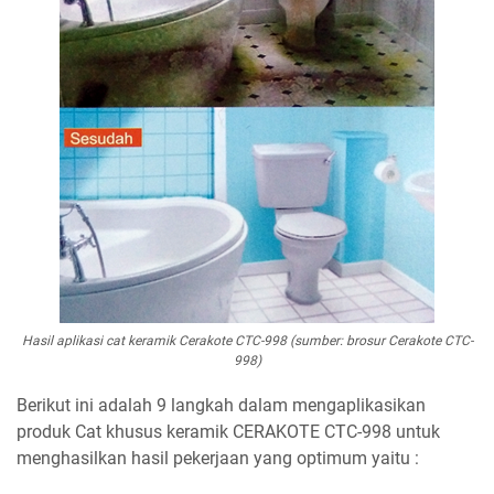
Hasil aplikasi cat keramik Cerakote CTC-998 (sumber: brosur Cerakote CTC-
998)
Berikut ini adalah 9 langkah dalam mengaplikasikan
produk Cat khusus keramik CERAKOTE CTC-998 untuk
menghasilkan hasil pekerjaan yang optimum yaitu :