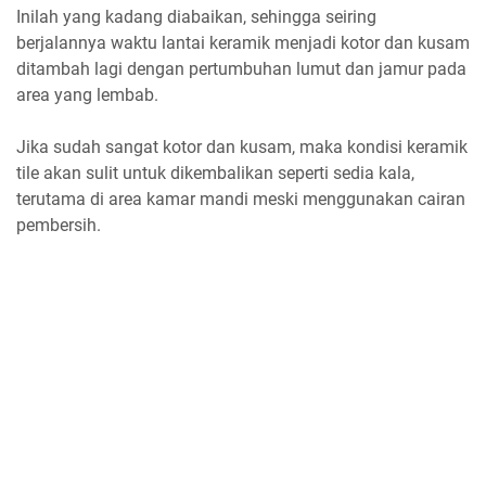
Inilah yang kadang diabaikan, sehingga seiring
berjalannya waktu lantai keramik menjadi kotor dan kusam
ditambah lagi dengan pertumbuhan lumut dan jamur pada
area yang lembab.
Jika sudah sangat kotor dan kusam, maka kondisi keramik
tile akan sulit untuk dikembalikan seperti sedia kala,
terutama di area kamar mandi meski menggunakan cairan
pembersih.