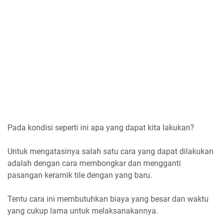
Pada kondisi seperti ini apa yang dapat kita lakukan?
Untuk mengatasinya salah satu cara yang dapat dilakukan
adalah dengan cara membongkar dan mengganti
pasangan keramik tile dengan yang baru.
Tentu cara ini membutuhkan biaya yang besar dan waktu
yang cukup lama untuk melaksanakannya.