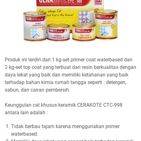
Produk ini terdiri dari 1 kg-set primer coat waterbased dan
2 kg-set top coat yang terbuat dari resin berkualitas dengan
daya lekat yang baik dan memiliki ketahanan yang baik
terhadap bahan kimia rumah tangga seperti : detergen,
sabun, dan cairan pembersih.
Keunggulan cat khusus keramik CERAKOTE CTC-998
antara lain adalah :
Tidak berbau tajam karena menggunakan primer
waterbased.