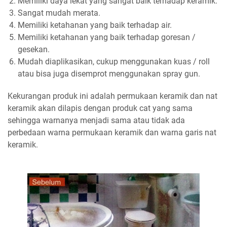
Memiliki daya lekat yang sangat baik terhadap keramik.
Sangat mudah merata.
Memiliki ketahanan yang baik terhadap air.
Memiliki ketahanan yang baik terhadap goresan /
gesekan.
Mudah diaplikasikan, cukup menggunakan kuas / roll
atau bisa juga disemprot menggunakan spray gun.
Kekurangan produk ini adalah permukaan keramik dan nat
keramik akan dilapis dengan produk cat yang sama
sehingga warnanya menjadi sama atau tidak ada
perbedaan warna permukaan keramik dan warna garis nat
keramik.