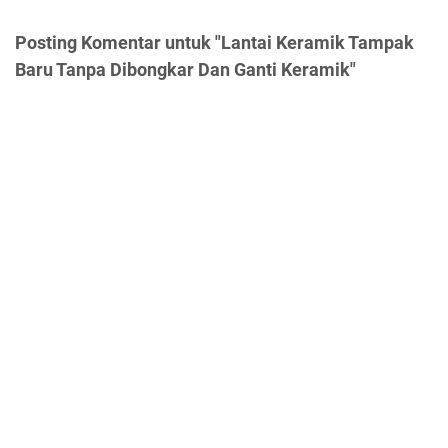
Posting Komentar untuk "Lantai Keramik Tampak
Baru Tanpa Dibongkar Dan Ganti Keramik"