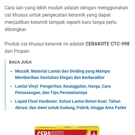
Cara lain yang lebih mudah adalah dengan menggunakan
cat khusus untuk pengecatan keramik yang dapat
menjadikan keramik tampak seperti baru tanpa perlu
dibongkar.
Produk cat khusus keramik ini adalah
CERAKOTE CTC-998
dari Propan.
BACA JUGA
Mozaik: Material Lantai dan Dinding yang Mampu
Memberikan Sentuhan Elegan dan Berkarakter
Lantai Vinyl: Pengertian, Keunggulan, Harga, Cara
Pemasangan, dan Tips Perawatannya
Liquid Floor Hardener: Solusi Lantai Beton Kuat, Tahan
Abrasi, dan Awet untuk Gudang, Pabrik, hingga Area Parkir