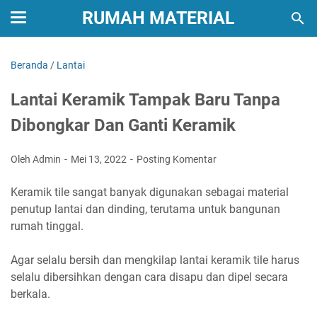
RUMAH MATERIAL
Beranda
/
Lantai
Lantai Keramik Tampak Baru Tanpa
Dibongkar Dan Ganti Keramik
Oleh Admin
Mei 13, 2022
Posting Komentar
Keramik tile sangat banyak digunakan sebagai material
penutup lantai dan dinding, terutama untuk bangunan
rumah tinggal.
Agar selalu bersih dan mengkilap lantai keramik tile harus
selalu dibersihkan dengan cara disapu dan dipel secara
berkala.