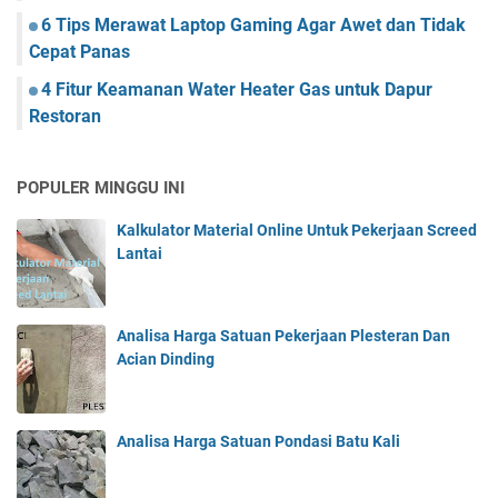
6 Tips Merawat Laptop Gaming Agar Awet dan Tidak
Cepat Panas
4 Fitur Keamanan Water Heater Gas untuk Dapur
Restoran
POPULER MINGGU INI
Kalkulator Material Online Untuk Pekerjaan Screed
Lantai
Analisa Harga Satuan Pekerjaan Plesteran Dan
Acian Dinding
Analisa Harga Satuan Pondasi Batu Kali