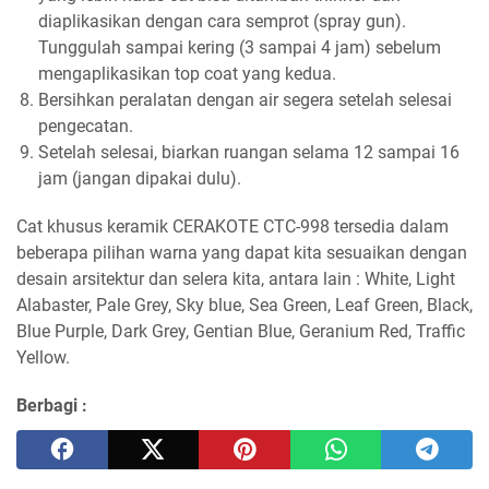
diaplikasikan dengan cara semprot (spray gun).
Tunggulah sampai kering (3 sampai 4 jam) sebelum
mengaplikasikan top coat yang kedua.
Bersihkan peralatan dengan air segera setelah selesai
pengecatan.
Setelah selesai, biarkan ruangan selama 12 sampai 16
jam (jangan dipakai dulu).
Cat khusus keramik CERAKOTE CTC-998 tersedia dalam
beberapa pilihan warna yang dapat kita sesuaikan dengan
desain arsitektur dan selera kita, antara lain : White, Light
Alabaster, Pale Grey, Sky blue, Sea Green, Leaf Green, Black,
Blue Purple, Dark Grey, Gentian Blue, Geranium Red, Traffic
Yellow.
Berbagi :