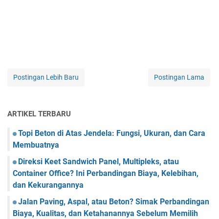
Postingan Lebih Baru
Postingan Lama
ARTIKEL TERBARU
Topi Beton di Atas Jendela: Fungsi, Ukuran, dan Cara
Membuatnya
Direksi Keet Sandwich Panel, Multipleks, atau
Container Office? Ini Perbandingan Biaya, Kelebihan,
dan Kekurangannya
Jalan Paving, Aspal, atau Beton? Simak Perbandingan
Biaya, Kualitas, dan Ketahanannya Sebelum Memilih