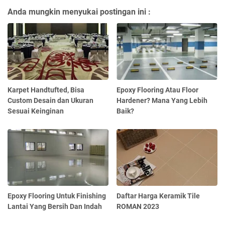
Anda mungkin menyukai postingan ini :
Karpet Handtufted, Bisa
Epoxy Flooring Atau Floor
Custom Desain dan Ukuran
Hardener? Mana Yang Lebih
Sesuai Keinginan
Baik?
Epoxy Flooring Untuk Finishing
Daftar Harga Keramik Tile
Lantai Yang Bersih Dan Indah
ROMAN 2023