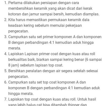
Pertama dilakukan persiapan dengan cara
membersihkan keramik yang akan dicat dari kerak
kotoran dan jamur sampai bersih, kemudian diamplas.
Kita harus memastikan permukaan keramik dala
keadaan kering sebelum memulai pekerjaan
pengecatan.
Campurkan satu set primer komponen A dan komponen
B dengan perbandingan 4:1 kemudian aduk hingga
merata.
Lapiskan Lapisan primer coat dengan kuas atau roll
berkualitas baik, biarkan sampai kering benar (6 sampai
8 jam) sebelum lapisan top coat.
Bersihkan peralatan dengan air segera setelah selesai
pengecatan.
Campurkan satu set top coat komponen A dan
komponen B dengan perbandingan 4:1 kemudian aduk
hingga merata.
Lapiskan top coat dengan kuas atau roll. Untuk hasil
yang lebih halus cat bisa ditambah thinner dan