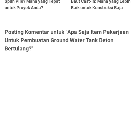
Spun Pile? Mana yang Tepat
Baut Cast-In: Mana yang Lebih
untuk Proyek Anda?
Baik untuk Konstruksi Baja
Posting Komentar untuk "Apa Saja Item Pekerjaan
Untuk Pembuatan Ground Water Tank Beton
Bertulang?"