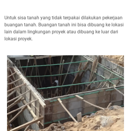
Untuk sisa tanah yang tidak terpakai dilakukan pekerjaan
buangan tanah. Buangan tanah ini bisa dibuang ke lokasi
lain dalam lingkungan proyek atau dibuang ke luar dari
lokasi proyek.