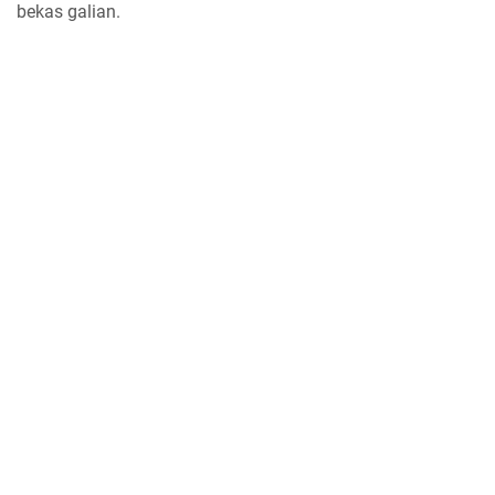
bekas galian.