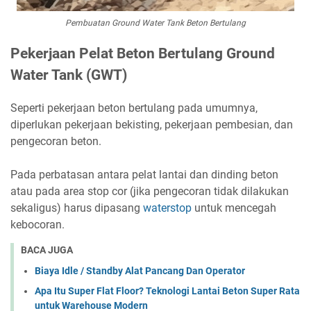
Pembuatan Ground Water Tank Beton Bertulang
Pekerjaan Pelat Beton Bertulang Ground
Water Tank (GWT)
Seperti pekerjaan beton bertulang pada umumnya,
diperlukan pekerjaan bekisting, pekerjaan pembesian, dan
pengecoran beton.
Pada perbatasan antara pelat lantai dan dinding beton
atau pada area stop cor (jika pengecoran tidak dilakukan
sekaligus) harus dipasang
waterstop
untuk mencegah
kebocoran.
BACA JUGA
Biaya Idle / Standby Alat Pancang Dan Operator
Apa Itu Super Flat Floor? Teknologi Lantai Beton Super Rata
untuk Warehouse Modern