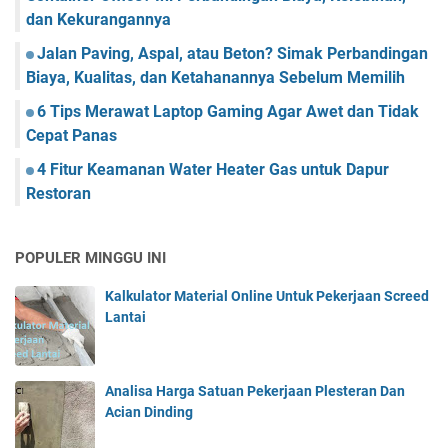
dan Kekurangannya
Jalan Paving, Aspal, atau Beton? Simak Perbandingan
Biaya, Kualitas, dan Ketahanannya Sebelum Memilih
6 Tips Merawat Laptop Gaming Agar Awet dan Tidak
Cepat Panas
4 Fitur Keamanan Water Heater Gas untuk Dapur
Restoran
POPULER MINGGU INI
Kalkulator Material Online Untuk Pekerjaan Screed
Lantai
Analisa Harga Satuan Pekerjaan Plesteran Dan
Acian Dinding