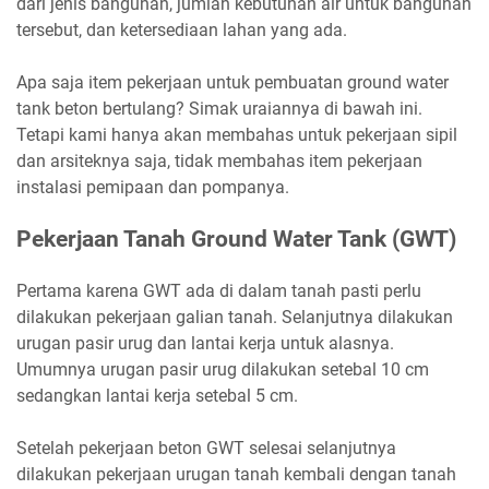
dari jenis bangunan, jumlah kebutuhan air untuk bangunan
tersebut, dan ketersediaan lahan yang ada.
Apa saja item pekerjaan untuk pembuatan ground water
tank beton bertulang? Simak uraiannya di bawah ini.
Tetapi kami hanya akan membahas untuk pekerjaan sipil
dan arsiteknya saja, tidak membahas item pekerjaan
instalasi pemipaan dan pompanya.
Pekerjaan Tanah Ground Water Tank (GWT)
Pertama karena GWT ada di dalam tanah pasti perlu
dilakukan pekerjaan galian tanah. Selanjutnya dilakukan
urugan pasir urug dan lantai kerja untuk alasnya.
Umumnya urugan pasir urug dilakukan setebal 10 cm
sedangkan lantai kerja setebal 5 cm.
Setelah pekerjaan beton GWT selesai selanjutnya
dilakukan pekerjaan urugan tanah kembali dengan tanah