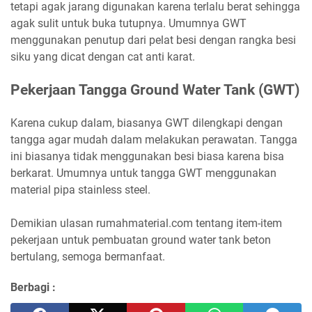
tetapi agak jarang digunakan karena terlalu berat sehingga
agak sulit untuk buka tutupnya. Umumnya GWT
menggunakan penutup dari pelat besi dengan rangka besi
siku yang dicat dengan cat anti karat.
Pekerjaan Tangga Ground Water Tank (GWT)
Karena cukup dalam, biasanya GWT dilengkapi dengan
tangga agar mudah dalam melakukan perawatan. Tangga
ini biasanya tidak menggunakan besi biasa karena bisa
berkarat. Umumnya untuk tangga GWT menggunakan
material pipa stainless steel.
Demikian ulasan rumahmaterial.com tentang item-item
pekerjaan untuk pembuatan ground water tank beton
bertulang, semoga bermanfaat.
Berbagi :