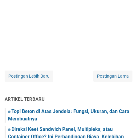
Postingan Lebih Baru
Postingan Lama
ARTIKEL TERBARU
Topi Beton di Atas Jendela: Fungsi, Ukuran, dan Cara
Membuatnya
Direksi Keet Sandwich Panel, Multipleks, atau
Container Office? Ini Perbandingan Biaya, Kelebihan,