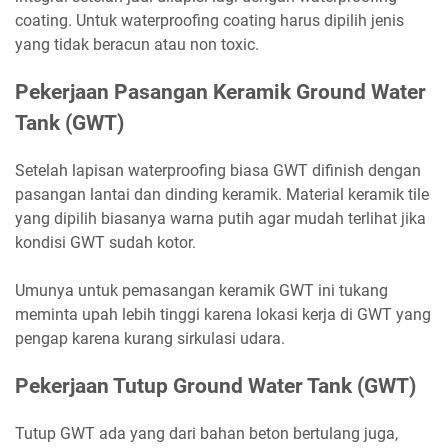
coating. Untuk waterproofing coating harus dipilih jenis
yang tidak beracun atau non toxic.
Pekerjaan Pasangan Keramik Ground Water
Tank (GWT)
Setelah lapisan waterproofing biasa GWT difinish dengan
pasangan lantai dan dinding keramik. Material keramik tile
yang dipilih biasanya warna putih agar mudah terlihat jika
kondisi GWT sudah kotor.
Umunya untuk pemasangan keramik GWT ini tukang
meminta upah lebih tinggi karena lokasi kerja di GWT yang
pengap karena kurang sirkulasi udara.
Pekerjaan Tutup Ground Water Tank (GWT)
Tutup GWT ada yang dari bahan beton bertulang juga,