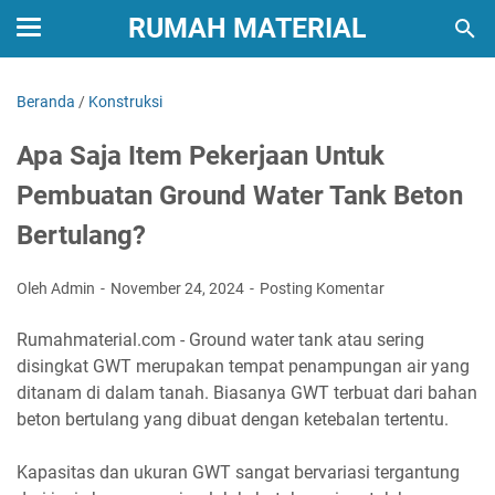
RUMAH MATERIAL
Beranda
/
Konstruksi
Apa Saja Item Pekerjaan Untuk
Pembuatan Ground Water Tank Beton
Bertulang?
Oleh Admin
November 24, 2024
Posting Komentar
Rumahmaterial.com - Ground water tank atau sering
disingkat GWT merupakan tempat penampungan air yang
ditanam di dalam tanah. Biasanya GWT terbuat dari bahan
beton bertulang yang dibuat dengan ketebalan tertentu.
Kapasitas dan ukuran GWT sangat bervariasi tergantung