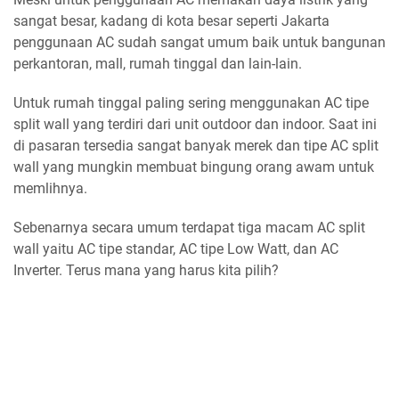
sangat besar, kadang di kota besar seperti Jakarta
penggunaan AC sudah sangat umum baik untuk bangunan
perkantoran, mall, rumah tinggal dan lain-lain.
Untuk rumah tinggal paling sering menggunakan AC tipe
split wall yang terdiri dari unit outdoor dan indoor. Saat ini
di pasaran tersedia sangat banyak merek dan tipe AC split
wall yang mungkin membuat bingung orang awam untuk
memlihnya.
Sebenarnya secara umum terdapat tiga macam AC split
wall yaitu AC tipe standar, AC tipe Low Watt, dan AC
Inverter. Terus mana yang harus kita pilih?