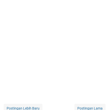
Postingan Lebih Baru
Postingan Lama