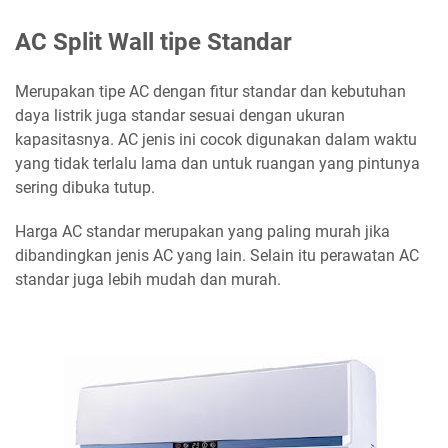
AC Split Wall tipe Standar
Merupakan tipe AC dengan fitur standar dan kebutuhan
daya listrik juga standar sesuai dengan ukuran
kapasitasnya. AC jenis ini cocok digunakan dalam waktu
yang tidak terlalu lama dan untuk ruangan yang pintunya
sering dibuka tutup.
Harga AC standar merupakan yang paling murah jika
dibandingkan jenis AC yang lain. Selain itu perawatan AC
standar juga lebih mudah dan murah.