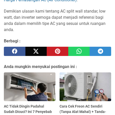
Demikian ulasan kami tentang AC split wall standar, low
watt, dan inverter semoga dapat menjadi referensi bagi
anda dalam memilih tipe AC yang sesuai untuk ruangan
anda.
Berbagi :
Anda mungkin menyukai postingan ini :
AC Tidak Dingin Padahal
Cara Cek Freon AC Sendiri
Sudah Dicuci? Ini 7 Penyebab
(Tanpa Alat Mahal) + Tanda-