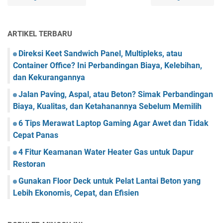
ARTIKEL TERBARU
Direksi Keet Sandwich Panel, Multipleks, atau
Container Office? Ini Perbandingan Biaya, Kelebihan,
dan Kekurangannya
Jalan Paving, Aspal, atau Beton? Simak Perbandingan
Biaya, Kualitas, dan Ketahanannya Sebelum Memilih
6 Tips Merawat Laptop Gaming Agar Awet dan Tidak
Cepat Panas
4 Fitur Keamanan Water Heater Gas untuk Dapur
Restoran
Gunakan Floor Deck untuk Pelat Lantai Beton yang
Lebih Ekonomis, Cepat, dan Efisien