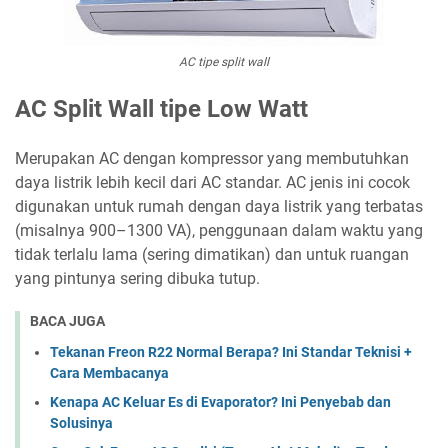
AC tipe split wall
AC Split Wall tipe Low Watt
Merupakan AC dengan kompressor yang membutuhkan
daya listrik lebih kecil dari AC standar. AC jenis ini cocok
digunakan untuk rumah dengan daya listrik yang terbatas
(misalnya 900–1300 VA), penggunaan dalam waktu yang
tidak terlalu lama (sering dimatikan) dan untuk ruangan
yang pintunya sering dibuka tutup.
BACA JUGA
Tekanan Freon R22 Normal Berapa? Ini Standar Teknisi +
Cara Membacanya
Kenapa AC Keluar Es di Evaporator? Ini Penyebab dan
Solusinya