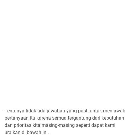
Tentunya tidak ada jawaban yang pasti untuk menjawab
pertanyaan itu karena semua tergantung dari kebutuhan
dan prioritas kita masing-masing seperti dapat kami
uraikan di bawah ini.