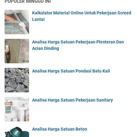
POPULER MINGGU INI
Kalkulator Material Online Untuk Pekerjaan Screed
Lantai
Analisa Harga Satuan Pekerjaan Plesteran Dan
Acian Dinding
Analisa Harga Satuan Pondasi Batu Kali
Analisa Harga Satuan Pekerjaan Sanitary
Analisa Harga Satuan Beton