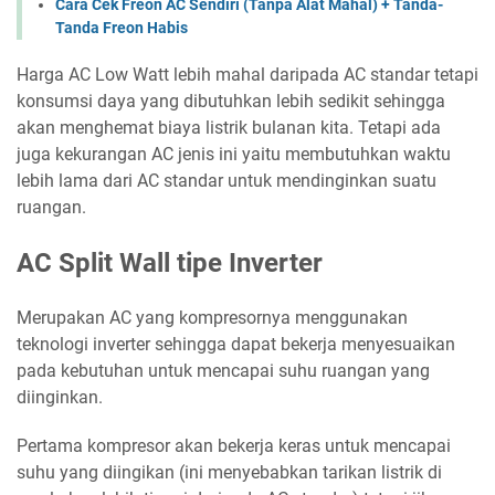
Cara Cek Freon AC Sendiri (Tanpa Alat Mahal) + Tanda-
Tanda Freon Habis
Harga AC Low Watt lebih mahal daripada AC standar tetapi
konsumsi daya yang dibutuhkan lebih sedikit sehingga
akan menghemat biaya listrik bulanan kita. Tetapi ada
juga kekurangan AC jenis ini yaitu membutuhkan waktu
lebih lama dari AC standar untuk mendinginkan suatu
ruangan.
AC Split Wall tipe Inverter
Merupakan AC yang kompresornya menggunakan
teknologi inverter sehingga dapat bekerja menyesuaikan
pada kebutuhan untuk mencapai suhu ruangan yang
diinginkan.
Pertama kompresor akan bekerja keras untuk mencapai
suhu yang diingikan (ini menyebabkan tarikan listrik di