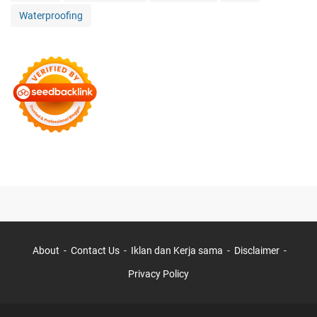
Waterproofing
About
Contact Us
Iklan dan Kerja sama
Disclaimer
Privacy Policy