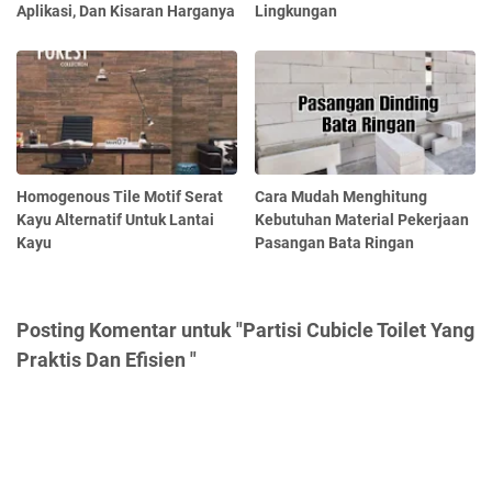
Aplikasi, Dan Kisaran Harganya
Lingkungan
Homogenous Tile Motif Serat
Cara Mudah Menghitung
Kayu Alternatif Untuk Lantai
Kebutuhan Material Pekerjaan
Kayu
Pasangan Bata Ringan
Posting Komentar untuk "Partisi Cubicle Toilet Yang
Praktis Dan Efisien "