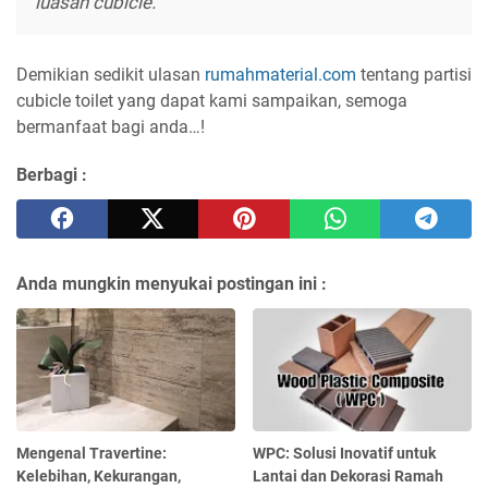
luasan cubicle.
Demikian sedikit ulasan
rumahmaterial.com
tentang partisi
cubicle toilet yang dapat kami sampaikan, semoga
bermanfaat bagi anda…!
Berbagi :
Anda mungkin menyukai postingan ini :
Mengenal Travertine:
WPC: Solusi Inovatif untuk
Kelebihan, Kekurangan,
Lantai dan Dekorasi Ramah