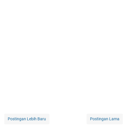
Postingan Lebih Baru
Postingan Lama