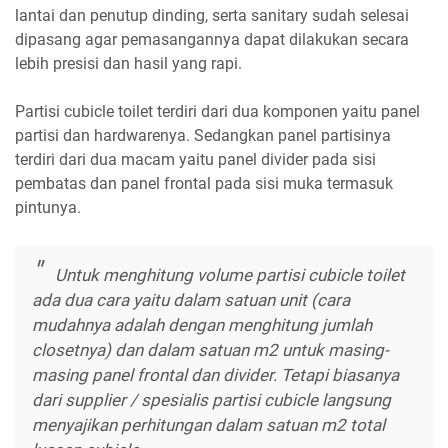
lantai dan penutup dinding, serta sanitary sudah selesai
dipasang agar pemasangannya dapat dilakukan secara
lebih presisi dan hasil yang rapi.
Partisi cubicle toilet terdiri dari dua komponen yaitu panel
partisi dan hardwarenya. Sedangkan panel partisinya
terdiri dari dua macam yaitu panel divider pada sisi
pembatas dan panel frontal pada sisi muka termasuk
pintunya.
Untuk menghitung volume partisi cubicle toilet
ada dua cara yaitu dalam satuan unit (cara
mudahnya adalah dengan menghitung jumlah
closetnya) dan dalam satuan m2 untuk masing-
masing panel frontal dan divider. Tetapi biasanya
dari supplier / spesialis partisi cubicle langsung
menyajikan perhitungan dalam satuan m2 total