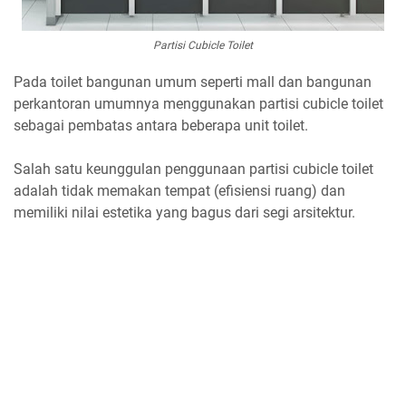
Partisi Cubicle Toilet
Pada toilet bangunan umum seperti mall dan bangunan
perkantoran umumnya menggunakan partisi cubicle toilet
sebagai pembatas antara beberapa unit toilet.
Salah satu keunggulan penggunaan partisi cubicle toilet
adalah tidak memakan tempat (efisiensi ruang) dan
memiliki nilai estetika yang bagus dari segi arsitektur.