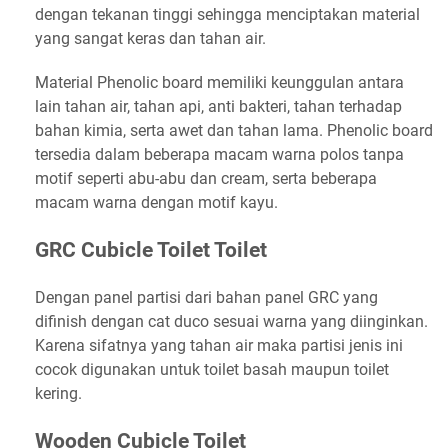
dengan tekanan tinggi sehingga menciptakan material
yang sangat keras dan tahan air.
Material Phenolic board memiliki keunggulan antara
lain tahan air, tahan api, anti bakteri, tahan terhadap
bahan kimia, serta awet dan tahan lama. Phenolic board
tersedia dalam beberapa macam warna polos tanpa
motif seperti abu-abu dan cream, serta beberapa
macam warna dengan motif kayu.
GRC Cubicle Toilet Toilet
Dengan panel partisi dari bahan panel GRC yang
difinish dengan cat duco sesuai warna yang diinginkan.
Karena sifatnya yang tahan air maka partisi jenis ini
cocok digunakan untuk toilet basah maupun toilet
kering.
Wooden Cubicle Toilet