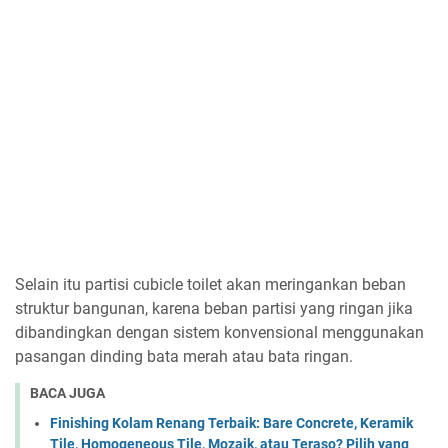
Selain itu partisi cubicle toilet akan meringankan beban
struktur bangunan, karena beban partisi yang ringan jika
dibandingkan dengan sistem konvensional menggunakan
pasangan dinding bata merah atau bata ringan.
BACA JUGA
Finishing Kolam Renang Terbaik: Bare Concrete, Keramik
Tile, Homogeneous Tile, Mozaik, atau Teraso? Pilih yang