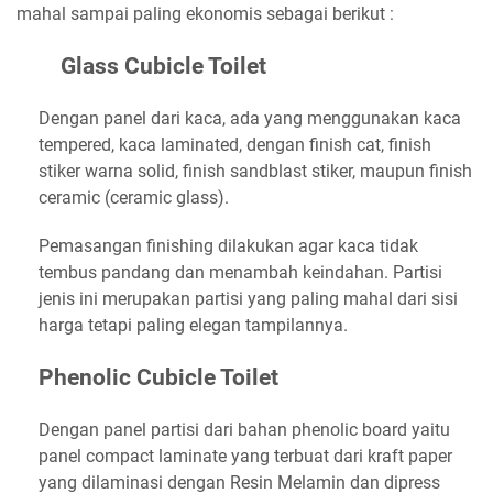
mahal sampai paling ekonomis sebagai berikut :
Glass Cubicle Toilet
Dengan panel dari kaca, ada yang menggunakan kaca
tempered, kaca laminated, dengan finish cat, finish
stiker warna solid, finish sandblast stiker, maupun finish
ceramic (ceramic glass).
Pemasangan finishing dilakukan agar kaca tidak
tembus pandang dan menambah keindahan. Partisi
jenis ini merupakan partisi yang paling mahal dari sisi
harga tetapi paling elegan tampilannya.
Phenolic Cubicle Toilet
Dengan panel partisi dari bahan phenolic board yaitu
panel compact laminate yang terbuat dari kraft paper
yang dilaminasi dengan Resin Melamin dan dipress