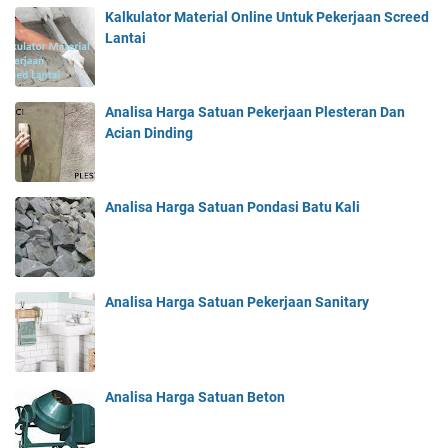
Kalkulator Material Online Untuk Pekerjaan Screed
Lantai
Analisa Harga Satuan Pekerjaan Plesteran Dan
Acian Dinding
Analisa Harga Satuan Pondasi Batu Kali
Analisa Harga Satuan Pekerjaan Sanitary
Analisa Harga Satuan Beton