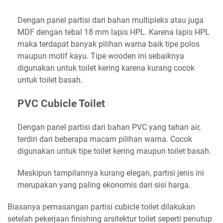
Dengan panel partisi dari bahan multipleks atau juga
MDF dengan tebal 18 mm lapis HPL. Karena lapis HPL
maka terdapat banyak pilihan warna baik tipe polos
maupun motif kayu. Tipe wooden ini sebaiknya
digunakan untuk toilet kering karena kurang cocok
untuk toilet basah.
PVC Cubicle Toilet
Dengan panel partisi dari bahan PVC yang tahan air,
terdiri dari beberapa macam pilihan warna. Cocok
digunakan untuk tipe toilet kering maupun toilet basah.
Meskipun tampilannya kurang elegan, partisi jenis ini
merupakan yang paling ekonomis dari sisi harga.
Biasanya pemasangan partisi cubicle toilet dilakukan
setelah pekerjaan finishing arsitektur toilet seperti penutup