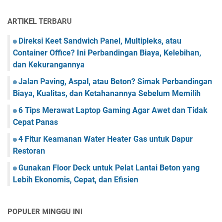
ARTIKEL TERBARU
Direksi Keet Sandwich Panel, Multipleks, atau
Container Office? Ini Perbandingan Biaya, Kelebihan,
dan Kekurangannya
Jalan Paving, Aspal, atau Beton? Simak Perbandingan
Biaya, Kualitas, dan Ketahanannya Sebelum Memilih
6 Tips Merawat Laptop Gaming Agar Awet dan Tidak
Cepat Panas
4 Fitur Keamanan Water Heater Gas untuk Dapur
Restoran
Gunakan Floor Deck untuk Pelat Lantai Beton yang
Lebih Ekonomis, Cepat, dan Efisien
POPULER MINGGU INI