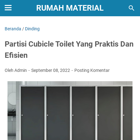
RUMAH MATERIAL
Beranda
/
Dinding
Partisi Cubicle Toilet Yang Praktis Dan
Efisien
Oleh Admin
September 08, 2022
Posting Komentar