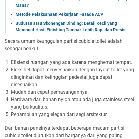
Mana?
Metode Pelaksanaan Pekerjaan Fasade ACP
Sudutan atau Skonengan Dinding: Detail Kecil yang
Membuat Hasil Finishing Tampak Lebih Rapi dan Presisi
Secara umum keunggulan partisi cubicle toilet adalah
sebagai berikut :
Efisiensi ruangan yang ada karena menghemat tempat.
Fleksibel dapat menyesuaikan dengan layout toilet yang
diinginkan dan ketinggian pedestal juga dapat
disesuaikan.
Mudah dan cepat pemasangannya.
Hardware dari bahan nylon atau ada juga stainless steel
yang berkualitas.
Penampilan yang elegan dari segi arsitektur.
Dari bahan panelnya terdapat beberapa macam partisi
cubicle toilet diurutkan dari harganya dari yang paling