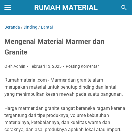
RUMAH MATERIAL
Beranda
/
Dinding
/
Lantai
Mengenal Material Marmer dan
Granite
Oleh Admin
Februari 13, 2025
Posting Komentar
Rumahmaterial.com - Marmer dan granite alam
merupakan material untuk penutup dinding dan lantai
yang menimbulkan kesan mewah pada suatu bangunan.
Harga marmer dan granite sangat beraneka ragam karena
tergantung dari tipe produknya, volume kebutuhan
materialnya, ketebalannya, dan kualitas warna dan
coraknya, dan asal produknya apakah lokal atau import.