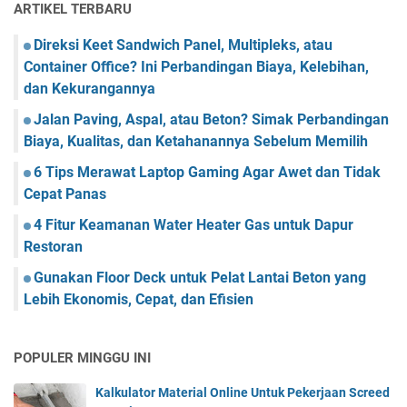
ARTIKEL TERBARU
Direksi Keet Sandwich Panel, Multipleks, atau
Container Office? Ini Perbandingan Biaya, Kelebihan,
dan Kekurangannya
Jalan Paving, Aspal, atau Beton? Simak Perbandingan
Biaya, Kualitas, dan Ketahanannya Sebelum Memilih
6 Tips Merawat Laptop Gaming Agar Awet dan Tidak
Cepat Panas
4 Fitur Keamanan Water Heater Gas untuk Dapur
Restoran
Gunakan Floor Deck untuk Pelat Lantai Beton yang
Lebih Ekonomis, Cepat, dan Efisien
POPULER MINGGU INI
Kalkulator Material Online Untuk Pekerjaan Screed