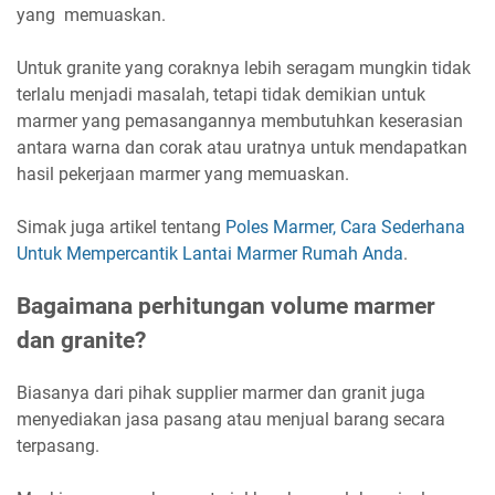
yang memuaskan.
Untuk granite yang coraknya lebih seragam mungkin tidak
terlalu menjadi masalah, tetapi tidak demikian untuk
marmer yang pemasangannya membutuhkan keserasian
antara warna dan corak atau uratnya untuk mendapatkan
hasil pekerjaan marmer yang memuaskan.
Simak juga artikel tentang
Poles Marmer, Cara Sederhana
Untuk Mempercantik Lantai Marmer Rumah Anda
.
Bagaimana perhitungan volume marmer
dan granite?
Biasanya dari pihak supplier marmer dan granit juga
menyediakan jasa pasang atau menjual barang secara
terpasang.