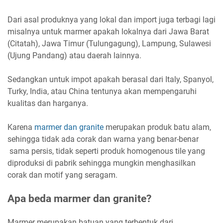
Dari asal produknya yang lokal dan import juga terbagi lagi
misalnya untuk marmer apakah lokalnya dari Jawa Barat
(Citatah), Jawa Timur (Tulungagung), Lampung, Sulawesi
(Ujung Pandang) atau daerah lainnya.
Sedangkan untuk impot apakah berasal dari Italy, Spanyol,
Turky, India, atau China tentunya akan mempengaruhi
kualitas dan harganya.
Karena
marmer dan granite
merupakan produk batu alam,
sehingga tidak ada corak dan warna yang benar-benar
sama persis, tidak seperti produk homogenous tile yang
diproduksi di pabrik sehingga mungkin menghasilkan
corak dan motif yang seragam.
Apa beda marmer dan granite?
Marmer merupakan batuan yang terbentuk dari