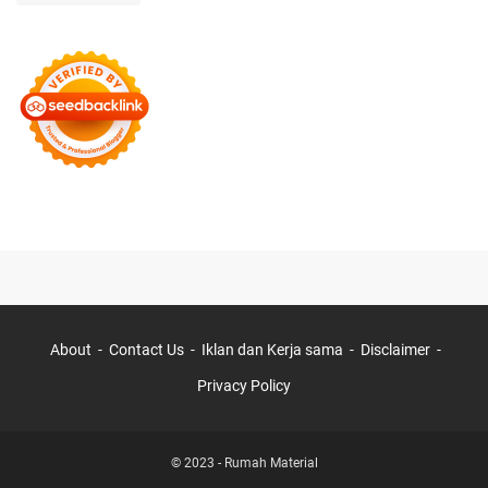
About
Contact Us
Iklan dan Kerja sama
Disclaimer
Privacy Policy
© 2023 -
Rumah Material