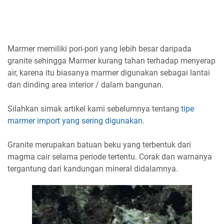
Marmer memiliki pori-pori yang lebih besar daripada
granite sehingga Marmer kurang tahan terhadap menyerap
air, karena itu biasanya marmer digunakan sebagai lantai
dan dinding area interior / dalam bangunan.
Silahkan simak artikel kami sebelumnya tentang
tipe
marmer import yang sering digunakan
.
Granite merupakan batuan beku yang terbentuk dari
magma cair selama periode tertentu. Corak dan warnanya
tergantung dari kandungan mineral didalamnya.