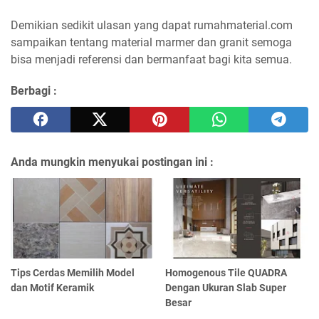
Demikian sedikit ulasan yang dapat rumahmaterial.com
sampaikan tentang material marmer dan granit semoga
bisa menjadi referensi dan bermanfaat bagi kita semua.
Berbagi :
Anda mungkin menyukai postingan ini :
Tips Cerdas Memilih Model
Homogenous Tile QUADRA
dan Motif Keramik
Dengan Ukuran Slab Super
Besar