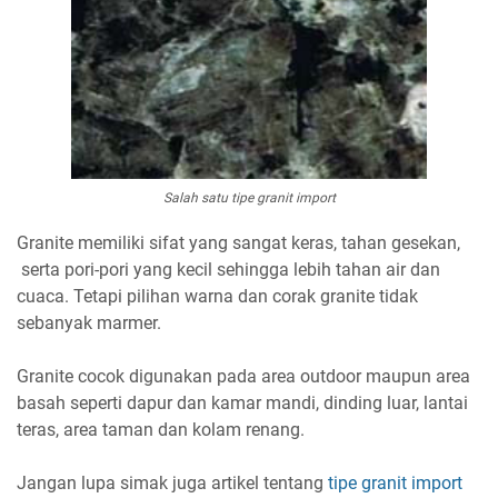
Salah satu tipe granit import
Granite memiliki sifat yang sangat keras, tahan gesekan,
serta pori-pori yang kecil sehingga lebih tahan air dan
cuaca. Tetapi pilihan warna dan corak granite tidak
sebanyak marmer.
Granite cocok digunakan pada area outdoor maupun area
basah seperti dapur dan kamar mandi, dinding luar, lantai
teras, area taman dan kolam renang.
Jangan lupa simak juga artikel tentang
tipe granit import