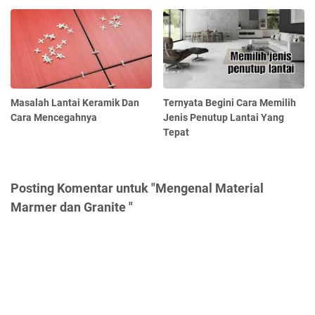
Masalah Lantai Keramik Dan
Ternyata Begini Cara Memilih
Cara Mencegahnya
Jenis Penutup Lantai Yang
Tepat
Posting Komentar untuk "Mengenal Material
Marmer dan Granite "