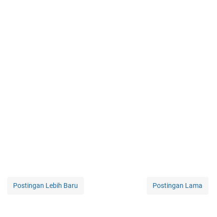
Postingan Lebih Baru
Postingan Lama