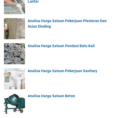
Lantai
Analisa Harga Satuan Pekerjaan Plesteran Dan
Acian Dinding
Analisa Harga Satuan Pondasi Batu Kali
Analisa Harga Satuan Pekerjaan Sanitary
Analisa Harga Satuan Beton