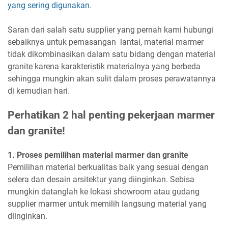
yang sering digunakan
.
Saran dari salah satu supplier yang pernah kami hubungi
sebaiknya untuk pemasangan lantai, material marmer
tidak dikombinasikan dalam satu bidang dengan material
granite karena karakteristik materialnya yang berbeda
sehingga mungkin akan sulit dalam proses perawatannya
di kemudian hari.
Perhatikan 2 hal penting pekerjaan marmer
dan granite!
1. Proses pemilihan material marmer dan granite
Pemilihan material berkualitas baik yang sesuai dengan
selera dan desain arsitektur yang diinginkan. Sebisa
mungkin datanglah ke lokasi showroom atau gudang
supplier marmer untuk memilih langsung material yang
diinginkan.