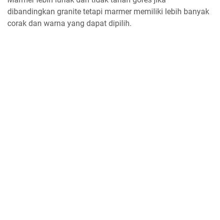
dibandingkan granite tetapi marmer memiliki lebih banyak
corak dan warna yang dapat dipilih.