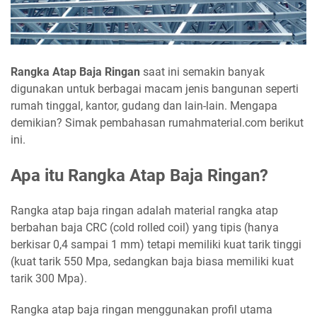
Rangka Atap Baja Ringan
saat ini semakin banyak
digunakan untuk berbagai macam jenis bangunan seperti
rumah tinggal, kantor, gudang dan lain-lain. Mengapa
demikian? Simak pembahasan rumahmaterial.com berikut
ini.
Apa itu Rangka Atap Baja Ringan?
Rangka atap baja ringan adalah material rangka atap
berbahan baja CRC (cold rolled coil) yang tipis (hanya
berkisar 0,4 sampai 1 mm) tetapi memiliki kuat tarik tinggi
(kuat tarik 550 Mpa, sedangkan baja biasa memiliki kuat
tarik 300 Mpa).
Rangka atap baja ringan menggunakan profil utama