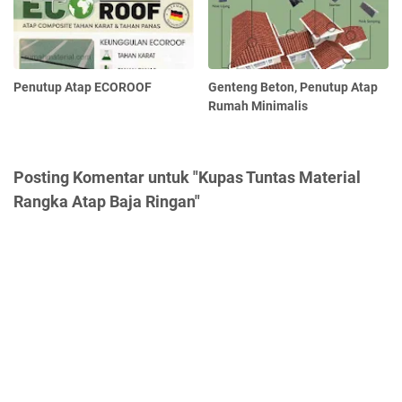
Penutup Atap ECOROOF
Genteng Beton, Penutup Atap
Rumah Minimalis
Posting Komentar untuk "Kupas Tuntas Material
Rangka Atap Baja Ringan"