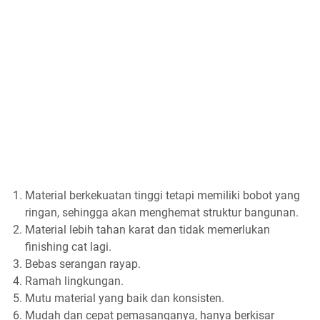
Material berkekuatan tinggi tetapi memiliki bobot yang
ringan, sehingga akan menghemat struktur bangunan.
Material lebih tahan karat dan tidak memerlukan
finishing cat lagi.
Bebas serangan rayap.
Ramah lingkungan.
Mutu material yang baik dan konsisten.
Mudah dan cepat pemasanganya, hanya berkisar