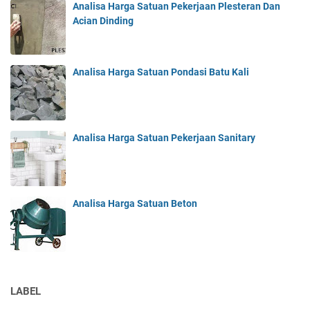
Analisa Harga Satuan Pekerjaan Plesteran Dan
Acian Dinding
Analisa Harga Satuan Pondasi Batu Kali
Analisa Harga Satuan Pekerjaan Sanitary
Analisa Harga Satuan Beton
LABEL