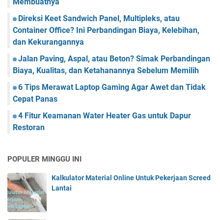
Membuatnya
Direksi Keet Sandwich Panel, Multipleks, atau
Container Office? Ini Perbandingan Biaya, Kelebihan,
dan Kekurangannya
Jalan Paving, Aspal, atau Beton? Simak Perbandingan
Biaya, Kualitas, dan Ketahanannya Sebelum Memilih
6 Tips Merawat Laptop Gaming Agar Awet dan Tidak
Cepat Panas
4 Fitur Keamanan Water Heater Gas untuk Dapur
Restoran
POPULER MINGGU INI
Kalkulator Material Online Untuk Pekerjaan Screed
Lantai