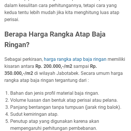
dalam kesulitan cara perhitungannya, tetapi cara yang
kedua tentu lebih mudah jika kita menghitung luas atap
perisai.
Berapa Harga Rangka Atap Baja
Ringan?
Sebagai perkiraan,
harga rangka atap baja ringan
memiliki
kisaran antara
Rp. 200.000,-/m2
sampai
Rp.
350.000,-/m2
di wilayah Jabotabek. Secara umum harga
rangka atap baja ringan tergantung dari :
Bahan dan jenis profil material baja ringan.
Volume luasan dan bentuk atap perisai atau pelana.
Panjang bentangan tanpa tumpuan (jarak ring balok).
Sudut kemiringan atap.
Penutup atap yang digunakan karena akan
mempengaruhi perhitungan pembebanan.