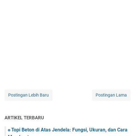
Postingan Lebih Baru
Postingan Lama
ARTIKEL TERBARU
Topi Beton di Atas Jendela: Fungsi, Ukuran, dan Cara