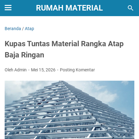
RUMAH MATERIAL
Beranda
/
Atap
Kupas Tuntas Material Rangka Atap
Baja Ringan
Oleh Admin
Mei 15, 2026
Posting Komentar