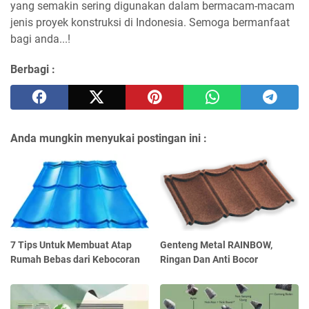
yang semakin sering digunakan dalam bermacam-macam
jenis proyek konstruksi di Indonesia. Semoga bermanfaat
bagi anda...!
Berbagi :
Anda mungkin menyukai postingan ini :
7 Tips Untuk Membuat Atap
Genteng Metal RAINBOW,
Rumah Bebas dari Kebocoran
Ringan Dan Anti Bocor