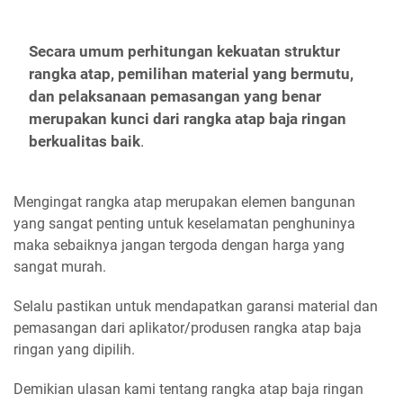
Secara umum perhitungan kekuatan struktur
rangka atap, pemilihan material yang bermutu,
dan pelaksanaan pemasangan yang benar
merupakan kunci dari rangka atap baja ringan
berkualitas baik
.
Mengingat rangka atap merupakan elemen bangunan
yang sangat penting untuk keselamatan penghuninya
maka sebaiknya jangan tergoda dengan harga yang
sangat murah.
Selalu pastikan untuk mendapatkan garansi material dan
pemasangan dari aplikator/produsen rangka atap baja
ringan yang dipilih.
Demikian ulasan kami tentang rangka atap baja ringan