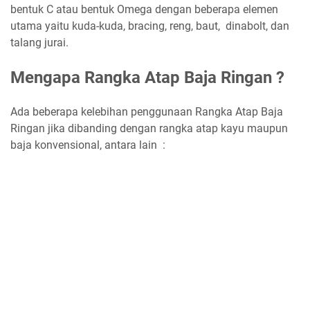
bentuk C atau bentuk Omega dengan beberapa elemen
utama yaitu kuda-kuda, bracing, reng, baut, dinabolt, dan
talang jurai.
Mengapa Rangka Atap Baja Ringan ?
Ada beberapa kelebihan penggunaan Rangka Atap Baja
Ringan jika dibanding dengan rangka atap kayu maupun
baja konvensional, antara lain :