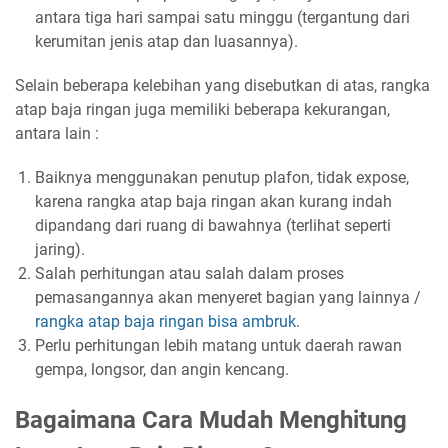
antara tiga hari sampai satu minggu (tergantung dari
kerumitan jenis atap dan luasannya).
Selain beberapa kelebihan yang disebutkan di atas, rangka
atap baja ringan juga memiliki beberapa kekurangan,
antara lain :
Baiknya menggunakan penutup plafon, tidak expose,
karena rangka atap baja ringan akan kurang indah
dipandang dari ruang di bawahnya (terlihat seperti
jaring).
Salah perhitungan atau salah dalam proses
pemasangannya akan menyeret bagian yang lainnya /
rangka atap baja ringan bisa ambruk
.
Perlu perhitungan lebih matang untuk daerah rawan
gempa, longsor, dan angin kencang.
Bagaimana Cara Mudah Menghitung