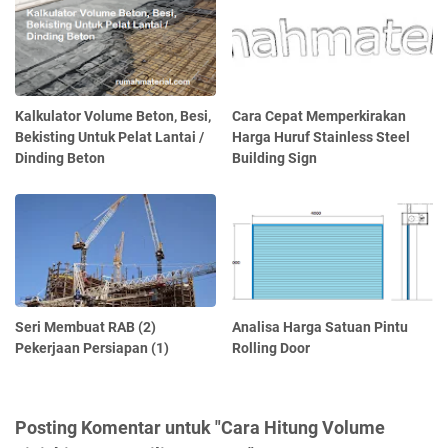
Kalkulator Volume Beton, Besi,
Cara Cepat Memperkirakan
Bekisting Untuk Pelat Lantai /
Harga Huruf Stainless Steel
Dinding Beton
Building Sign
Seri Membuat RAB (2)
Analisa Harga Satuan Pintu
Pekerjaan Persiapan (1)
Rolling Door
Posting Komentar untuk "Cara Hitung Volume