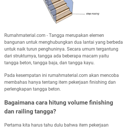
Rumahmaterial.com - Tangga merupakan elemen
bangunan untuk menghubungkan dua lantai yang berbeda
untuk naik turun penghuninya. Secara umum tergantung
dari strukturnya, tangga ada beberapa macam yaitu
tangga beton, tangga baja, dan tangga kayu.
Pada kesempatan ini rumahmaterial.com akan mencoba
membahas hanya tentang item pekerjaan finishing dan
perlengkapan tangga beton.
Bagaimana cara hitung volume finishing
dan railing tangga?
Pertama kita harus tahu dulu bahwa item pekerjaan