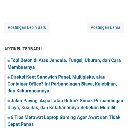
Postingan Lebih Baru
Postingan Lama
ARTIKEL TERBARU
Topi Beton di Atas Jendela: Fungsi, Ukuran, dan Cara
Membuatnya
Direksi Keet Sandwich Panel, Multipleks, atau
Container Office? Ini Perbandingan Biaya, Kelebihan,
dan Kekurangannya
Jalan Paving, Aspal, atau Beton? Simak Perbandingan
Biaya, Kualitas, dan Ketahanannya Sebelum Memilih
6 Tips Merawat Laptop Gaming Agar Awet dan Tidak
Cepat Panas