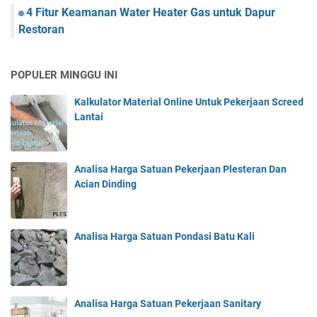
4 Fitur Keamanan Water Heater Gas untuk Dapur
Restoran
POPULER MINGGU INI
Kalkulator Material Online Untuk Pekerjaan Screed
Lantai
Analisa Harga Satuan Pekerjaan Plesteran Dan
Acian Dinding
Analisa Harga Satuan Pondasi Batu Kali
Analisa Harga Satuan Pekerjaan Sanitary