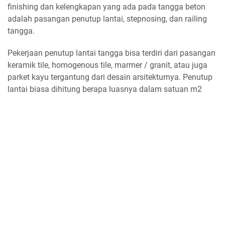
finishing dan kelengkapan yang ada pada tangga beton
adalah pasangan penutup lantai, stepnosing, dan railing
tangga.
Pekerjaan penutup lantai tangga bisa terdiri dari pasangan
keramik tile, homogenous tile, marmer / granit, atau juga
parket kayu tergantung dari desain arsitekturnya. Penutup
lantai biasa dihitung berapa luasnya dalam satuan m2