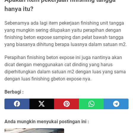
hanya itu?
Sebenarnya ada lagi item pekerjaan finishing unit tangga
yang mungkin sering dilupakan yaitu perapihan dengan
finishing beton expose samping dan pelat bawah tangga
yang biasanya dihitung berapa luasnya dalam satuan m2.
Perapihan finishing beton expose ini juga nantinya akan
dicat dengan menggunakan cat dinding yang harus
diperhitungkan dalam satuan m2 dengan luas yang sama
dengan luas finishing gbeton expose nya.
Berbagi :
Anda mungkin menyukai postingan ini :