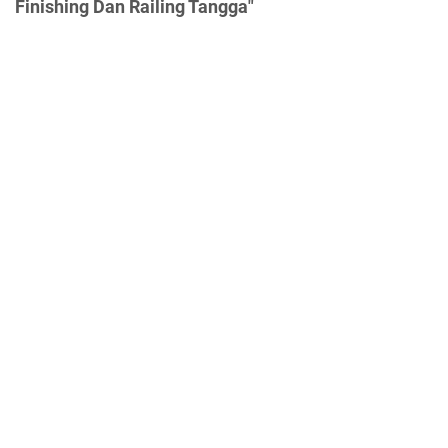
Finishing Dan Railing Tangga"