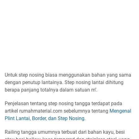
Untuk step nosing biasa menggunakan bahan yang sama
dengan penutup lantainya. Step nosing lantai dihitung
berapa panjang totalnya dalam satuan m’.
Penjelasan tentang step nosing tangga terdapat pada
artikel rumahmaterial.com sebelumnya tentang
Mengenal
Plint Lantai, Border, dan Step Nosing
.
Railing tangga umumnya terbuat dari bahan kayu, besi