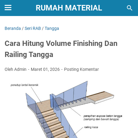
RUMAH MATERIAL
Beranda
/
Seri RAB
/
Tangga
Cara Hitung Volume Finishing Dan
Railing Tangga
Oleh Admin
Maret 01, 2026
Posting Komentar