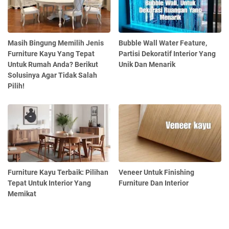
Masih Bingung Memilih Jenis
Bubble Wall Water Feature,
Furniture Kayu Yang Tepat
Partisi Dekoratif Interior Yang
Untuk Rumah Anda? Berikut
Unik Dan Menarik
Solusinya Agar Tidak Salah
Pilih!
Furniture Kayu Terbaik: Pilihan
Veneer Untuk Finishing
Tepat Untuk Interior Yang
Furniture Dan Interior
Memikat