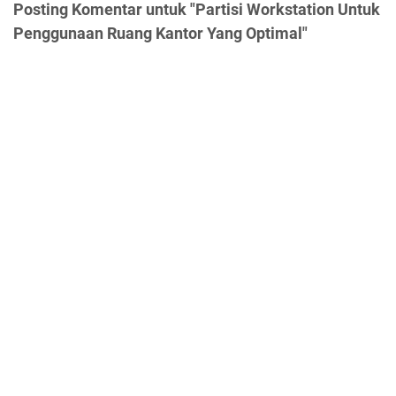
Posting Komentar untuk "Partisi Workstation Untuk
Penggunaan Ruang Kantor Yang Optimal"