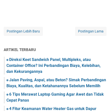
Postingan Lebih Baru
Postingan Lama
ARTIKEL TERBARU
Direksi Keet Sandwich Panel, Multipleks, atau
Container Office? Ini Perbandingan Biaya, Kelebihan,
dan Kekurangannya
Jalan Paving, Aspal, atau Beton? Simak Perbandingan
Biaya, Kualitas, dan Ketahanannya Sebelum Memilih
6 Tips Merawat Laptop Gaming Agar Awet dan Tidak
Cepat Panas
4 Fitur Keamanan Water Heater Gas untuk Dapur