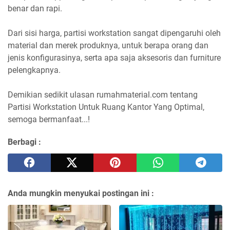
benar dan rapi.
Dari sisi harga, partisi workstation sangat dipengaruhi oleh
material dan merek produknya, untuk berapa orang dan
jenis konfigurasinya, serta apa saja aksesoris dan furniture
pelengkapnya.
Demikian sedikit ulasan rumahmaterial.com tentang
Partisi Workstation Untuk Ruang Kantor Yang Optimal,
semoga bermanfaat...!
Berbagi :
Anda mungkin menyukai postingan ini :