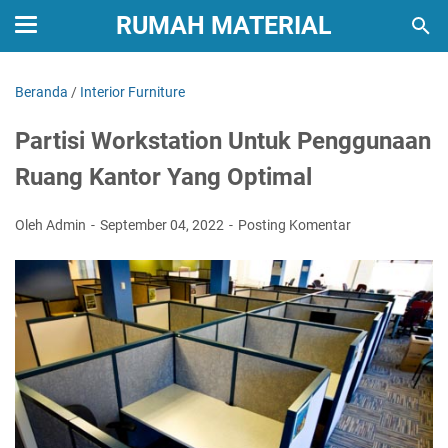
RUMAH MATERIAL
Beranda
/
Interior Furniture
Partisi Workstation Untuk Penggunaan
Ruang Kantor Yang Optimal
Oleh Admin
September 04, 2022
Posting Komentar