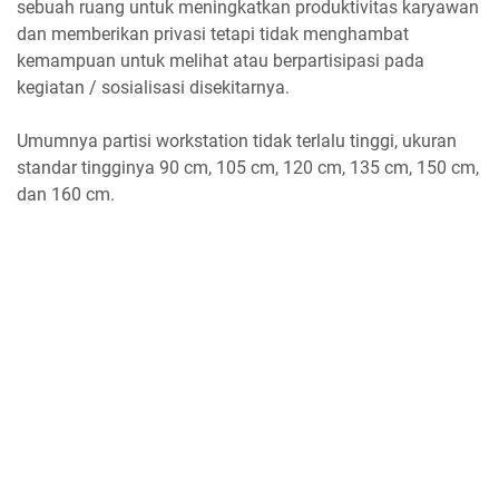
sebuah ruang untuk meningkatkan produktivitas karyawan
dan memberikan privasi tetapi tidak menghambat
kemampuan untuk melihat atau berpartisipasi pada
kegiatan / sosialisasi disekitarnya.
Umumnya partisi workstation tidak terlalu tinggi, ukuran
standar tingginya 90 cm, 105 cm, 120 cm, 135 cm, 150 cm,
dan 160 cm.