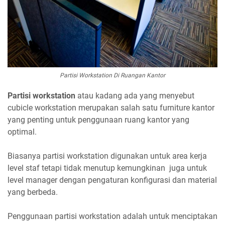
Partisi Workstation Di Ruangan Kantor
Partisi workstation
atau kadang ada yang menyebut
cubicle workstation merupakan salah satu furniture kantor
yang penting untuk penggunaan ruang kantor yang
optimal.
Biasanya partisi workstation digunakan untuk area kerja
level staf tetapi tidak menutup kemungkinan juga untuk
level manager dengan pengaturan konfigurasi dan material
yang berbeda.
Penggunaan partisi workstation adalah untuk menciptakan