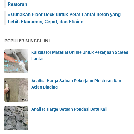
Restoran
Gunakan Floor Deck untuk Pelat Lantai Beton yang
Lebih Ekonomis, Cepat, dan Efisien
POPULER MINGGU INI
Kalkulator Material Online Untuk Pekerjaan Screed
Lantai
Analisa Harga Satuan Pekerjaan Plesteran Dan
Acian Dinding
Analisa Harga Satuan Pondasi Batu Kali