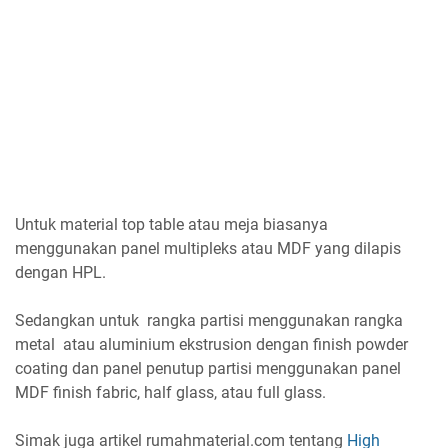
Untuk material top table atau meja biasanya
menggunakan panel multipleks atau MDF yang dilapis
dengan HPL.
Sedangkan untuk rangka partisi menggunakan rangka
metal atau aluminium ekstrusion dengan finish powder
coating dan panel penutup partisi menggunakan panel
MDF finish fabric, half glass, atau full glass.
Simak juga artikel rumahmaterial.com tentang
High