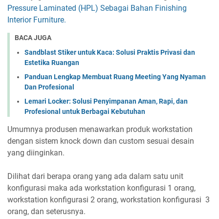
Pressure Laminated (HPL) Sebagai Bahan Finishing
Interior Furniture.
BACA JUGA
Sandblast Stiker untuk Kaca: Solusi Praktis Privasi dan
Estetika Ruangan
Panduan Lengkap Membuat Ruang Meeting Yang Nyaman
Dan Profesional
Lemari Locker: Solusi Penyimpanan Aman, Rapi, dan
Profesional untuk Berbagai Kebutuhan
Umumnya produsen menawarkan produk workstation
dengan sistem knock down dan custom sesuai desain
yang diinginkan.
Dilihat dari berapa orang yang ada dalam satu unit
konfigurasi maka ada workstation konfigurasi 1 orang,
workstation konfigurasi 2 orang, workstation konfigurasi 3
orang, dan seterusnya.