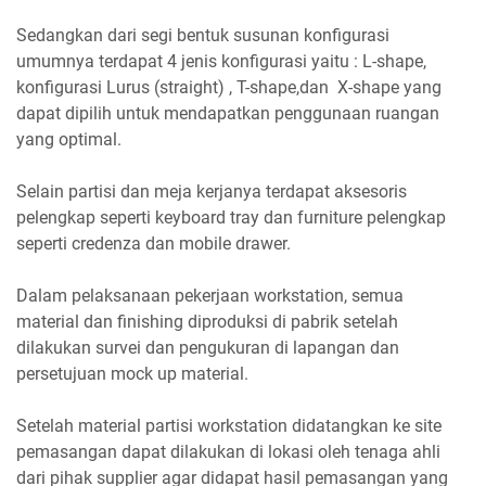
Sedangkan dari segi bentuk susunan konfigurasi
umumnya terdapat 4 jenis konfigurasi yaitu : L-shape,
konfigurasi Lurus (straight) , T-shape,dan X-shape yang
dapat dipilih untuk mendapatkan penggunaan ruangan
yang optimal.
Selain partisi dan meja kerjanya terdapat aksesoris
pelengkap seperti keyboard tray dan furniture pelengkap
seperti credenza dan mobile drawer.
Dalam pelaksanaan pekerjaan workstation, semua
material dan finishing diproduksi di pabrik setelah
dilakukan survei dan pengukuran di lapangan dan
persetujuan mock up material.
Setelah material partisi workstation didatangkan ke site
pemasangan dapat dilakukan di lokasi oleh tenaga ahli
dari pihak supplier agar didapat hasil pemasangan yang