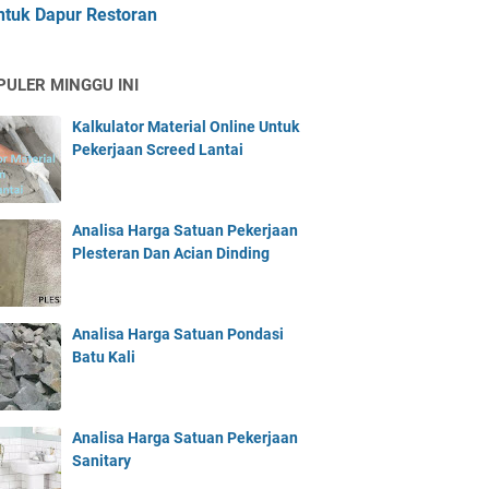
ntuk Dapur Restoran
PULER MINGGU INI
Kalkulator Material Online Untuk
Pekerjaan Screed Lantai
Analisa Harga Satuan Pekerjaan
Plesteran Dan Acian Dinding
Analisa Harga Satuan Pondasi
Batu Kali
Analisa Harga Satuan Pekerjaan
Sanitary