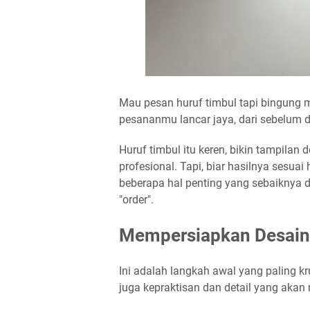
Mau pesan huruf timbul tapi bingung m
pesananmu lancar jaya, dari sebelum d
Huruf timbul itu keren, bikin tampilan
profesional. Tapi, biar hasilnya sesua
beberapa hal penting yang sebaiknya d
"order".
Mempersiapkan Desain
Ini adalah langkah awal yang paling kr
juga kepraktisan dan detail yang akan