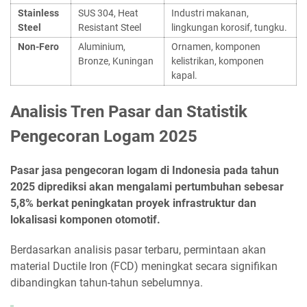
Stainless
SUS 304, Heat
Industri makanan,
Steel
Resistant Steel
lingkungan korosif, tungku.
Non-Fero
Aluminium,
Ornamen, komponen
Bronze, Kuningan
kelistrikan, komponen
kapal.
Analisis Tren Pasar dan Statistik
Pengecoran Logam 2025
Pasar jasa pengecoran logam di Indonesia pada tahun
2025 diprediksi akan mengalami pertumbuhan sebesar
5,8% berkat peningkatan proyek infrastruktur dan
lokalisasi komponen otomotif.
Berdasarkan analisis pasar terbaru, permintaan akan
material Ductile Iron (FCD) meningkat secara signifikan
dibandingkan tahun-tahun sebelumnya.