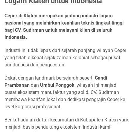
Logam Klaten untuk Indonesia
Ceper di Klaten merupakan jantung industri logam
nasional yang melahirkan keahlian teknis tingkat tinggi
bagi CV. Sudirman untuk melayani klien di seluruh
Indonesia.
Industri ini tidak lepas dari sejarah panjang wilayah Ceper
yang telah dikenal sejak zaman kolonial sebagai pusat
pandai besi dan pengecoran.
Dekat dengan landmark bersejarah seperti
Candi
Prambanan
dan
Umbul Ponggok
, wilayah ini menjadi
pusat ekosistem manufaktur yang solid. CV. Sudirman
membawa kearifan lokal dan dedikasi pengrajin Ceper ke
level korporasi profesional.
Berikut adalah daftar kecamatan di Kabupaten Klaten yang
menjadi basis pendukung ekosistem industri kami: