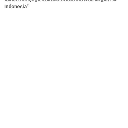
Indonesia"