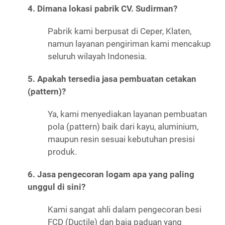
4. Dimana lokasi pabrik CV. Sudirman?
Pabrik kami berpusat di Ceper, Klaten,
namun layanan pengiriman kami mencakup
seluruh wilayah Indonesia.
5. Apakah tersedia jasa pembuatan cetakan
(pattern)?
Ya, kami menyediakan layanan pembuatan
pola (pattern) baik dari kayu, aluminium,
maupun resin sesuai kebutuhan presisi
produk.
6. Jasa pengecoran logam apa yang paling
unggul di sini?
Kami sangat ahli dalam pengecoran besi
FCD (Ductile) dan baja paduan yang