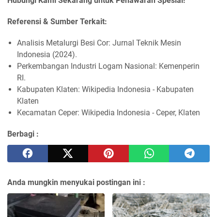
Hubungi Kami Sekarang untuk Penawaran Spesial!
Referensi & Sumber Terkait:
Analisis Metalurgi Besi Cor: Jurnal Teknik Mesin
Indonesia (2024).
Perkembangan Industri Logam Nasional: Kemenperin
RI.
Kabupaten Klaten: Wikipedia Indonesia - Kabupaten
Klaten
Kecamatan Ceper: Wikipedia Indonesia - Ceper, Klaten
Berbagi :
Anda mungkin menyukai postingan ini :