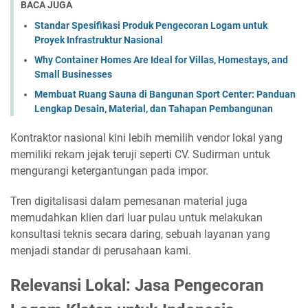
BACA JUGA
Standar Spesifikasi Produk Pengecoran Logam untuk
Proyek Infrastruktur Nasional
Why Container Homes Are Ideal for Villas, Homestays, and
Small Businesses
Membuat Ruang Sauna di Bangunan Sport Center: Panduan
Lengkap Desain, Material, dan Tahapan Pembangunan
Kontraktor nasional kini lebih memilih vendor lokal yang
memiliki rekam jejak teruji seperti CV. Sudirman untuk
mengurangi ketergantungan pada impor.
Tren digitalisasi dalam pemesanan material juga
memudahkan klien dari luar pulau untuk melakukan
konsultasi teknis secara daring, sebuah layanan yang
menjadi standar di perusahaan kami.
Relevansi Lokal: Jasa Pengecoran