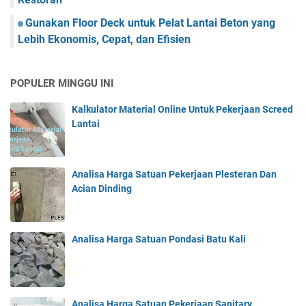
Gunakan Floor Deck untuk Pelat Lantai Beton yang
Lebih Ekonomis, Cepat, dan Efisien
POPULER MINGGU INI
Kalkulator Material Online Untuk Pekerjaan Screed
Lantai
Analisa Harga Satuan Pekerjaan Plesteran Dan
Acian Dinding
Analisa Harga Satuan Pondasi Batu Kali
Analisa Harga Satuan Pekerjaan Sanitary