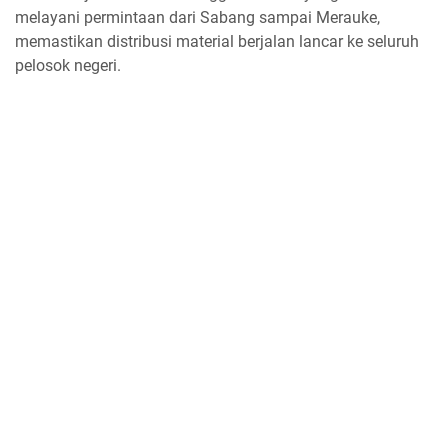
melayani permintaan dari Sabang sampai Merauke,
memastikan distribusi material berjalan lancar ke seluruh
pelosok negeri.