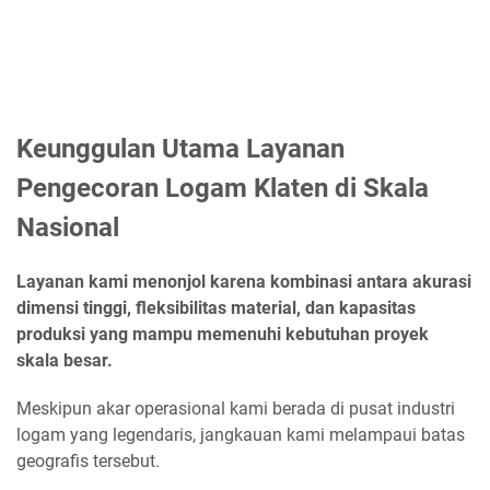
Keunggulan Utama Layanan
Pengecoran Logam Klaten di Skala
Nasional
Layanan kami menonjol karena kombinasi antara akurasi
dimensi tinggi, fleksibilitas material, dan kapasitas
produksi yang mampu memenuhi kebutuhan proyek
skala besar.
Meskipun akar operasional kami berada di pusat industri
logam yang legendaris, jangkauan kami melampaui batas
geografis tersebut.