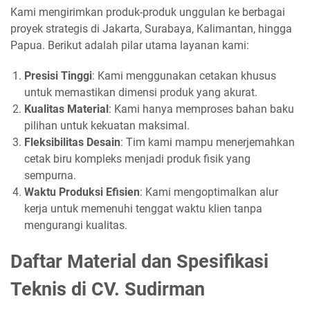
Kami mengirimkan produk-produk unggulan ke berbagai
proyek strategis di Jakarta, Surabaya, Kalimantan, hingga
Papua. Berikut adalah pilar utama layanan kami:
Presisi Tinggi
: Kami menggunakan cetakan khusus
untuk memastikan dimensi produk yang akurat.
Kualitas Material
: Kami hanya memproses bahan baku
pilihan untuk kekuatan maksimal.
Fleksibilitas Desain
: Tim kami mampu menerjemahkan
cetak biru kompleks menjadi produk fisik yang
sempurna.
Waktu Produksi Efisien
: Kami mengoptimalkan alur
kerja untuk memenuhi tenggat waktu klien tanpa
mengurangi kualitas.
Daftar Material dan Spesifikasi
Teknis di CV. Sudirman