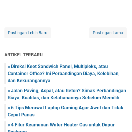
Postingan Lebih Baru
Postingan Lama
ARTIKEL TERBARU
Direksi Keet Sandwich Panel, Multipleks, atau
Container Office? Ini Perbandingan Biaya, Kelebihan,
dan Kekurangannya
Jalan Paving, Aspal, atau Beton? Simak Perbandingan
Biaya, Kualitas, dan Ketahanannya Sebelum Memilih
6 Tips Merawat Laptop Gaming Agar Awet dan Tidak
Cepat Panas
4 Fitur Keamanan Water Heater Gas untuk Dapur
Restoran