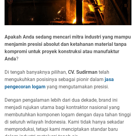
Apakah Anda sedang mencari mitra industri yang mampu
menjamin presisi absolut dan ketahanan material tanpa
kompromi untuk proyek konstruksi atau manufaktur
Anda
?
Di tengah banyaknya pilihan,
CV. Sudirman
telah
mengukuhkan posisinya sebagai pionir dalam
jasa
pengecoran logam
yang mengutamakan presisi.
Dengan pengalaman lebih dari dua dekade, brand ini
menjadi rujukan utama bagi kontraktor nasional yang
membutuhkan komponen logam dengan daya tahan tinggi
di seluruh wilayah Indonesia. Kami tidak hanya sekadar
memproduksi, tetapi kami menciptakan standar baru