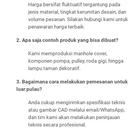
Harga bersifat fluktuatif tergantung pada
jenis material, tingkat kerumitan desain, dan
volume pesanan. Silakan hubungi kami untuk
penawaran harga terbaik.
2. Apa saja contoh produk yang bisa dibuat?
Kami memproduksi manhole cover,
komponen pompa, pulley, roda gigi, hingga
lampu taman dekoratif.
3. Bagaimana cara melakukan pemesanan untuk
luar pulau?
Anda cukup mengirimkan spesifikasi teknis
atau gambar CAD melalui email/WhatsApp,
dan tim kami akan melakukan peninjauan
teknis secara profesional.