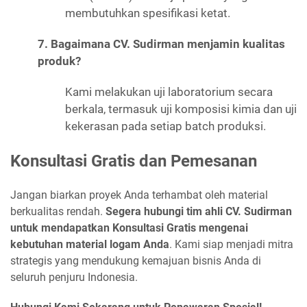
membutuhkan spesifikasi ketat.
7. Bagaimana CV. Sudirman menjamin kualitas
produk?
Kami melakukan uji laboratorium secara
berkala, termasuk uji komposisi kimia dan uji
kekerasan pada setiap batch produksi.
Konsultasi Gratis dan Pemesanan
Jangan biarkan proyek Anda terhambat oleh material
berkualitas rendah.
Segera hubungi tim ahli CV. Sudirman
untuk mendapatkan Konsultasi Gratis mengenai
kebutuhan material logam Anda
. Kami siap menjadi mitra
strategis yang mendukung kemajuan bisnis Anda di
seluruh penjuru Indonesia.