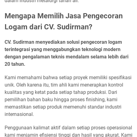
dalam industri metalurgi tanah air.
Mengapa Memilih Jasa Pengecoran
Logam dari CV. Sudirman?
CV. Sudirman menyediakan solusi pengecoran logam
terintegrasi yang menggabungkan teknologi modern
dengan pengalaman teknis mendalam selama lebih dari
20 tahun.
Kami memahami bahwa setiap proyek memiliki spesifikasi
unik. Oleh karena itu, tim ahli kami menerapkan kontrol
kualitas yang ketat pada setiap tahap produksi. Dari
pemilihan bahan baku hingga proses finishing, kami
memastikan setiap produk memenuhi standar industri
internasional.
Penggunaan kalimat aktif dalam setiap proses operasional
kami menjamin efisiensi tinggi dan hasil yang akurat. Kami