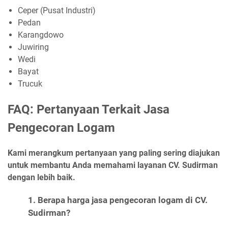
Ceper (Pusat Industri)
Pedan
Karangdowo
Juwiring
Wedi
Bayat
Trucuk
FAQ: Pertanyaan Terkait Jasa
Pengecoran Logam
Kami merangkum pertanyaan yang paling sering diajukan
untuk membantu Anda memahami layanan CV. Sudirman
dengan lebih baik.
1. Berapa harga jasa pengecoran logam di CV.
Sudirman?