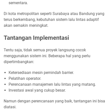
sementara.
Di kota metropolitan seperti Surabaya atau Bandung yang
terus berkembang, kebutuhan sistem lalu lintas adaptif
akan semakin meningkat.
Tantangan Implementasi
Tentu saja, tidak semua proyek langsung cocok
menggunakan sistem ini. Beberapa hal yang perlu
dipertimbangkan:
Ketersediaan mesin pemindah barrier.
Pelatihan operator.
Perencanaan manajemen lalu lintas yang matang.
Investasi awal yang cukup besar.
Namun dengan perencanaan yang baik, tantangan ini bisa
diatasi.