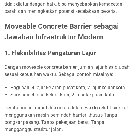
tidak diatur dengan baik, bisa menyebabkan kemacetan
parah dan meningkatkan potensi kecelakaan pekerja.
Moveable Concrete Barrier sebagai
Jawaban Infrastruktur Modern
1. Fleksibilitas Pengaturan Lajur
Dengan moveable concrete barrier, jumlah lajur bisa diubah
sesuai kebutuhan waktu. Sebagai contoh misalnya:
Pagi hari: 4 lajur ke arah pusat kota, 2 lajur keluar kota.
Sore hari: 4 lajur keluar kota, 2 lajur ke pusat kota.
Perubahan ini dapat dilakukan dalam waktu relatif singkat
menggunakan mesin pemindah barrier khusus.Tanpa
bongkar pasang. Tanpa pekerjaan berat. Tanpa
mengganggu struktur jalan.