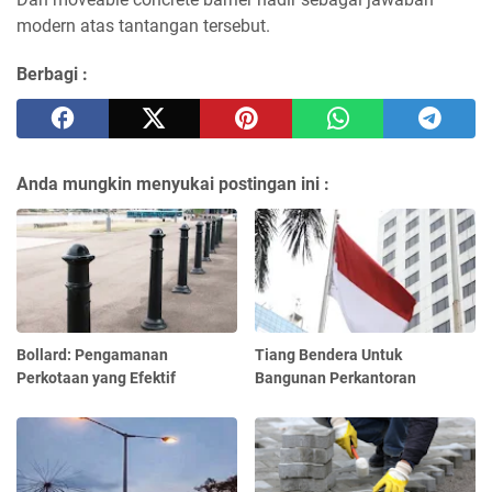
modern atas tantangan tersebut.
Berbagi :
Anda mungkin menyukai postingan ini :
Bollard: Pengamanan
Tiang Bendera Untuk
Perkotaan yang Efektif
Bangunan Perkantoran