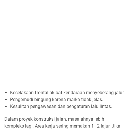
Kecelakaan frontal akibat kendaraan menyeberang jalur.
Pengemudi bingung karena marka tidak jelas.
Kesulitan pengawasan dan pengaturan lalu lintas.
Dalam proyek konstruksi jalan, masalahnya lebih
kompleks lagi. Area kerja sering memakan 1–2 lajur. Jika