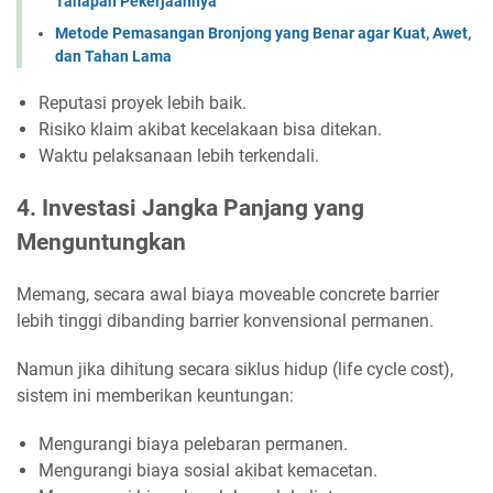
Tahapan Pekerjaannya
Metode Pemasangan Bronjong yang Benar agar Kuat, Awet,
dan Tahan Lama
Reputasi proyek lebih baik.
Risiko klaim akibat kecelakaan bisa ditekan.
Waktu pelaksanaan lebih terkendali.
4. Investasi Jangka Panjang yang
Menguntungkan
Memang, secara awal biaya moveable concrete barrier
lebih tinggi dibanding barrier konvensional permanen.
Namun jika dihitung secara siklus hidup (life cycle cost),
sistem ini memberikan keuntungan:
Mengurangi biaya pelebaran permanen.
Mengurangi biaya sosial akibat kemacetan.