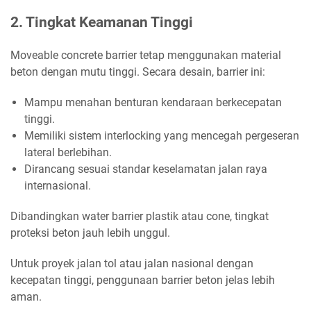
2. Tingkat Keamanan Tinggi
Moveable concrete barrier tetap menggunakan material
beton dengan mutu tinggi. Secara desain, barrier ini:
Mampu menahan benturan kendaraan berkecepatan
tinggi.
Memiliki sistem interlocking yang mencegah pergeseran
lateral berlebihan.
Dirancang sesuai standar keselamatan jalan raya
internasional.
Dibandingkan water barrier plastik atau cone, tingkat
proteksi beton jauh lebih unggul.
Untuk proyek jalan tol atau jalan nasional dengan
kecepatan tinggi, penggunaan barrier beton jelas lebih
aman.