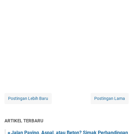
Postingan Lebih Baru
Postingan Lama
ARTIKEL TERBARU
Jalan Paving, Aspal, atau Beton? Simak Perbandingan