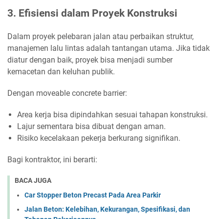
3. Efisiensi dalam Proyek Konstruksi
Dalam proyek pelebaran jalan atau perbaikan struktur,
manajemen lalu lintas adalah tantangan utama. Jika tidak
diatur dengan baik, proyek bisa menjadi sumber
kemacetan dan keluhan publik.
Dengan moveable concrete barrier:
Area kerja bisa dipindahkan sesuai tahapan konstruksi.
Lajur sementara bisa dibuat dengan aman.
Risiko kecelakaan pekerja berkurang signifikan.
Bagi kontraktor, ini berarti:
BACA JUGA
Car Stopper Beton Precast Pada Area Parkir
Jalan Beton: Kelebihan, Kekurangan, Spesifikasi, dan