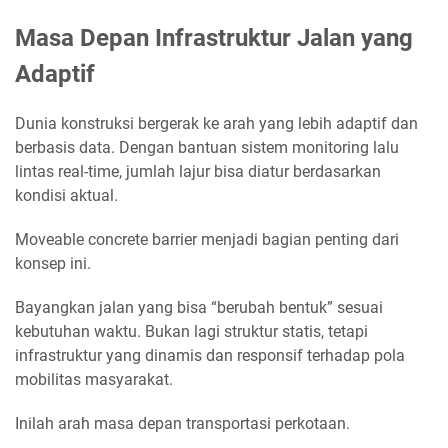
Masa Depan Infrastruktur Jalan yang
Adaptif
Dunia konstruksi bergerak ke arah yang lebih adaptif dan
berbasis data. Dengan bantuan sistem monitoring lalu
lintas real-time, jumlah lajur bisa diatur berdasarkan
kondisi aktual.
Moveable concrete barrier menjadi bagian penting dari
konsep ini.
Bayangkan jalan yang bisa “berubah bentuk” sesuai
kebutuhan waktu. Bukan lagi struktur statis, tetapi
infrastruktur yang dinamis dan responsif terhadap pola
mobilitas masyarakat.
Inilah arah masa depan transportasi perkotaan.