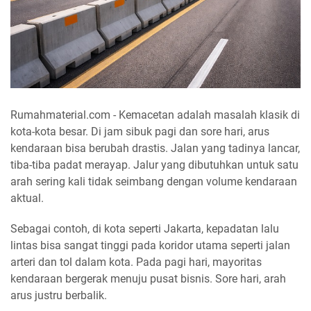
Rumahmaterial.com - Kemacetan adalah masalah klasik di
kota-kota besar. Di jam sibuk pagi dan sore hari, arus
kendaraan bisa berubah drastis. Jalan yang tadinya lancar,
tiba-tiba padat merayap. Jalur yang dibutuhkan untuk satu
arah sering kali tidak seimbang dengan volume kendaraan
aktual.
Sebagai contoh, di kota seperti Jakarta, kepadatan lalu
lintas bisa sangat tinggi pada koridor utama seperti jalan
arteri dan tol dalam kota. Pada pagi hari, mayoritas
kendaraan bergerak menuju pusat bisnis. Sore hari, arah
arus justru berbalik.