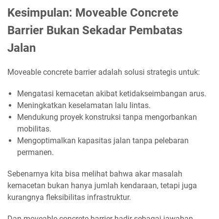
Kesimpulan: Moveable Concrete
Barrier Bukan Sekadar Pembatas
Jalan
Moveable concrete barrier adalah solusi strategis untuk:
Mengatasi kemacetan akibat ketidakseimbangan arus.
Meningkatkan keselamatan lalu lintas.
Mendukung proyek konstruksi tanpa mengorbankan
mobilitas.
Mengoptimalkan kapasitas jalan tanpa pelebaran
permanen.
Sebenarnya kita bisa melihat bahwa akar masalah
kemacetan bukan hanya jumlah kendaraan, tetapi juga
kurangnya fleksibilitas infrastruktur.
Dan moveable concrete barrier hadir sebagai jawaban