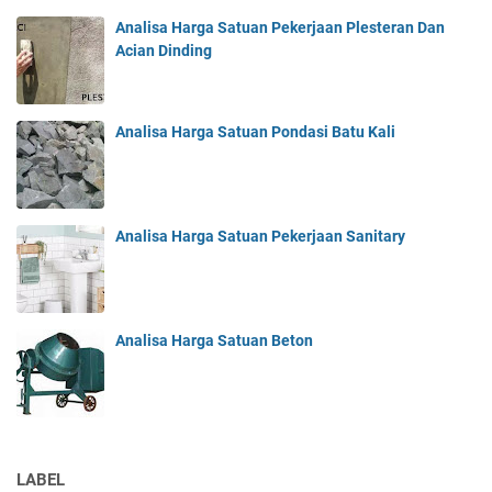
Analisa Harga Satuan Pekerjaan Plesteran Dan
Acian Dinding
Analisa Harga Satuan Pondasi Batu Kali
Analisa Harga Satuan Pekerjaan Sanitary
Analisa Harga Satuan Beton
LABEL