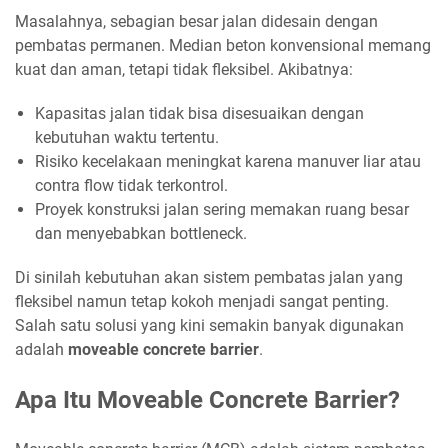
Masalahnya, sebagian besar jalan didesain dengan
pembatas permanen. Median beton konvensional memang
kuat dan aman, tetapi tidak fleksibel. Akibatnya:
Kapasitas jalan tidak bisa disesuaikan dengan
kebutuhan waktu tertentu.
Risiko kecelakaan meningkat karena manuver liar atau
contra flow tidak terkontrol.
Proyek konstruksi jalan sering memakan ruang besar
dan menyebabkan bottleneck.
Di sinilah kebutuhan akan sistem pembatas jalan yang
fleksibel namun tetap kokoh menjadi sangat penting.
Salah satu solusi yang kini semakin banyak digunakan
adalah
moveable concrete barrier
.
Apa Itu Moveable Concrete Barrier?