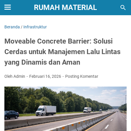
RUMAH MATERIAL
Beranda
/
Infrastruktur
Moveable Concrete Barrier: Solusi
Cerdas untuk Manajemen Lalu Lintas
yang Dinamis dan Aman
Oleh Admin
Februari 16, 2026
Posting Komentar