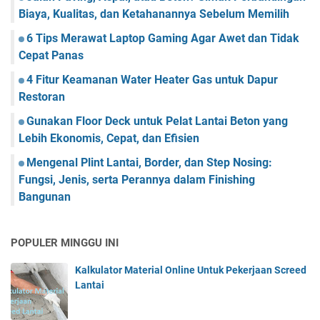
Biaya, Kualitas, dan Ketahanannya Sebelum Memilih
6 Tips Merawat Laptop Gaming Agar Awet dan Tidak
Cepat Panas
4 Fitur Keamanan Water Heater Gas untuk Dapur
Restoran
Gunakan Floor Deck untuk Pelat Lantai Beton yang
Lebih Ekonomis, Cepat, dan Efisien
Mengenal Plint Lantai, Border, dan Step Nosing:
Fungsi, Jenis, serta Perannya dalam Finishing
Bangunan
POPULER MINGGU INI
Kalkulator Material Online Untuk Pekerjaan Screed
Lantai