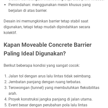
Pemindahan: menggunakan mesin khusus yang
berjalan di atas barrier.
Desain ini memungkinkan barrier tetap stabil saat
digunakan, tetapi tetap mudah dipindahkan secara
kolektif.
Kapan Moveable Concrete Barrier
Paling Ideal Digunakan?
Berikut beberapa kondisi yang sangat cocok:
Jalan tol dengan arus lalu lintas tidak seimbang.
Jembatan panjang dengan ruang terbatas.
Terowongan (tunnel) yang membutuhkan fleksibilitas
arah.
Proyek konstruksi jangka panjang di jalan utama.
Event besar dengan perubahan pola lalu lintas