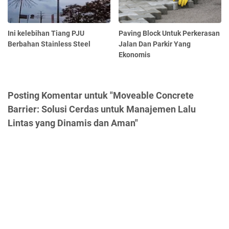
Ini kelebihan Tiang PJU
Paving Block Untuk Perkerasan
Berbahan Stainless Steel
Jalan Dan Parkir Yang
Ekonomis
Posting Komentar untuk "Moveable Concrete
Barrier: Solusi Cerdas untuk Manajemen Lalu
Lintas yang Dinamis dan Aman"