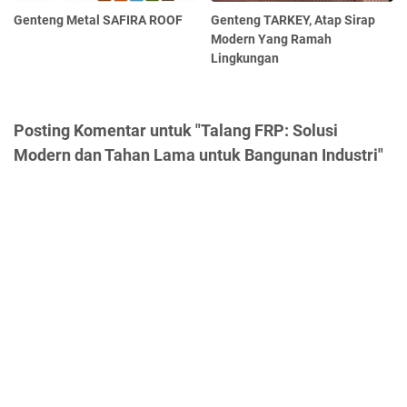
Genteng Metal SAFIRA ROOF
Genteng TARKEY, Atap Sirap
Modern Yang Ramah
Lingkungan
Posting Komentar untuk "Talang FRP: Solusi
Modern dan Tahan Lama untuk Bangunan Industri"