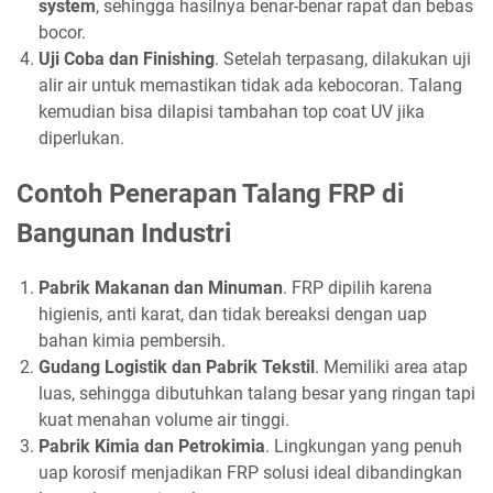
system
, sehingga hasilnya benar-benar rapat dan bebas
bocor.
Uji Coba dan Finishing
. Setelah terpasang, dilakukan uji
alir air untuk memastikan tidak ada kebocoran. Talang
kemudian bisa dilapisi tambahan top coat UV jika
diperlukan.
Contoh Penerapan Talang FRP di
Bangunan Industri
Pabrik Makanan dan Minuman
. FRP dipilih karena
higienis, anti karat, dan tidak bereaksi dengan uap
bahan kimia pembersih.
Gudang Logistik dan Pabrik Tekstil
. Memiliki area atap
luas, sehingga dibutuhkan talang besar yang ringan tapi
kuat menahan volume air tinggi.
Pabrik Kimia dan Petrokimia
. Lingkungan yang penuh
uap korosif menjadikan FRP solusi ideal dibandingkan