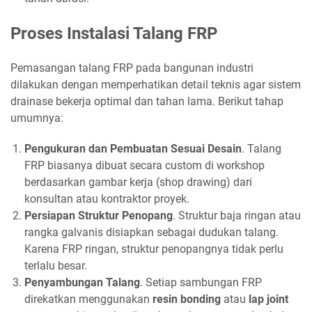
Proses Instalasi Talang FRP
Pemasangan talang FRP pada bangunan industri
dilakukan dengan memperhatikan detail teknis agar sistem
drainase bekerja optimal dan tahan lama. Berikut tahap
umumnya:
Pengukuran dan Pembuatan Sesuai Desain
. Talang
FRP biasanya dibuat secara custom di workshop
berdasarkan gambar kerja (shop drawing) dari
konsultan atau kontraktor proyek.
Persiapan Struktur Penopang
. Struktur baja ringan atau
rangka galvanis disiapkan sebagai dudukan talang.
Karena FRP ringan, struktur penopangnya tidak perlu
terlalu besar.
Penyambungan Talang
. Setiap sambungan FRP
direkatkan menggunakan
resin bonding
atau
lap joint