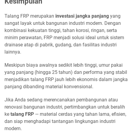
Kesimpulan
Talang FRP merupakan
investasi jangka panjang
yang
sangat layak untuk bangunan industri modern. Dengan
kombinasi kekuatan tinggi, tahan korosi, ringan, serta
minim perawatan, FRP menjadi solusi ideal untuk sistem
drainase atap di pabrik, gudang, dan fasilitas industri
lainnya.
Meskipun biaya awalnya sedikit lebih tinggi, umur pakai
yang panjang (hingga 25 tahun) dan performa yang stabil
menjadikan talang FRP jauh lebih ekonomis dalam jangka
panjang dibanding material konvensional.
Jika Anda sedang merencanakan pembangunan atau
renovasi bangunan industri, pertimbangkan untuk beralih
ke
talang FRP
— material cerdas yang tahan lama, efisien,
dan siap menghadapi tantangan lingkungan industri
modern.