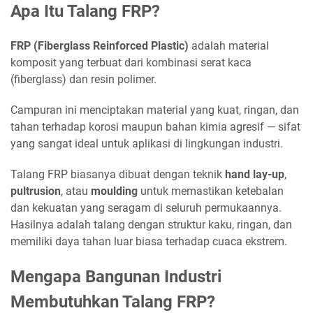
Apa Itu Talang FRP?
FRP (Fiberglass Reinforced Plastic)
adalah material
komposit yang terbuat dari kombinasi serat kaca
(fiberglass) dan resin polimer.
Campuran ini menciptakan material yang kuat, ringan, dan
tahan terhadap korosi maupun bahan kimia agresif — sifat
yang sangat ideal untuk aplikasi di lingkungan industri.
Talang FRP biasanya dibuat dengan teknik
hand lay-up
,
pultrusion
, atau
moulding
untuk memastikan ketebalan
dan kekuatan yang seragam di seluruh permukaannya.
Hasilnya adalah talang dengan struktur kaku, ringan, dan
memiliki daya tahan luar biasa terhadap cuaca ekstrem.
Mengapa Bangunan Industri
Membutuhkan Talang FRP?