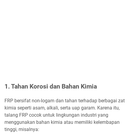
1. Tahan Korosi dan Bahan Kimia
FRP bersifat non-logam dan tahan terhadap berbagai zat
kimia seperti asam, alkali, serta uap garam. Karena itu,
talang FRP cocok untuk lingkungan industri yang
menggunakan bahan kimia atau memiliki kelembapan
tinggi, misalnya: