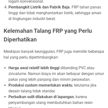
logam konvensional.
Pembangkit Listrik dan Pabrik Baja
. FRP tahan panas
tinggi dan tidak menghantarkan listrik, sehingga aman
di lingkungan industri berat.
Kelemahan Talang FRP yang Perlu
Diperhatikan
Meskipun banyak keunggulan, FRP juga memiliki beberapa
hal yang perlu dipertimbangkan:
Harga awal relatif lebih tinggi
dibanding PVC atau
zincalume. Namun biaya ini akan terbayar dengan umur
pakai yang lebih panjang dan minim perawatan.
Produksi custom memerlukan waktu
, terutama jika
desain talang tidak standar.
Perbaikan sulit dilakukan di lapangan
, karena
penyambungan ulang membutuhkan bahan resin