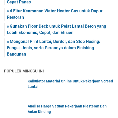
Cepat Panas
4 Fitur Keamanan Water Heater Gas untuk Dapur
Restoran
Gunakan Floor Deck untuk Pelat Lantai Beton yang
Lebih Ekonomis, Cepat, dan Efisien
Mengenal Plint Lantai, Border, dan Step Nosing:
Fungsi, Jenis, serta Perannya dalam Finishing
Bangunan
POPULER MINGGU INI
Kalkulator Material Online Untuk Pekerjaan Screed
Lantai
Analisa Harga Satuan Pekerjaan Plesteran Dan
Acian Dinding