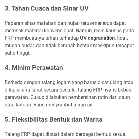
3. Tahan Cuaca dan Sinar UV
Paparan sinar matahari dan hujan terus-menerus dapat
merusak material konvensional. Namun, resin khusus pada
FRP membuatnya tahan terhadap
UV degradation
, tidak
mudah pudar, dan tidak berubah bentuk meskipun terpapar
suhu tinggi.
4. Minim Perawatan
Berbeda dengan talang logam yang harus dicat ulang atau
dilapisi anti karat secara berkala, talang FRP nyaris bebas
perawatan. Cukup dilakukan pembersihan rutin dari daun
atau kotoran yang menyumbat aliran air.
5. Fleksibilitas Bentuk dan Warna
Talang FRP dapat dibuat dalam berbagai bentuk sesuai