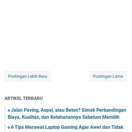
Postingan Lebih Baru
Postingan Lama
ARTIKEL TERBARU
Jalan Paving, Aspal, atau Beton? Simak Perbandingan
Biaya, Kualitas, dan Ketahanannya Sebelum Memilih
6 Tips Merawat Laptop Gaming Agar Awet dan Tidak