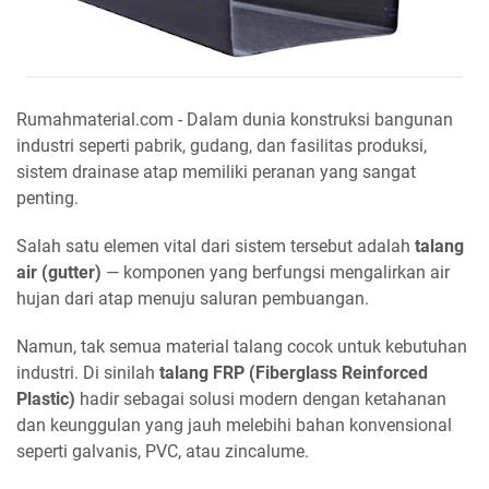
Rumahmaterial.com - Dalam dunia konstruksi bangunan
industri seperti pabrik, gudang, dan fasilitas produksi,
sistem drainase atap memiliki peranan yang sangat
penting.
Salah satu elemen vital dari sistem tersebut adalah
talang
air (gutter)
— komponen yang berfungsi mengalirkan air
hujan dari atap menuju saluran pembuangan.
Namun, tak semua material talang cocok untuk kebutuhan
industri. Di sinilah
talang FRP (Fiberglass Reinforced
Plastic)
hadir sebagai solusi modern dengan ketahanan
dan keunggulan yang jauh melebihi bahan konvensional
seperti galvanis, PVC, atau zincalume.