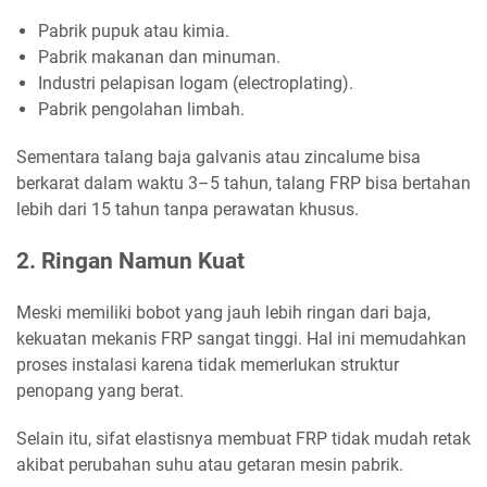
Pabrik pupuk atau kimia.
Pabrik makanan dan minuman.
Industri pelapisan logam (electroplating).
Pabrik pengolahan limbah.
Sementara talang baja galvanis atau zincalume bisa
berkarat dalam waktu 3–5 tahun, talang FRP bisa bertahan
lebih dari 15 tahun tanpa perawatan khusus.
2. Ringan Namun Kuat
Meski memiliki bobot yang jauh lebih ringan dari baja,
kekuatan mekanis FRP sangat tinggi. Hal ini memudahkan
proses instalasi karena tidak memerlukan struktur
penopang yang berat.
Selain itu, sifat elastisnya membuat FRP tidak mudah retak
akibat perubahan suhu atau getaran mesin pabrik.