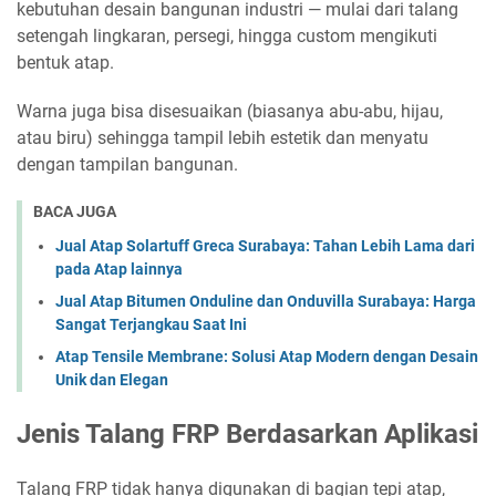
kebutuhan desain bangunan industri — mulai dari talang
setengah lingkaran, persegi, hingga custom mengikuti
bentuk atap.
Warna juga bisa disesuaikan (biasanya abu-abu, hijau,
atau biru) sehingga tampil lebih estetik dan menyatu
dengan tampilan bangunan.
BACA JUGA
Jual Atap Solartuff Greca Surabaya: Tahan Lebih Lama dari
pada Atap lainnya
Jual Atap Bitumen Onduline dan Onduvilla Surabaya: Harga
Sangat Terjangkau Saat Ini
Atap Tensile Membrane: Solusi Atap Modern dengan Desain
Unik dan Elegan
Jenis Talang FRP Berdasarkan Aplikasi
Talang FRP tidak hanya digunakan di bagian tepi atap,