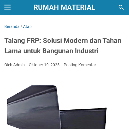
RUMAH MATERIAL
Beranda
/
Atap
Talang FRP: Solusi Modern dan Tahan
Lama untuk Bangunan Industri
Oleh Admin
Oktober 10, 2025
Posting Komentar