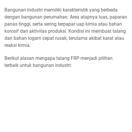
Bangunan industri memiliki karakteristik yang berbeda
dengan bangunan perumahan. Area atapnya luas, paparan
panas tinggi, serta sering terpapar uap kimia atau bahan
korosif dari aktivitas produksi. Kondisi ini membuat talang
dari bahan logam cepat rusak, terutama akibat karat atau
reaksi kimia.
Berikut alasan mengapa talang FRP menjadi pilihan
terbaik untuk bangunan industri: