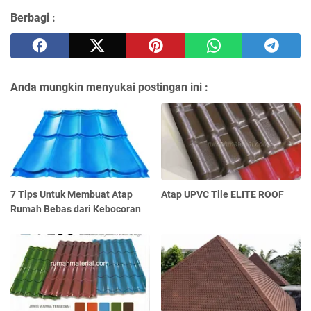
Berbagi :
Anda mungkin menyukai postingan ini :
7 Tips Untuk Membuat Atap
Atap UPVC Tile ELITE ROOF
Rumah Bebas dari Kebocoran