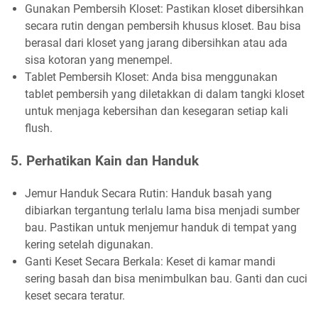
Gunakan Pembersih Kloset: Pastikan kloset dibersihkan
secara rutin dengan pembersih khusus kloset. Bau bisa
berasal dari kloset yang jarang dibersihkan atau ada
sisa kotoran yang menempel.
Tablet Pembersih Kloset: Anda bisa menggunakan
tablet pembersih yang diletakkan di dalam tangki kloset
untuk menjaga kebersihan dan kesegaran setiap kali
flush.
5. Perhatikan Kain dan Handuk
Jemur Handuk Secara Rutin: Handuk basah yang
dibiarkan tergantung terlalu lama bisa menjadi sumber
bau. Pastikan untuk menjemur handuk di tempat yang
kering setelah digunakan.
Ganti Keset Secara Berkala: Keset di kamar mandi
sering basah dan bisa menimbulkan bau. Ganti dan cuci
keset secara teratur.