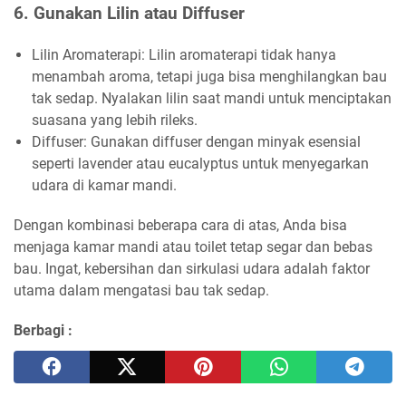
6. Gunakan Lilin atau Diffuser
Lilin Aromaterapi: Lilin aromaterapi tidak hanya
menambah aroma, tetapi juga bisa menghilangkan bau
tak sedap. Nyalakan lilin saat mandi untuk menciptakan
suasana yang lebih rileks.
Diffuser: Gunakan diffuser dengan minyak esensial
seperti lavender atau eucalyptus untuk menyegarkan
udara di kamar mandi.
Dengan kombinasi beberapa cara di atas, Anda bisa
menjaga kamar mandi atau toilet tetap segar dan bebas
bau. Ingat, kebersihan dan sirkulasi udara adalah faktor
utama dalam mengatasi bau tak sedap.
Berbagi :