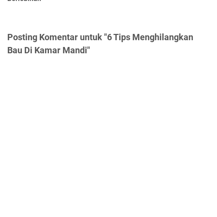
Posting Komentar untuk "6 Tips Menghilangkan
Bau Di Kamar Mandi"