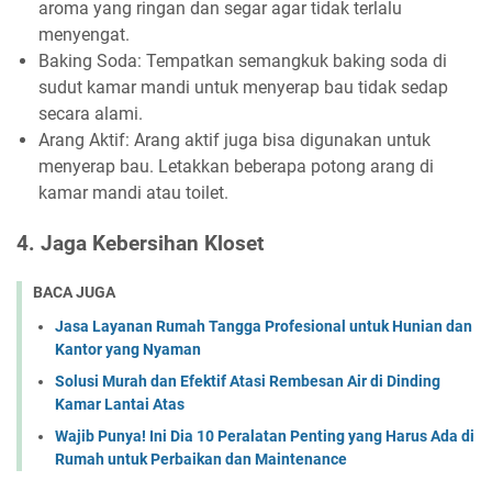
aroma yang ringan dan segar agar tidak terlalu
menyengat.
Baking Soda: Tempatkan semangkuk baking soda di
sudut kamar mandi untuk menyerap bau tidak sedap
secara alami.
Arang Aktif: Arang aktif juga bisa digunakan untuk
menyerap bau. Letakkan beberapa potong arang di
kamar mandi atau toilet.
4. Jaga Kebersihan Kloset
BACA JUGA
Jasa Layanan Rumah Tangga Profesional untuk Hunian dan
Kantor yang Nyaman
Solusi Murah dan Efektif Atasi Rembesan Air di Dinding
Kamar Lantai Atas
Wajib Punya! Ini Dia 10 Peralatan Penting yang Harus Ada di
Rumah untuk Perbaikan dan Maintenance