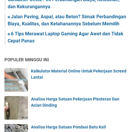
dan Kekurangannya
Jalan Paving, Aspal, atau Beton? Simak Perbandingan
Biaya, Kualitas, dan Ketahanannya Sebelum Memilih
6 Tips Merawat Laptop Gaming Agar Awet dan Tidak
Cepat Panas
POPULER MINGGU INI
Kalkulator Material Online Untuk Pekerjaan Screed
Lantai
Analisa Harga Satuan Pekerjaan Plesteran Dan
Acian Dinding
Analisa Harga Satuan Pondasi Batu Kali