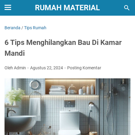
RUMAH MATERIAL
Beranda
/
Tips Rumah
6 Tips Menghilangkan Bau Di Kamar
Mandi
Oleh Admin
Agustus 22, 2024
Posting Komentar