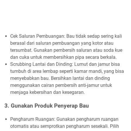
Cek Saluran Pembuangan: Bau tidak sedap sering kali
berasal dari saluran pembuangan yang kotor atau
tersumbat. Gunakan pembersih saluran atau soda kue
dan cuka untuk membersihkan pipa secara berkala.
Scrubbing Lantai dan Dinding: Lumut dan jamur bisa
tumbuh di area lembap seperti kamar mandi, yang bisa
menyebabkan bau. Bersihkan lantai dan dinding
menggunakan cairan pembersih anti-jamur untuk
menjaga kebersihan dan kesegaran.
3. Gunakan Produk Penyerap Bau
Pengharum Ruangan: Gunakan pengharum ruangan
otomatis atau semprotkan pengharum sesekali. Pilih