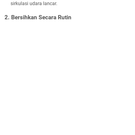
sirkulasi udara lancar.
2. Bersihkan Secara Rutin