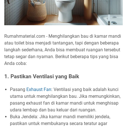
Rumahmaterial.com - Menghilangkan bau di kamar mandi
atau toilet bisa menjadi tantangan, tapi dengan beberapa
langkah sederhana, Anda bisa membuat ruangan tersebut
tetap segar dan nyaman. Berikut beberapa tips yang bisa
Anda coba:
1. Pastikan Ventilasi yang Baik
Pasang
Exhaust Fan
: Ventilasi yang baik adalah kunci
utama untuk menghilangkan bau. Jika memungkinkan,
pasang exhaust fan di kamar mandi untuk menghisap
udara lembap dan bau keluar dari ruangan.
Buka Jendela: Jika kamar mandi memiliki jendela,
pastikan untuk membukanya secara teratur agar