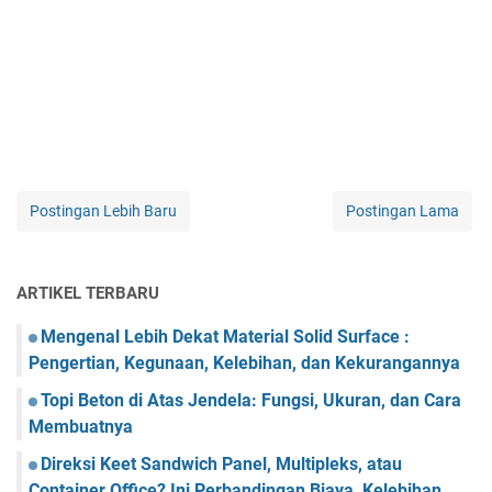
Postingan Lebih Baru
Postingan Lama
ARTIKEL TERBARU
Mengenal Lebih Dekat Material Solid Surface :
Pengertian, Kegunaan, Kelebihan, dan Kekurangannya
Topi Beton di Atas Jendela: Fungsi, Ukuran, dan Cara
Membuatnya
Direksi Keet Sandwich Panel, Multipleks, atau
Container Office? Ini Perbandingan Biaya, Kelebihan,