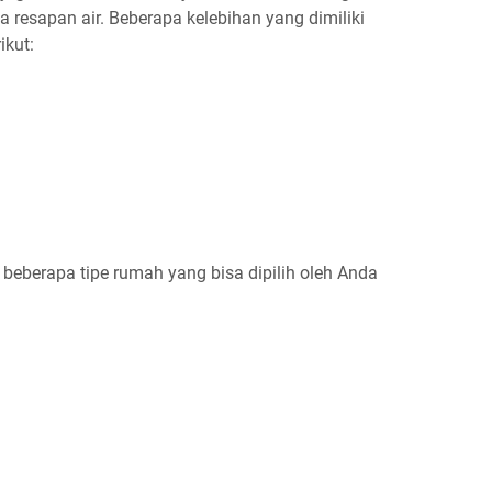
a resapan air. Beberapa kelebihan yang dimiliki
ikut:
beberapa tipe rumah yang bisa dipilih oleh Anda