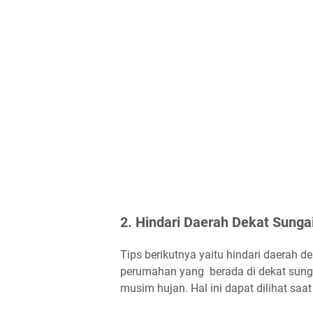
2. Hindari Daerah Dekat Sunga
Tips berikutnya yaitu hindari daerah de
perumahan yang berada di dekat sunga
musim hujan. Hal ini dapat dilihat sa