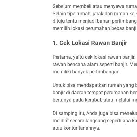
Sebelum membeli atau menyewa rumah,
Selain tipe rumah, jarak dari rumah ke
dituju tentu menjadi bahan pertimban
memilih lokasi perumahan bebas banjir
1. Cek Lokasi Rawan Banjir
Pertama, yaitu cek lokasi rawan banji
rawan bencana alam seperti banjir. M
memiliki banyak pertimbangan.
Untuk bisa mendapatkan rumah yang be
banjir di daerah tempat perumahan ber
bertanya pada kerabat, atau melalui me
Di samping itu, Anda juga bisa menel
melihat secara langsung seperti apa k
atau kontur tanahnya.