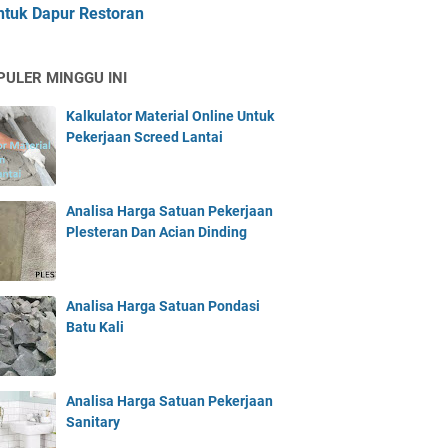
ntuk Dapur Restoran
PULER MINGGU INI
Kalkulator Material Online Untuk
Pekerjaan Screed Lantai
Analisa Harga Satuan Pekerjaan
Plesteran Dan Acian Dinding
Analisa Harga Satuan Pondasi
Batu Kali
Analisa Harga Satuan Pekerjaan
Sanitary