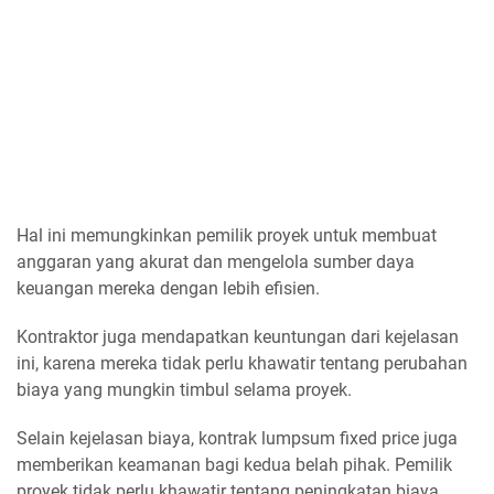
Hal ini memungkinkan pemilik proyek untuk membuat
anggaran yang akurat dan mengelola sumber daya
keuangan mereka dengan lebih efisien.
Kontraktor juga mendapatkan keuntungan dari kejelasan
ini, karena mereka tidak perlu khawatir tentang perubahan
biaya yang mungkin timbul selama proyek.
Selain kejelasan biaya, kontrak lumpsum fixed price juga
memberikan keamanan bagi kedua belah pihak. Pemilik
proyek tidak perlu khawatir tentang peningkatan biaya