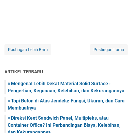
Postingan Lebih Baru
Postingan Lama
ARTIKEL TERBARU
Mengenal Lebih Dekat Material Solid Surface :
Pengertian, Kegunaan, Kelebihan, dan Kekurangannya
Topi Beton di Atas Jendela: Fungsi, Ukuran, dan Cara
Membuatnya
Direksi Keet Sandwich Panel, Multipleks, atau
Container Office? Ini Perbandingan Biaya, Kelebihan,
dan Kekurangannya