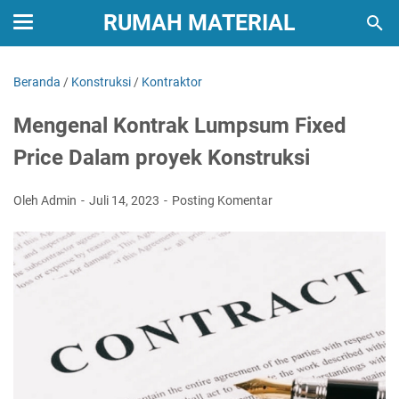
RUMAH MATERIAL
Beranda
/
Konstruksi
/
Kontraktor
Mengenal Kontrak Lumpsum Fixed
Price Dalam proyek Konstruksi
Oleh Admin
Juli 14, 2023
Posting Komentar