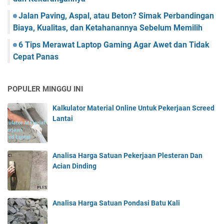
Jalan Paving, Aspal, atau Beton? Simak Perbandingan
Biaya, Kualitas, dan Ketahanannya Sebelum Memilih
6 Tips Merawat Laptop Gaming Agar Awet dan Tidak
Cepat Panas
POPULER MINGGU INI
Kalkulator Material Online Untuk Pekerjaan Screed
Lantai
Analisa Harga Satuan Pekerjaan Plesteran Dan
Acian Dinding
Analisa Harga Satuan Pondasi Batu Kali