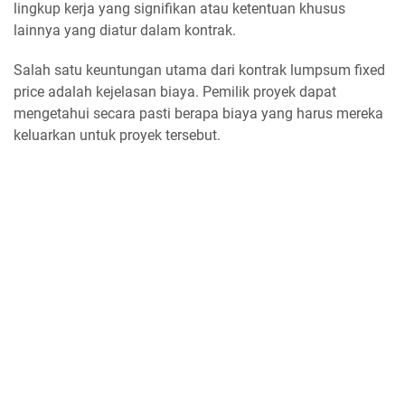
lingkup kerja yang signifikan atau ketentuan khusus
lainnya yang diatur dalam kontrak.
Salah satu keuntungan utama dari kontrak lumpsum fixed
price adalah kejelasan biaya. Pemilik proyek dapat
mengetahui secara pasti berapa biaya yang harus mereka
keluarkan untuk proyek tersebut.