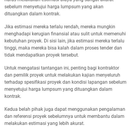
sebelum menyetujui harga lumpsum yang akan
dituangkan dalam kontrak.
Jika estimasi mereka terlalu rendah, mereka mungkin
menghadapi kerugian finansial atau sulit untuk memenuhi
kebutuhan proyek. Di sisi lain, jika estimasi mereka terlalu
tinggi, maka mereka bisa kalah dalam proses tender dan
tidak mendapatkan proyek tersebut.
Untuk mengatasi tantangan ini, penting bagi kontraktor
dan pemilik proyek untuk melakukan kajian menyeluruh
terhadap spesifikasi proyek dan kondisi lapangan sebelum
menyetujui harga lumpsum yang dituangkan dalam
kontrak.
Kedua belah pihak juga dapat menggunakan pengalaman
dan referensi proyek sebelumnya untuk membantu dalam
melakukan estimasi yang lebih akurat.