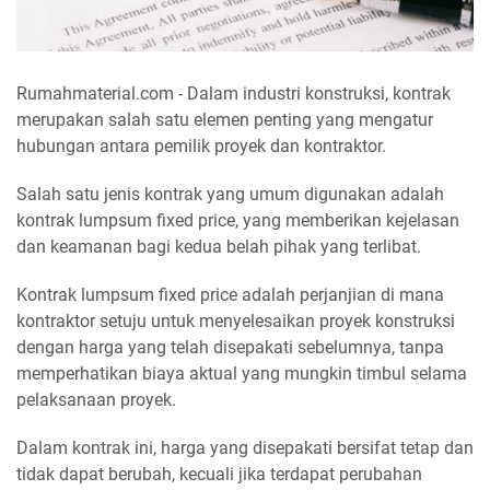
Rumahmaterial.com - Dalam industri konstruksi, kontrak
merupakan salah satu elemen penting yang mengatur
hubungan antara pemilik proyek dan kontraktor.
Salah satu jenis kontrak yang umum digunakan adalah
kontrak lumpsum fixed price, yang memberikan kejelasan
dan keamanan bagi kedua belah pihak yang terlibat.
Kontrak lumpsum fixed price adalah perjanjian di mana
kontraktor setuju untuk menyelesaikan proyek konstruksi
dengan harga yang telah disepakati sebelumnya, tanpa
memperhatikan biaya aktual yang mungkin timbul selama
pelaksanaan proyek.
Dalam kontrak ini, harga yang disepakati bersifat tetap dan
tidak dapat berubah, kecuali jika terdapat perubahan