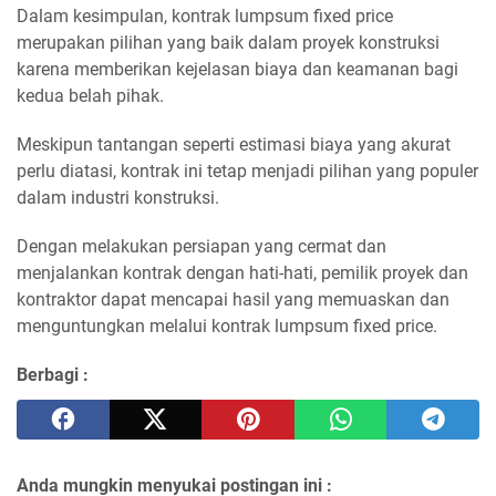
Dalam kesimpulan, kontrak lumpsum fixed price
merupakan pilihan yang baik dalam proyek konstruksi
karena memberikan kejelasan biaya dan keamanan bagi
kedua belah pihak.
Meskipun tantangan seperti estimasi biaya yang akurat
perlu diatasi, kontrak ini tetap menjadi pilihan yang populer
dalam industri konstruksi.
Dengan melakukan persiapan yang cermat dan
menjalankan kontrak dengan hati-hati, pemilik proyek dan
kontraktor dapat mencapai hasil yang memuaskan dan
menguntungkan melalui kontrak lumpsum fixed price.
Berbagi :
Anda mungkin menyukai postingan ini :