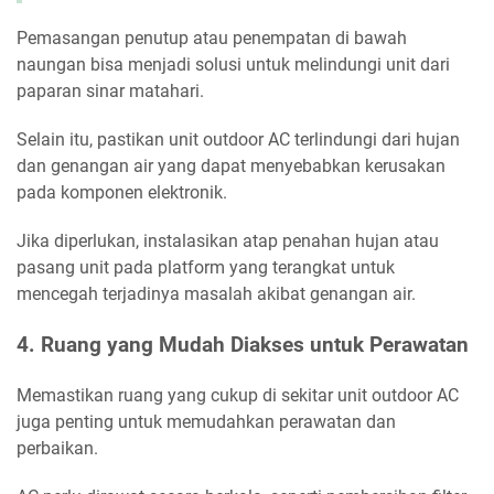
Pemasangan penutup atau penempatan di bawah
naungan bisa menjadi solusi untuk melindungi unit dari
paparan sinar matahari.
Selain itu, pastikan unit outdoor AC terlindungi dari hujan
dan genangan air yang dapat menyebabkan kerusakan
pada komponen elektronik.
Jika diperlukan, instalasikan atap penahan hujan atau
pasang unit pada platform yang terangkat untuk
mencegah terjadinya masalah akibat genangan air.
4. Ruang yang Mudah Diakses untuk Perawatan
Memastikan ruang yang cukup di sekitar unit outdoor AC
juga penting untuk memudahkan perawatan dan
perbaikan.