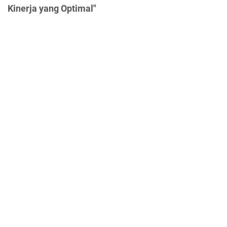
Kinerja yang Optimal"