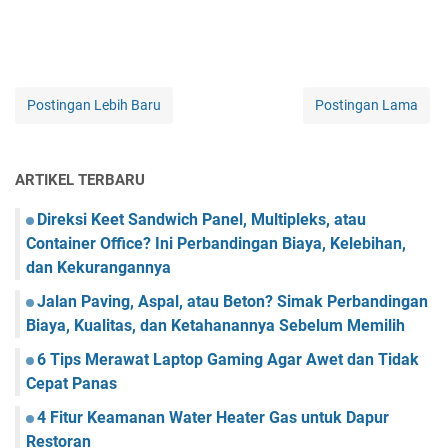
Postingan Lebih Baru
Postingan Lama
ARTIKEL TERBARU
Direksi Keet Sandwich Panel, Multipleks, atau
Container Office? Ini Perbandingan Biaya, Kelebihan,
dan Kekurangannya
Jalan Paving, Aspal, atau Beton? Simak Perbandingan
Biaya, Kualitas, dan Ketahanannya Sebelum Memilih
6 Tips Merawat Laptop Gaming Agar Awet dan Tidak
Cepat Panas
4 Fitur Keamanan Water Heater Gas untuk Dapur
Restoran