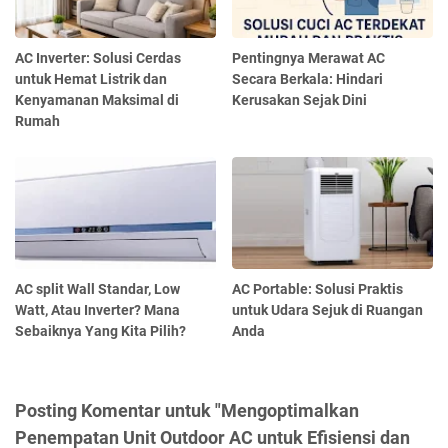
AC Inverter: Solusi Cerdas
Pentingnya Merawat AC
untuk Hemat Listrik dan
Secara Berkala: Hindari
Kenyamanan Maksimal di
Kerusakan Sejak Dini
Rumah
AC split Wall Standar, Low
AC Portable: Solusi Praktis
Watt, Atau Inverter? Mana
untuk Udara Sejuk di Ruangan
Sebaiknya Yang Kita Pilih?
Anda
Posting Komentar untuk "Mengoptimalkan
Penempatan Unit Outdoor AC untuk Efisiensi dan