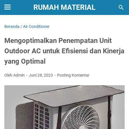
RUMAH MATERIAL
Beranda
/
Air Conditioner
Mengoptimalkan Penempatan Unit
Outdoor AC untuk Efisiensi dan Kinerja
yang Optimal
Oleh Admin
Juni 28, 2023
Posting Komentar