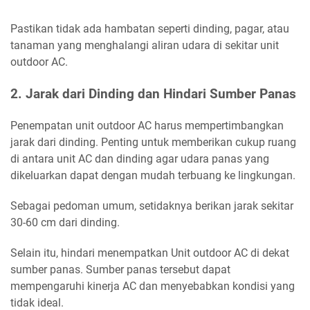
Pastikan tidak ada hambatan seperti dinding, pagar, atau
tanaman yang menghalangi aliran udara di sekitar unit
outdoor AC.
2. Jarak dari Dinding dan Hindari Sumber Panas
Penempatan unit outdoor AC harus mempertimbangkan
jarak dari dinding. Penting untuk memberikan cukup ruang
di antara unit AC dan dinding agar udara panas yang
dikeluarkan dapat dengan mudah terbuang ke lingkungan.
Sebagai pedoman umum, setidaknya berikan jarak sekitar
30-60 cm dari dinding.
Selain itu, hindari menempatkan Unit outdoor AC di dekat
sumber panas. Sumber panas tersebut dapat
mempengaruhi kinerja AC dan menyebabkan kondisi yang
tidak ideal.