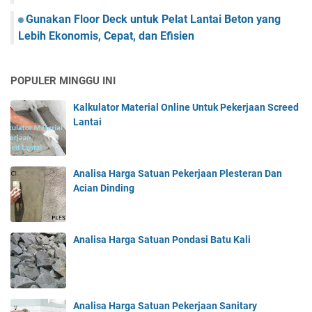
Gunakan Floor Deck untuk Pelat Lantai Beton yang
Lebih Ekonomis, Cepat, dan Efisien
POPULER MINGGU INI
Kalkulator Material Online Untuk Pekerjaan Screed
Lantai
Analisa Harga Satuan Pekerjaan Plesteran Dan
Acian Dinding
Analisa Harga Satuan Pondasi Batu Kali
Analisa Harga Satuan Pekerjaan Sanitary