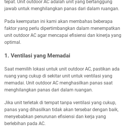
tepat. Unit outdoor AC adalah unit yang bertanggung
jawab untuk menghilangkan panas dari dalam ruangan.
Pada keempatan ini kami akan membahas beberapa
faktor yang perlu dipertimbangkan dalam menempatkan
unit outdoor AC agar mencapai efisiensi dan kinerja yang
optimal.
1. Ventilasi yang Memadai
Saat memilih lokasi untuk unit outdoor AC, pastikan ada
ruang yang cukup di sekitar unit untuk ventilasi yang
memadai. Unit outdoor AC menghasilkan panas saat
menghilangkan panas dari dalam ruangan.
Jika unit terletak di tempat tanpa ventilasi yang cukup,
panas yang dihasilkan tidak akan tersebar dengan baik,
menyebabkan penurunan efisiensi dan kerja yang
berlebihan pada AC.