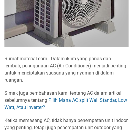
Rumahmaterial.com - Dalam iklim yang panas dan
lembab, penggunaan AC (Air Conditioner) menjadi penting
untuk menciptakan suasana yang nyaman di dalam
ruangan.
Simak juga pembahasan kami tentang AC dalam artikel
sebelumnya tentang
Pilih Mana AC split Wall Standar, Low
Watt, Atau Inverter?
Ketika memasang AC, tidak hanya penempatan unit indoor
yang penting, tetapi juga penempatan unit outdoor yang