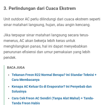
3. Perlindungan dari Cuaca Ekstrem
Unit outdoor AC perlu dilindungi dari cuaca ekstrem seperti
sinar matahari langsung, hujan, atau angin kencang.
Jika terpapar sinar matahari langsung secara terus-
menerus, AC akan bekerja lebih keras untuk
menghilangkan panas, hal ini dapat menyebabkan
penurunan efisiensi dan umur pemakaian yang lebih
pendek.
BACA JUGA
Tekanan Freon R22 Normal Berapa? Ini Standar Teknisi +
Cara Membacanya
Kenapa AC Keluar Es di Evaporator? Ini Penyebab dan
Solusinya
Cara Cek Freon AC Sendiri (Tanpa Alat Mahal) + Tanda-
Tanda Freon Habis