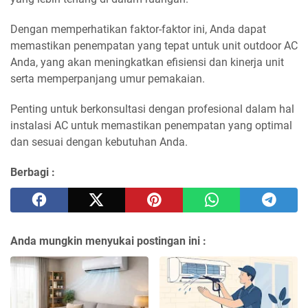
Dengan memperhatikan faktor-faktor ini, Anda dapat
memastikan penempatan yang tepat untuk unit outdoor AC
Anda, yang akan meningkatkan efisiensi dan kinerja unit
serta memperpanjang umur pemakaian.
Penting untuk berkonsultasi dengan profesional dalam hal
instalasi AC untuk memastikan penempatan yang optimal
dan sesuai dengan kebutuhan Anda.
Berbagi :
Anda mungkin menyukai postingan ini :