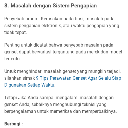
8. Masalah dengan Sistem Pengapian
Penyebab umum: Kerusakan pada busi, masalah pada
sistem pengapian elektronik, atau waktu pengapian yang
tidak tepat.
Penting untuk dicatat bahwa penyebab masalah pada
genset dapat bervariasi tergantung pada merek dan model
tertentu.
Untuk menghindari masalah genset yang mungkin terjadi,
silahkan simak
9 Tips Perawatan Genset Agar Selalu Siap
Digunakan Setiap Waktu
.
Tetapi Jika Anda sampai mengalami masalah dengan
genset Anda, sebaiknya menghubungi teknisi yang
berpengalaman untuk memeriksa dan memperbaikinya.
Berbagi :