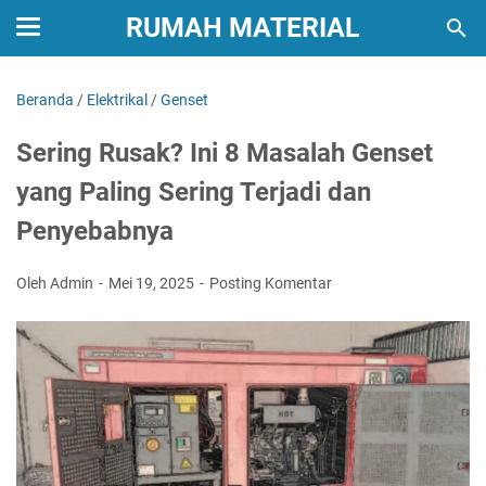
RUMAH MATERIAL
Beranda
/
Elektrikal
/
Genset
Sering Rusak? Ini 8 Masalah Genset
yang Paling Sering Terjadi dan
Penyebabnya
Oleh Admin
Mei 19, 2025
Posting Komentar