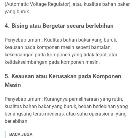
(Automatic Voltage Regulator), atau kualitas bahan bakar
yang buruk.
4. Bising atau Bergetar secara berlebihan
Penyebab umum: Kualitas bahan bakar yang buruk,
keausan pada komponen mesin seperti bantalan,
kekencangan pada komponen yang tidak tepat, atau
ketidakseimbangan pada komponen mesin.
5. Keausan atau Kerusakan pada Komponen
Mesin
Penyebab umum: Kurangnya pemeliharaan yang rutin,
kualitas bahan bakar yang buruk, beban berlebihan yang
berlangsung terus-menerus, atau suhu operasional yang
berlebihan.
BACA JUGA