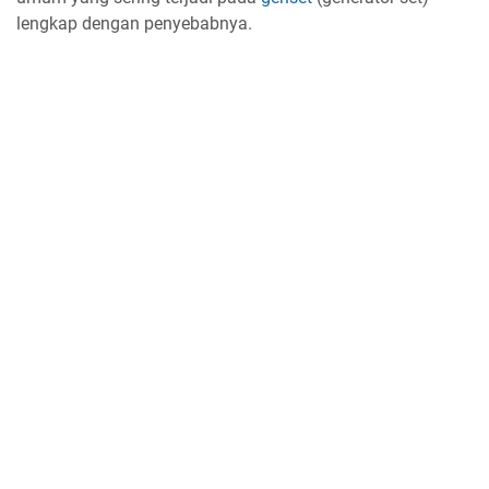
lengkap dengan penyebabnya.