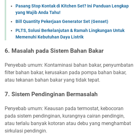
Pasang Stop Kontak di Kitchen Set? Ini Panduan Lengkap
yang Wajib Anda Tahu!
Bill Quantity Pekerjaan Generator Set (Genset)
PLTS, Solusi Berkelanjutan & Ramah Lingkungan Untuk
Memenuhi Kebutuhan Daya Listrik
6. Masalah pada Sistem Bahan Bakar
Penyebab umum: Kontaminasi bahan bakar, penyumbatan
filter bahan bakar, kerusakan pada pompa bahan bakar,
atau tekanan bahan bakar yang tidak tepat.
7. Sistem Pendinginan Bermasalah
Penyebab umum: Keausan pada termostat, kebocoran
pada sistem pendinginan, kurangnya cairan pendingin,
atau terlalu banyak kotoran atau debu yang menghambat
sirkulasi pendingin.