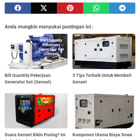
Anda mungkin menyukai postingan ini :
Bill Quantity Pekerjaan
5 Tips Terbaik Untuk Membeli
Generator Set (Genset)
Genset
Suara Genset Bikin Pusing? Ini
Komponen Utama Biaya Sewa