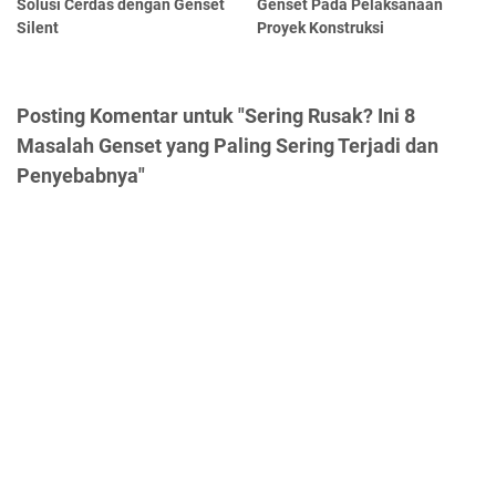
Solusi Cerdas dengan Genset
Genset Pada Pelaksanaan
Silent
Proyek Konstruksi
Posting Komentar untuk "Sering Rusak? Ini 8
Masalah Genset yang Paling Sering Terjadi dan
Penyebabnya"