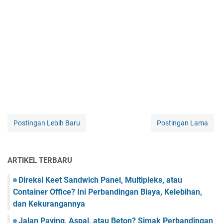
Postingan Lebih Baru
Postingan Lama
ARTIKEL TERBARU
Direksi Keet Sandwich Panel, Multipleks, atau
Container Office? Ini Perbandingan Biaya, Kelebihan,
dan Kekurangannya
Jalan Paving, Aspal, atau Beton? Simak Perbandingan