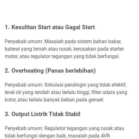
1. Kesulitan Start atau Gagal Start
Penyebab umum: Masalah pada sistem bahan bakar,
baterai yang lemah atau rusak, kerusakan pada starter
motor, atau regulator tegangan yang tidak berfungsi.
2. Overheating (Panas berlebihan)
Penyebab umum: Sirkulasi pendingin yang tidak efektif,
level oli yang rendah atau terlalu tinggi, filter udara yang
kotor, atau terlalu banyak beban pada genset.
3. Output Listrik Tidak Stabil
Penyebab umum: Regulator tegangan yang rusak atau
tidak berfungsi dengan baik, masalah pada AVR