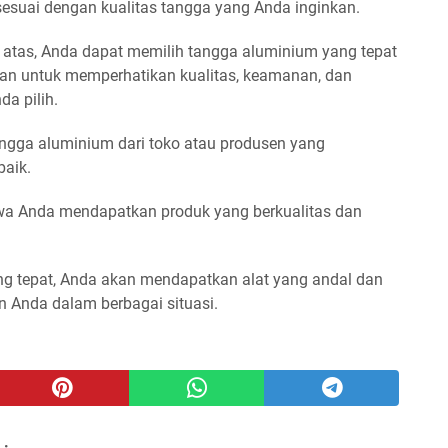
suai dengan kualitas tangga yang Anda inginkan.
atas, Anda dapat memilih tangga aluminium yang tepat
an untuk memperhatikan kualitas, keamanan, dan
a pilih.
angga aluminium dari toko atau produsen yang
baik.
wa Anda mendapatkan produk yang berkualitas dan
g tepat, Anda akan mendapatkan alat yang andal dan
 Anda dalam berbagai situasi.
 :