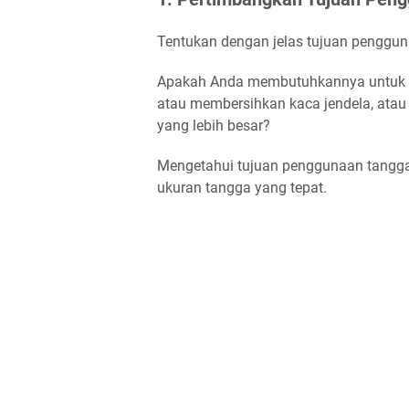
Tentukan dengan jelas tujuan penggu
Apakah Anda membutuhkannya untuk ke
atau membersihkan kaca jendela, ata
yang lebih besar?
Mengetahui tujuan penggunaan tangga
ukuran tangga yang tepat.