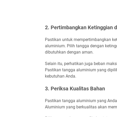
2. Pertimbangkan Ketinggian
Pastikan untuk mempertimbangkan ket
aluminium. Pilih tangga dengan ketin
dibutuhkan dengan aman.
Selain itu, perhatikan juga beban mak
Pastikan tangga aluminium yang dipi
kebutuhan Anda.
3. Periksa Kualitas Bahan
Pastikan tangga aluminium yang Anda p
Aluminium yang berkualitas akan mem