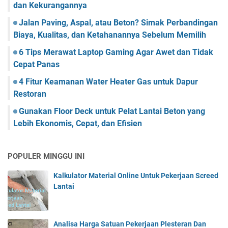
dan Kekurangannya
Jalan Paving, Aspal, atau Beton? Simak Perbandingan
Biaya, Kualitas, dan Ketahanannya Sebelum Memilih
6 Tips Merawat Laptop Gaming Agar Awet dan Tidak
Cepat Panas
4 Fitur Keamanan Water Heater Gas untuk Dapur
Restoran
Gunakan Floor Deck untuk Pelat Lantai Beton yang
Lebih Ekonomis, Cepat, dan Efisien
POPULER MINGGU INI
Kalkulator Material Online Untuk Pekerjaan Screed
Lantai
Analisa Harga Satuan Pekerjaan Plesteran Dan