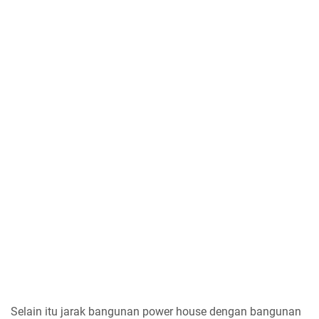
Selain itu jarak bangunan power house dengan bangunan