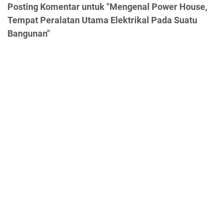
Posting Komentar untuk "Mengenal Power House,
Tempat Peralatan Utama Elektrikal Pada Suatu
Bangunan"