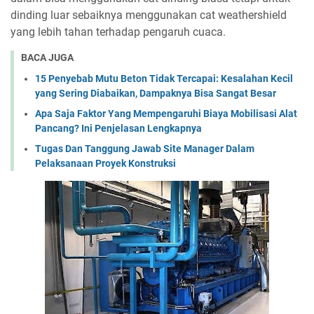
dinding luar sebaiknya menggunakan cat weathershield
yang lebih tahan terhadap pengaruh cuaca.
BACA JUGA
15 Penyebab Mutu Beton Tidak Tercapai: Kesalahan Kecil
yang Sering Diabaikan, Dampaknya Bisa Sangat Besar
Apa Saja Faktor Yang Mempengaruhi Biaya Mobilisasi Alat
Pancang? Ini Penjelasan Lengkapnya
Tugas Dan Tanggung Jawab Site Manager Dalam
Pelaksanaan Proyek Konstruksi