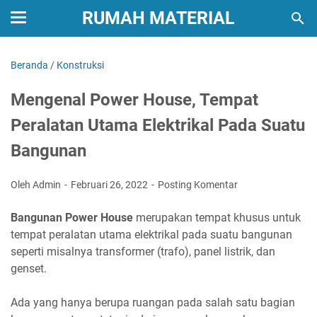
RUMAH MATERIAL
Beranda
/
Konstruksi
Mengenal Power House, Tempat
Peralatan Utama Elektrikal Pada Suatu
Bangunan
Oleh Admin
Februari 26, 2022
Posting Komentar
Bangunan Power House
merupakan tempat khusus untuk
tempat peralatan utama elektrikal pada suatu bangunan
seperti misalnya transformer (trafo), panel listrik, dan
genset.
Ada yang hanya berupa ruangan pada salah satu bagian