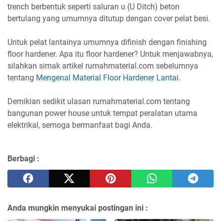
trench berbentuk seperti saluran u (U Ditch) beton
bertulang yang umumnya ditutup dengan cover pelat besi.
Untuk pelat lantainya umumnya difinish dengan finishing
floor hardener. Apa itu floor hardener? Untuk menjawabnya,
silahkan simak artikel rumahmaterial.com sebelumnya
tentang
Mengenal Material Floor Hardener Lantai
.
Demikian sedikit ulasan rumahmaterial.com tentang
bangunan power house untuk tempat peralatan utama
elektrikal, semoga bermanfaat bagi Anda.
Berbagi :
Anda mungkin menyukai postingan ini :