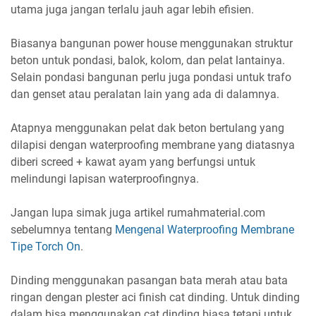
utama juga jangan terlalu jauh agar lebih efisien.
Biasanya bangunan power house menggunakan struktur
beton untuk pondasi, balok, kolom, dan pelat lantainya.
Selain pondasi bangunan perlu juga pondasi untuk trafo
dan genset atau peralatan lain yang ada di dalamnya.
Atapnya menggunakan pelat dak beton bertulang yang
dilapisi dengan waterproofing membrane yang diatasnya
diberi screed + kawat ayam yang berfungsi untuk
melindungi lapisan waterproofingnya.
Jangan lupa simak juga artikel rumahmaterial.com
sebelumnya tentang
Mengenal Waterproofing Membrane
Tipe Torch On
.
Dinding menggunakan pasangan bata merah atau bata
ringan dengan plester aci finish cat dinding. Untuk dinding
dalam bisa menggunakan cat dinding biasa tetapi untuk