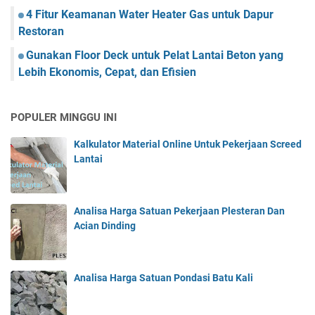
4 Fitur Keamanan Water Heater Gas untuk Dapur
Restoran
Gunakan Floor Deck untuk Pelat Lantai Beton yang
Lebih Ekonomis, Cepat, dan Efisien
POPULER MINGGU INI
Kalkulator Material Online Untuk Pekerjaan Screed
Lantai
Analisa Harga Satuan Pekerjaan Plesteran Dan
Acian Dinding
Analisa Harga Satuan Pondasi Batu Kali