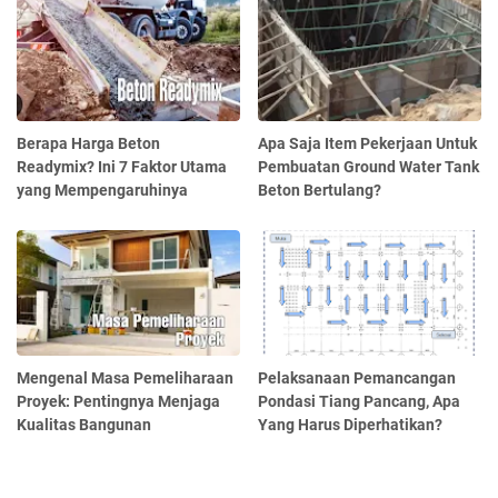
Berapa Harga Beton
Apa Saja Item Pekerjaan Untuk
Readymix? Ini 7 Faktor Utama
Pembuatan Ground Water Tank
yang Mempengaruhinya
Beton Bertulang?
Mengenal Masa Pemeliharaan
Pelaksanaan Pemancangan
Proyek: Pentingnya Menjaga
Pondasi Tiang Pancang, Apa
Kualitas Bangunan
Yang Harus Diperhatikan?