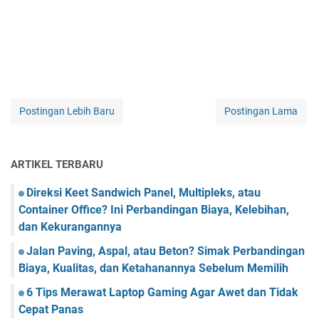
Postingan Lebih Baru
Postingan Lama
ARTIKEL TERBARU
Direksi Keet Sandwich Panel, Multipleks, atau
Container Office? Ini Perbandingan Biaya, Kelebihan,
dan Kekurangannya
Jalan Paving, Aspal, atau Beton? Simak Perbandingan
Biaya, Kualitas, dan Ketahanannya Sebelum Memilih
6 Tips Merawat Laptop Gaming Agar Awet dan Tidak
Cepat Panas