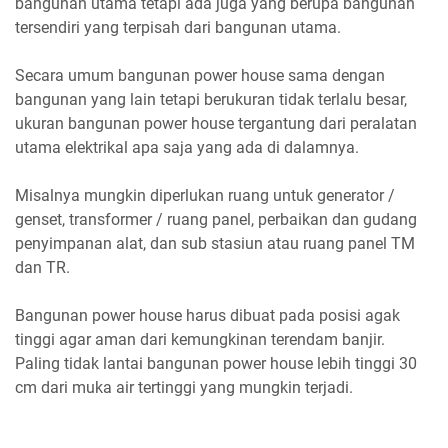
bangunan utama tetapi ada juga yang berupa bangunan
tersendiri yang terpisah dari bangunan utama.
Secara umum bangunan power house sama dengan
bangunan yang lain tetapi berukuran tidak terlalu besar,
ukuran bangunan power house tergantung dari peralatan
utama elektrikal apa saja yang ada di dalamnya.
Misalnya mungkin diperlukan ruang untuk generator /
genset, transformer / ruang panel, perbaikan dan gudang
penyimpanan alat, dan sub stasiun atau ruang panel TM
dan TR.
Bangunan power house harus dibuat pada posisi agak
tinggi agar aman dari kemungkinan terendam banjir.
Paling tidak lantai bangunan power house lebih tinggi 30
cm dari muka air tertinggi yang mungkin terjadi.