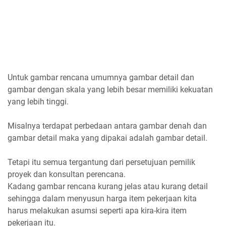
Untuk gambar rencana umumnya gambar detail dan
gambar dengan skala yang lebih besar memiliki kekuatan
yang lebih tinggi.
Misalnya terdapat perbedaan antara gambar denah dan
gambar detail maka yang dipakai adalah gambar detail.
Tetapi itu semua tergantung dari persetujuan pemilik
proyek dan konsultan perencana.
Kadang gambar rencana kurang jelas atau kurang detail
sehingga dalam menyusun harga item pekerjaan kita
harus melakukan asumsi seperti apa kira-kira item
pekerjaan itu.