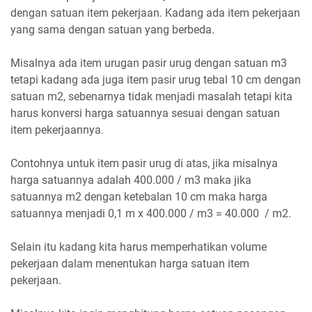
dengan satuan item pekerjaan. Kadang ada item pekerjaan
yang sama dengan satuan yang berbeda.
Misalnya ada item urugan pasir urug dengan satuan m3
tetapi kadang ada juga item pasir urug tebal 10 cm dengan
satuan m2, sebenarnya tidak menjadi masalah tetapi kita
harus konversi harga satuannya sesuai dengan satuan
item pekerjaannya.
Contohnya untuk item pasir urug di atas, jika misalnya
harga satuannya adalah 400.000 / m3 maka jika
satuannya m2 dengan ketebalan 10 cm maka harga
satuannya menjadi 0,1 m x 400.000 / m3 = 40.000 / m2.
Selain itu kadang kita harus memperhatikan volume
pekerjaan dalam menentukan harga satuan item
pekerjaan.