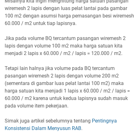
Misalnya kita ingin menghitung harga satuan pasangan
wiremesh 2 lapis dengan luas pelat lantai pada gambar
100 m2 dengan asumsi harga pemasangan besi wiremesh
60.000 / m2 untuk tiap lapisnya.
Jika pada volume BQ tercantum pasangan wiremesh 2
lapis dengan volume 100 m2 maka harga satuan kita
menjadi 2 lapis x 60.000 / m2 / lapis = 120.000 / m2.
Tetapi lain halnya jika volume pada BQ tercantum
pasangan wiremesh 2 lapis dengan volume 200 m2
(sementara di gambar luas pelat lantai 100 m2) maka
harga satuan kita menjadi 1 lapis x 60.000 / m2 / lapis =
60.000 / m2 karena untuk kedua lapisnya sudah masuk
pada volume item pekerjaan.
Simak juga artikel sebelumnya tentang
Pentingnya
Konsistensi Dalam Menyusun RAB
.