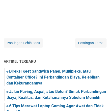
Postingan Lebih Baru
Postingan Lama
ARTIKEL TERBARU
Direksi Keet Sandwich Panel, Multipleks, atau
Container Office? Ini Perbandingan Biaya, Kelebihan,
dan Kekurangannya
Jalan Paving, Aspal, atau Beton? Simak Perbandingan
Biaya, Kualitas, dan Ketahanannya Sebelum Memilih
6 Tips Merawat Laptop Gaming Agar Awet dan Tidak