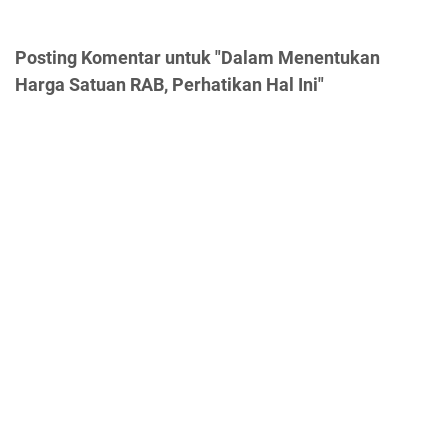
Posting Komentar untuk "Dalam Menentukan
Harga Satuan RAB, Perhatikan Hal Ini"