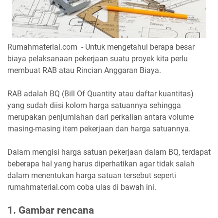
Rumahmaterial.com - Untuk mengetahui berapa besar
biaya pelaksanaan pekerjaan suatu proyek kita perlu
membuat RAB atau Rincian Anggaran Biaya.
RAB adalah BQ (Bill Of Quantity atau daftar kuantitas)
yang sudah diisi kolom harga satuannya sehingga
merupakan penjumlahan dari perkalian antara volume
masing-masing item pekerjaan dan harga satuannya.
Dalam mengisi harga satuan pekerjaan dalam BQ, terdapat
beberapa hal yang harus diperhatikan agar tidak salah
dalam menentukan harga satuan tersebut seperti
rumahmaterial.com coba ulas di bawah ini.
1. Gambar rencana