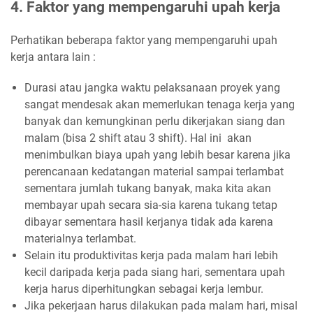
4. Faktor yang mempengaruhi upah kerja
Perhatikan beberapa faktor yang mempengaruhi upah
kerja antara lain :
Durasi atau jangka waktu pelaksanaan proyek yang
sangat mendesak akan memerlukan tenaga kerja yang
banyak dan kemungkinan perlu dikerjakan siang dan
malam (bisa 2 shift atau 3 shift). Hal ini akan
menimbulkan biaya upah yang lebih besar karena jika
perencanaan kedatangan material sampai terlambat
sementara jumlah tukang banyak, maka kita akan
membayar upah secara sia-sia karena tukang tetap
dibayar sementara hasil kerjanya tidak ada karena
materialnya terlambat.
Selain itu produktivitas kerja pada malam hari lebih
kecil daripada kerja pada siang hari, sementara upah
kerja harus diperhitungkan sebagai kerja lembur.
Jika pekerjaan harus dilakukan pada malam hari, misal