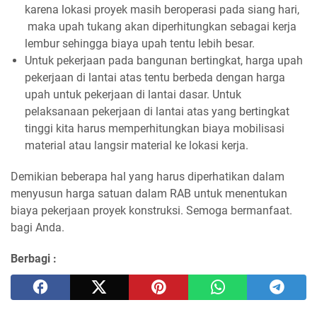
karena lokasi proyek masih beroperasi pada siang hari,
maka upah tukang akan diperhitungkan sebagai kerja
lembur sehingga biaya upah tentu lebih besar.
Untuk pekerjaan pada bangunan bertingkat, harga upah
pekerjaan di lantai atas tentu berbeda dengan harga
upah untuk pekerjaan di lantai dasar. Untuk
pelaksanaan pekerjaan di lantai atas yang bertingkat
tinggi kita harus memperhitungkan biaya mobilisasi
material atau langsir material ke lokasi kerja.
Demikian beberapa hal yang harus diperhatikan dalam
menyusun harga satuan dalam RAB untuk menentukan
biaya pekerjaan proyek konstruksi. Semoga bermanfaat.
bagi Anda.
Berbagi :