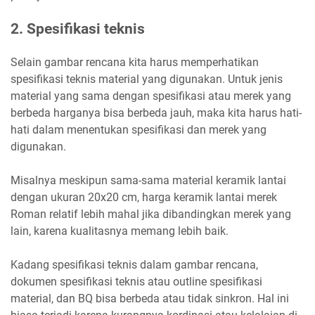
2. Spesifikasi teknis
Selain gambar rencana kita harus memperhatikan
spesifikasi teknis material yang digunakan. Untuk jenis
material yang sama dengan spesifikasi atau merek yang
berbeda harganya bisa berbeda jauh, maka kita harus hati-
hati dalam menentukan spesifikasi dan merek yang
digunakan.
Misalnya meskipun sama-sama material keramik lantai
dengan ukuran 20x20 cm, harga keramik lantai merek
Roman relatif lebih mahal jika dibandingkan merek yang
lain, karena kualitasnya memang lebih baik.
Kadang spesifikasi teknis dalam gambar rencana,
dokumen spesifikasi teknis atau outline spesifikasi
material, dan BQ bisa berbeda atau tidak sinkron. Hal ini