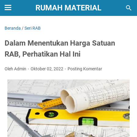
RUMAH MATERIAL
Beranda
/
Seri RAB
Dalam Menentukan Harga Satuan
RAB, Perhatikan Hal Ini
Oleh Admin
Oktober 02, 2022
Posting Komentar