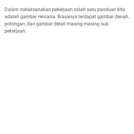
Dalam melaksanakan pekerjaan salah satu panduan kita
adalah gambar rencana. Biasanya terdapat gambar denah,
potongan, dan gambar detail masing-masing sub
pekerjaan.