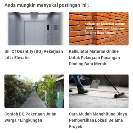
Anda mungkin menyukai postingan ini :
Bill Of Quantity (BQ) Pekerjaan
Kalkulator Material Online
Lift / Elevator
Untuk Pekerjaan Pasangan
Dinding Bata Merah
Contoh BQ Pekerjaan Jalan
Cara Mudah Menghitung Biaya
Warga / Lingkungan
Pembersihan Lokasi Selama
Proyek