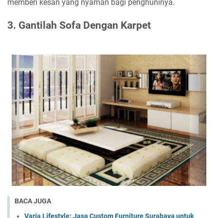
memberi kesan yang nyaman bagi penghuninya.
3.
Gantilah Sofa Dengan Karpet
BACA JUGA
Varia Lifestyle: Jasa Custom Furniture Surabaya untuk