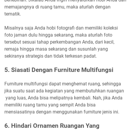
memajangnya di ruang tamu, maka aturlah dengan
tematik.
Misalnya saja Anda hobi fotografi dan memiliki koleksi
foto jaman dulu hingga sekarang, maka aturlah foto
tersebut sesuai tahap perkembangan Anda, dari kecil,
remaja hingga masa sekarang dan susunlah yang
sekiranya strategis dan tidak terkesan padat.
5.
Siasati Dengan Furniture Multifungsi
Furniture multifungsi dapat menghemat ruang, sehingga
jika suatu saat ada kegiatan yang membutuhkan ruangan
yang luas, Anda bisa melipatnya kembali. Nah, jika Anda
memiliki ruang tamu yang sempit Anda bisa
mensiasatinya dengan menggunakan furniture jenis ini.
6.
Hindari Ornamen Ruangan Yang