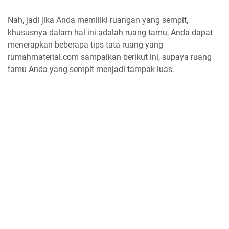
Nah, jadi jika Anda memiliki ruangan yang sempit,
khususnya dalam hal ini adalah ruang tamu, Anda dapat
menerapkan beberapa tips tata ruang yang
rumahmaterial.com sampaikan berikut ini, supaya ruang
tamu Anda yang sempit menjadi tampak luas.