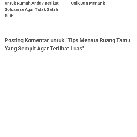
Untuk Rumah Anda? Berikut
Unik Dan Menarik
Solusinya Agar Tidak Salah
Pilih!
Posting Komentar untuk "Tips Menata Ruang Tamu
Yang Sempit Agar Terlihat Luas"