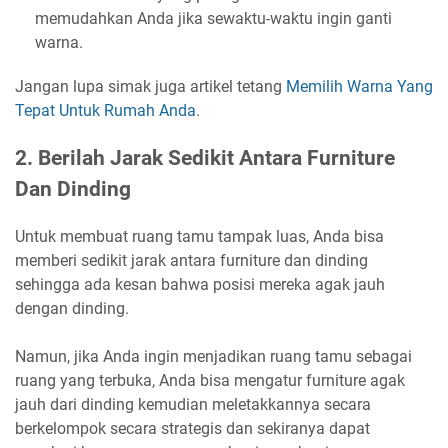
memudahkan Anda jika sewaktu-waktu ingin ganti
warna.
Jangan lupa simak juga artikel tetang
Memilih Warna Yang
Tepat Untuk Rumah Anda
.
2.
Berilah Jarak Sedikit Antara Furniture
Dan Dinding
Untuk membuat ruang tamu tampak luas, Anda bisa
memberi sedikit jarak antara furniture dan dinding
sehingga ada kesan bahwa posisi mereka agak jauh
dengan dinding.
Namun, jika Anda ingin menjadikan ruang tamu sebagai
ruang yang terbuka, Anda bisa mengatur furniture agak
jauh dari dinding kemudian meletakkannya secara
berkelompok secara strategis dan sekiranya dapat