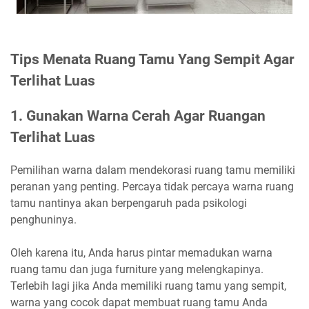
Tips Menata Ruang Tamu Yang Sempit Agar
Terlihat Luas
1.
Gunakan Warna Cerah Agar Ruangan
Terlihat Luas
Pemilihan warna dalam mendekorasi ruang tamu memiliki
peranan yang penting. Percaya tidak percaya warna ruang
tamu nantinya akan berpengaruh pada psikologi
penghuninya.
Oleh karena itu, Anda harus pintar memadukan warna
ruang tamu dan juga furniture yang melengkapinya.
Terlebih lagi jika Anda memiliki ruang tamu yang sempit,
warna yang cocok dapat membuat ruang tamu Anda