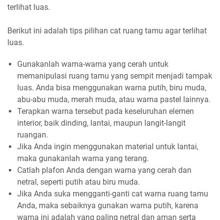
terlihat luas.
Berikut ini adalah tips pilihan cat ruang tamu agar terlihat
luas.
Gunakanlah warna-warna yang cerah untuk
memanipulasi ruang tamu yang sempit menjadi tampak
luas. Anda bisa menggunakan warna putih, biru muda,
abu-abu muda, merah muda, atau warna pastel lainnya.
Terapkan warna tersebut pada keseluruhan elemen
interior, baik dinding, lantai, maupun langit-langit
ruangan.
Jika Anda ingin menggunakan material untuk lantai,
maka gunakanlah warna yang terang.
Catlah plafon Anda dengan warna yang cerah dan
netral, seperti putih atau biru muda.
Jika Anda suka mengganti-ganti cat warna ruang tamu
Anda, maka sebaiknya gunakan warna putih, karena
warna ini adalah yang paling netral dan aman serta