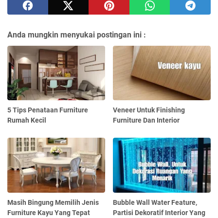
Anda mungkin menyukai postingan ini :
5 Tips Penataan Furniture
Veneer Untuk Finishing
Rumah Kecil
Furniture Dan Interior
Masih Bingung Memilih Jenis
Bubble Wall Water Feature,
Furniture Kayu Yang Tepat
Partisi Dekoratif Interior Yang