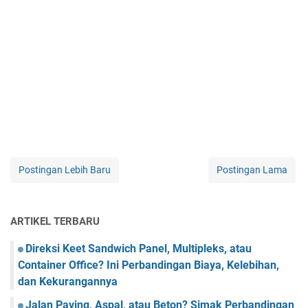
Postingan Lebih Baru
Postingan Lama
ARTIKEL TERBARU
Direksi Keet Sandwich Panel, Multipleks, atau
Container Office? Ini Perbandingan Biaya, Kelebihan,
dan Kekurangannya
Jalan Paving, Aspal, atau Beton? Simak Perbandingan