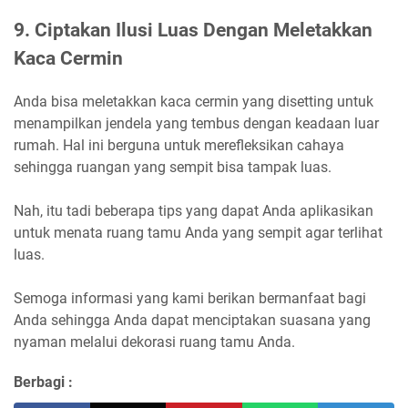
9.
Ciptakan Ilusi Luas Dengan Meletakkan
Kaca Cermin
Anda bisa meletakkan kaca cermin yang disetting untuk
menampilkan jendela yang tembus dengan keadaan luar
rumah. Hal ini berguna untuk merefleksikan cahaya
sehingga ruangan yang sempit bisa tampak luas.
Nah, itu tadi beberapa tips yang dapat Anda aplikasikan
untuk menata ruang tamu Anda yang sempit agar terlihat
luas.
Semoga informasi yang kami berikan bermanfaat bagi
Anda sehingga Anda dapat menciptakan suasana yang
nyaman melalui dekorasi ruang tamu Anda.
Berbagi :