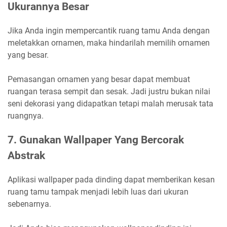
Ukurannya Besar
Jika Anda ingin mempercantik ruang tamu Anda dengan
meletakkan ornamen, maka hindarilah memilih ornamen
yang besar.
Pemasangan ornamen yang besar dapat membuat
ruangan terasa sempit dan sesak. Jadi justru bukan nilai
seni dekorasi yang didapatkan tetapi malah merusak tata
ruangnya.
7.
Gunakan Wallpaper Yang Bercorak
Abstrak
Aplikasi wallpaper pada dinding dapat memberikan kesan
ruang tamu tampak menjadi lebih luas dari ukuran
sebenarnya.