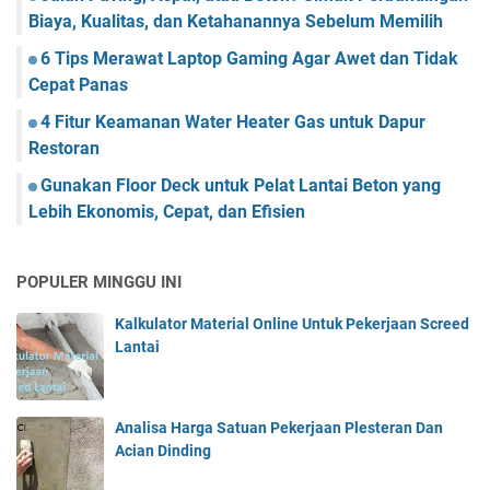
Biaya, Kualitas, dan Ketahanannya Sebelum Memilih
6 Tips Merawat Laptop Gaming Agar Awet dan Tidak
Cepat Panas
4 Fitur Keamanan Water Heater Gas untuk Dapur
Restoran
Gunakan Floor Deck untuk Pelat Lantai Beton yang
Lebih Ekonomis, Cepat, dan Efisien
POPULER MINGGU INI
Kalkulator Material Online Untuk Pekerjaan Screed
Lantai
Analisa Harga Satuan Pekerjaan Plesteran Dan
Acian Dinding