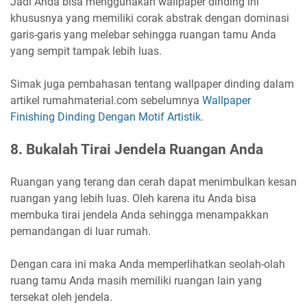
Jadi Anda bisa menggunakan wallpaper dinding ini
khususnya yang memiliki corak abstrak dengan dominasi
garis-garis yang melebar sehingga ruangan tamu Anda
yang sempit tampak lebih luas.
Simak juga pembahasan tentang wallpaper dinding dalam
artikel rumahmaterial.com sebelumnya
Wallpaper
Finishing Dinding Dengan Motif Artistik
.
8.
Bukalah Tirai Jendela Ruangan Anda
Ruangan yang terang dan cerah dapat menimbulkan kesan
ruangan yang lebih luas. Oleh karena itu Anda bisa
membuka tirai jendela Anda sehingga menampakkan
pemandangan di luar rumah.
Dengan cara ini maka Anda memperlihatkan seolah-olah
ruang tamu Anda masih memiliki ruangan lain yang
tersekat oleh jendela.